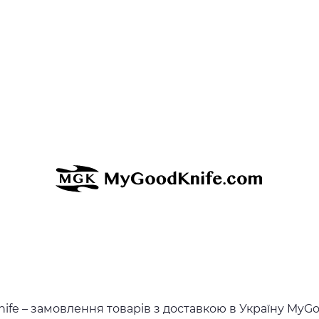
fe – замовлення товарів з доставкою в Україну MyGo