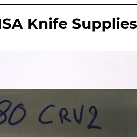
SA Knife Supplies