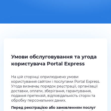
Умови обслуговування та угода
користувача Portal Express
На цій сторінці оприлюднено умови
користування сайтом і послугами Portal Express.
Угода визначає порядок реєстрації, організації
доставки, оплати, зберігання, гарантування,
подання претензій, відповідальність сторін та
обробку персональних даних.
Перед реєстрацією або замовленням послуг