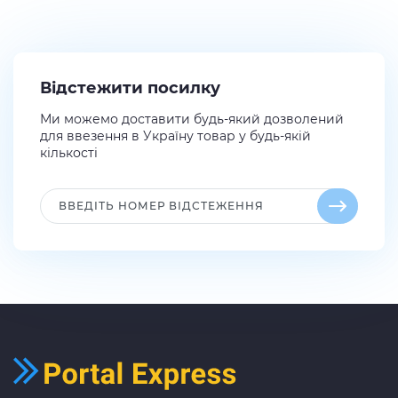
Відстежити посилку
Ми можемо доставити будь-який дозволений
для ввезення в Україну товар у будь-якій
кількості