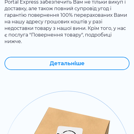
Portal Express забезпечить Вам не тільки викуп і
доставку, але також повний супровід угод і
гарантію повернення 100% перерахованих Вами
на нашу адресу грошових коштів у разі
недоставки товару з нашої вини. Крім того, у нас
є послуга "Повернення товару", подробиці
нижче.
Детальніше