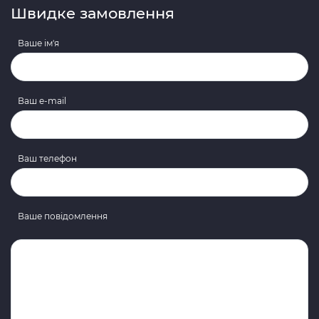
Швидке замовлення
Ваше ім'я
Ваш e-mail
Ваш телефон
Ваше повідомлення