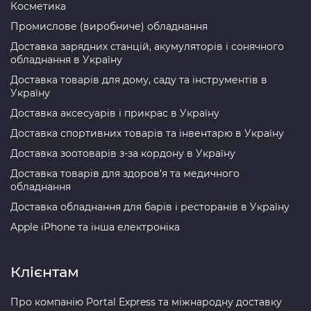
Косметика
Промислове (виробниче) обладнання
Доставка зарядних станцій, акумуляторів і сонячного
обладнання в Україну
Доставка товарів для дому, саду та інструментів в
Україну
Доставка аксесуарів і прикрас в Україну
Доставка спортивних товарів та інвентарю в Україну
Доставка зоотоварів з-за кордону в Україну
Доставка товарів для здоров’я та медичного
обладнання
Доставка обладнання для барів і ресторанів в Україну
Apple iPhone та інша електроніка
Клієнтам
Про компанію Portal Express та міжнародну доставку