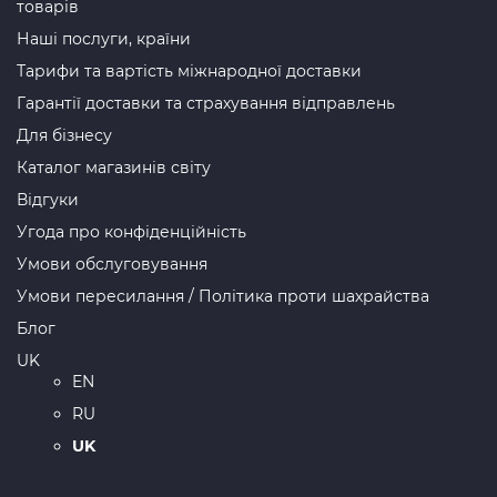
товарів
Наші послуги, країни
Тарифи та вартість міжнародної доставки
Гарантії доставки та страхування відправлень
Для бізнесу
Каталог магазинів світу
Відгуки
Угода про конфіденційність
Умови обслуговування
Умови пересилання / Політика проти шахрайства
Блог
UK
EN
RU
UK