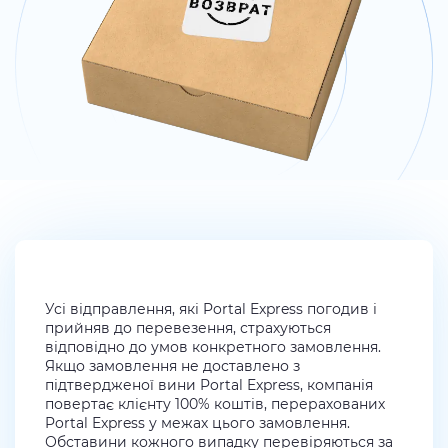
Усі відправлення, які Portal Express погодив і
прийняв до перевезення, страхуються
відповідно до умов конкретного замовлення.
Якщо замовлення не доставлено з
підтвердженої вини Portal Express, компанія
повертає клієнту 100% коштів, перерахованих
Portal Express у межах цього замовлення.
Обставини кожного випадку перевіряються за