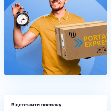
Відстежити посилку