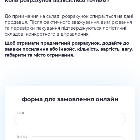
Коли розрахунок вважається точним?
До приймання на складі розрахунок спирається на дані
продавця. Після фактичного зважування, вимірювання
та перевірки пакування підтверджуються логістичні
складові конкретного відправлення.
Щоб отримати предметний розрахунок, додайте до
заявки посилання або інвойс, кількість, вартість, вагу,
габарити та місто отримання.
Форма для замовлення онлайн
Ім'я
E-mail