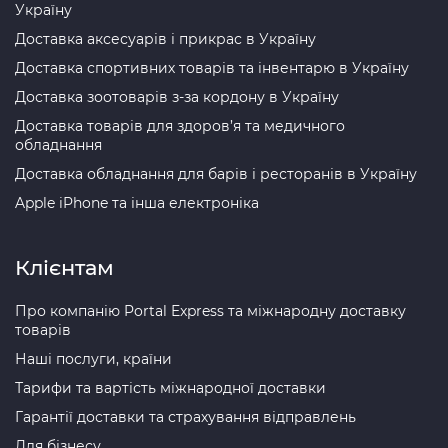
Україну
Доставка аксесуарів і прикрас в Україну
Доставка спортивних товарів та інвентарю в Україну
Доставка зоотоварів з-за кордону в Україну
Доставка товарів для здоров’я та медичного
обладнання
Доставка обладнання для барів і ресторанів в Україну
Apple iPhone та інша електроніка
Клієнтам
Про компанію Portal Express та міжнародну доставку
товарів
Наші послуги, країни
Тарифи та вартість міжнародної доставки
Гарантії доставки та страхування відправлень
Для бізнесу