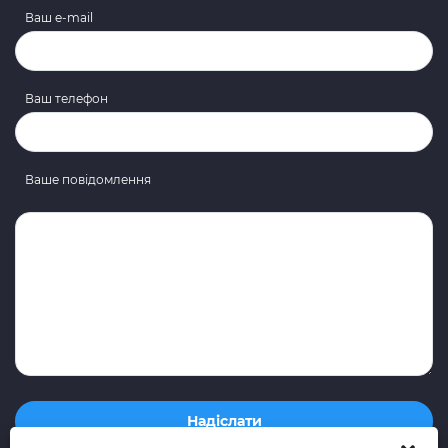
Ваш e-mail
Ваш телефон
Ваше повідомлення