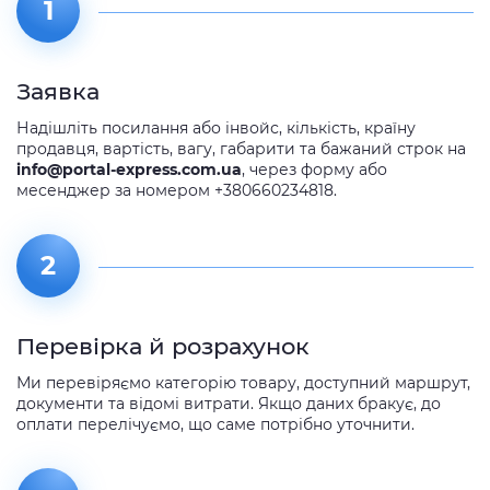
1
Заявка
Надішліть посилання або інвойс, кількість, країну
продавця, вартість, вагу, габарити та бажаний строк на
info@portal-express.com.ua
, через форму або
месенджер за номером +380660234818.
2
Перевірка й розрахунок
Ми перевіряємо категорію товару, доступний маршрут,
документи та відомі витрати. Якщо даних бракує, до
оплати перелічуємо, що саме потрібно уточнити.