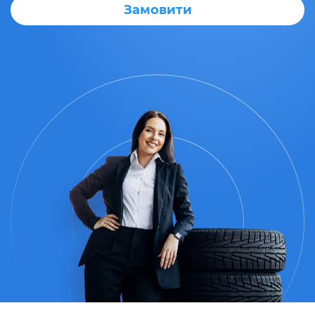
Замовити