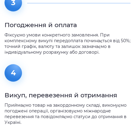
3
Погодження й оплата
Фіксуємо умови конкретного замовлення. При
комплексному викупі передоплата починається від 50%;
точний графік, валюту та залишок зазначаємо в
індивідуальному розрахунку або договорі.
4
Викуп, перевезення й отримання
Приймаємо товар на закордонному складі, виконуємо
погоджені операції, організовуємо міжнародне
перевезення та повідомляємо статуси до отримання в
Україні.