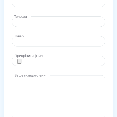
Телефон
Товар
Прикріпити файл
Ваше повідомлення