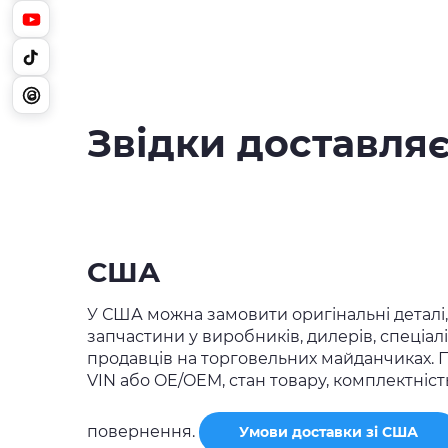
Звідки доставля
США
У США можна замовити оригінальні деталі,
запчастини у виробників, дилерів, спеціал
продавців на торговельних майданчиках. 
VIN або OE/OEM, стан товару, комплектніст
повернення.
Умови доставки зі США