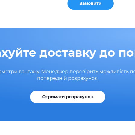
Замовити
хуйте доставку до п
аметри вантажу. Менеджер перевірить можливість пер
попередній розрахунок.
Отримати розрахунок