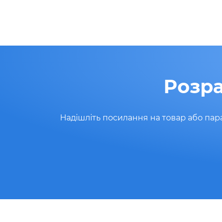
Розра
Надішліть посилання на товар або пар