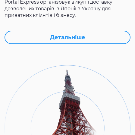
Portal Express організовує викуп і доставку
дозволених товарів із Японії в Україну для
приватних клієнтів і бізнесу.
Детальніше