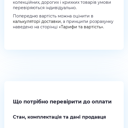
колекційних, дорогих і крихких товарів умови
перевіряються індивідуально.
Попередню вартість можна оцінити в
калькуляторі доставки
, а принципи розрахунку
наведено на сторінці
«Тарифи та вартість»
.
Що потрібно перевірити до оплати
Стан, комплектація та дані продавця