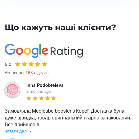
Що кажуть наші клієнти?
5.0
На основі 168 відгуків
Inha Podobreieva
2 months ago
Замовляла Medicube booster з Кореї. Доставка була 
дуже швидка, товар оригінальний і гарно запакований. 
Все прийшло в
...
читати далі