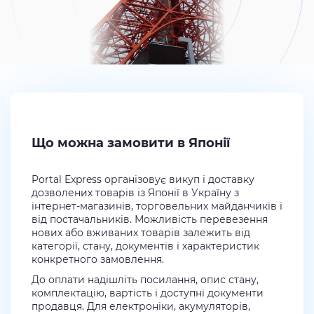
Що можна замовити в Японії
Portal Express організовує викуп і доставку
дозволених товарів із Японії в Україну з
інтернет-магазинів, торговельних майданчиків і
від постачальників. Можливість перевезення
нових або вживаних товарів залежить від
категорії, стану, документів і характеристик
конкретного замовлення.
До оплати надішліть посилання, опис стану,
комплектацію, вартість і доступні документи
продавця. Для електроніки, акумуляторів,