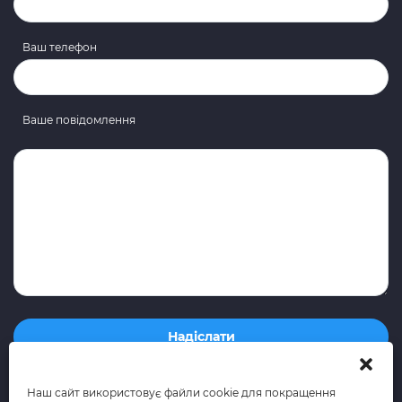
Ваш телефон
Ваше повідомлення
Наш сайт використовує файли cookie для покращення