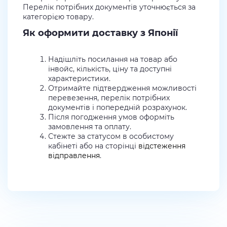
Перелік потрібних документів уточнюється за
категорією товару.
Як оформити доставку з Японії
Надішліть посилання на товар або
інвойс, кількість, ціну та доступні
характеристики.
Отримайте підтвердження можливості
перевезення, перелік потрібних
документів і попередній розрахунок.
Після погодження умов оформіть
замовлення та оплату.
Стежте за статусом в особистому
кабінеті або на сторінці
відстеження
відправлення
.