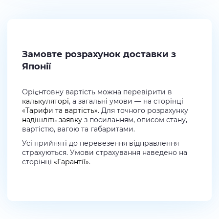
Замовте розрахунок доставки з
Японії
Орієнтовну вартість можна перевірити в
калькуляторі
, а загальні умови — на сторінці
«Тарифи та вартість»
. Для точного розрахунку
надішліть заявку
з посиланням, описом стану,
вартістю, вагою та габаритами.
Усі прийняті до перевезення відправлення
страхуються. Умови страхування наведено на
сторінці
«Гарантії»
.