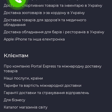
Доставка спортивних товарів та інвентарю в Україну
Доставка зоотоварів з-за кордону в Україну
Доставка товарів для здоров’я та медичного
обладнання
Доставка обладнання для барів і ресторанів в Україну
Apple iPhone та інша електроніка
Клієнтам
Про компанію Portal Express та міжнародну доставку
товарів
Наші послуги, країни
Тарифи та вартість міжнародної доставки
Гарантії доставки та страхування відправлень
Для бізнесу
Каталог магазинів світу