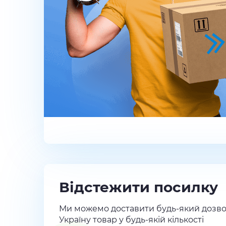
Відстежити посилку
Ми можемо доставити будь-який дозво
Україну товар у будь-якій кількості