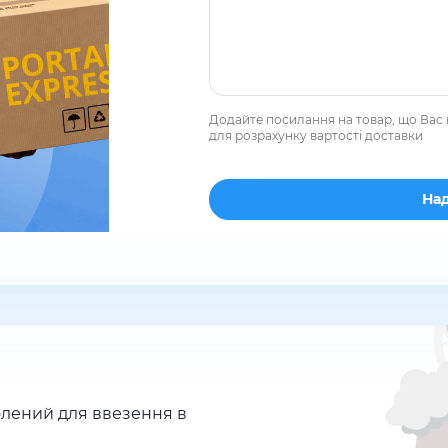
Додайте посилання на товар, що Вас 
для розрахунку вартості доставки
лений для ввезення в