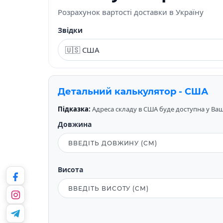
Розрахунок вартості доставки в Україну
Звідки
Детальний калькулятор - США
Підказка:
Адреса складу в США буде доступна у Вашо
Довжина
Висота