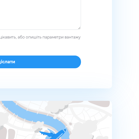
цікавить, або опишіть параметри вантажу