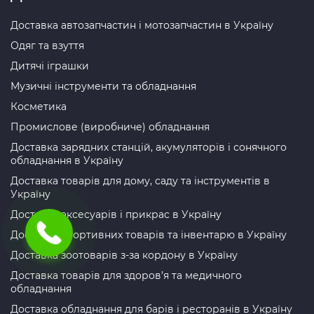
Доставка автозапчастин і мотозапчастин в Україну
Одяг та взуття
Дитячі іграшки
Музичні інструменти та обладнання
Косметика
Промислове (виробниче) обладнання
Доставка зарядних станцій, акумуляторів і сонячного
обладнання в Україну
Доставка товарів для дому, саду та інструментів в
Україну
Доставка аксесуарів і прикрас в Україну
Доставка спортивних товарів та інвентарю в Україну
Доставка зоотоварів з-за кордону в Україну
Доставка товарів для здоров’я та медичного
обладнання
Доставка обладнання для барів і ресторанів в Україну