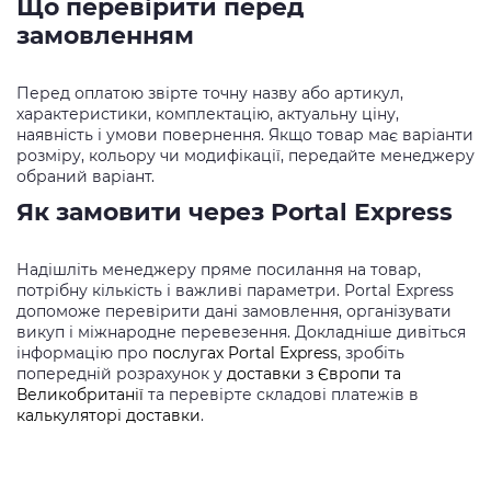
Що перевірити перед
замовленням
Перед оплатою звірте точну назву або артикул,
характеристики, комплектацію, актуальну ціну,
наявність і умови повернення. Якщо товар має варіанти
розміру, кольору чи модифікації, передайте менеджеру
обраний варіант.
Як замовити через Portal Express
Надішліть менеджеру пряме посилання на товар,
потрібну кількість і важливі параметри. Portal Express
допоможе перевірити дані замовлення, організувати
викуп і міжнародне перевезення. Докладніше дивіться
інформацію про
послугах Portal Express
, зробіть
попередній розрахунок у
доставки з Європи та
Великобританії
та перевірте складові платежів в
калькуляторі доставки
.