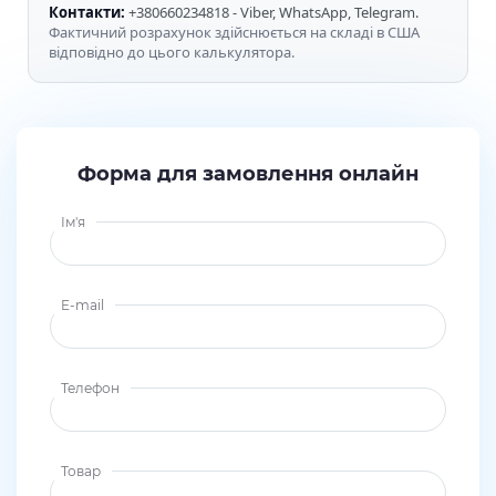
Контакти:
+380660234818 - Viber, WhatsApp, Telegram.
Фактичний розрахунок здійснюється на складі в США
відповідно до цього калькулятора.
Форма для замовлення онлайн
Ім'я
E-mail
Телефон
Товар