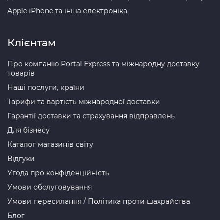
Apple iPhone та інша електроніка
Клієнтам
Про компанію Portal Express та міжнародну доставку
товарів
Наші послуги, країни
Тарифи та вартість міжнародної доставки
Гарантії доставки та страхування відправлень
Для бізнесу
Каталог магазинів світу
Відгуки
Угода про конфіденційність
Умови обслуговування
Умови пересилання / Політика проти шахрайства
Блог