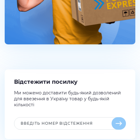
Відстежити посилку
Ми можемо доставити будь-який дозволений
для ввезення в Україну товар у будь-якій
кількості