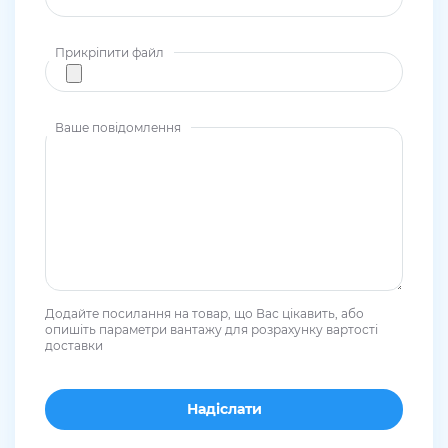
Прикріпити файл
Ваше повідомлення
Додайте посилання на товар, що Вас цікавить, або
опишіть параметри вантажу для розрахунку вартості
доставки