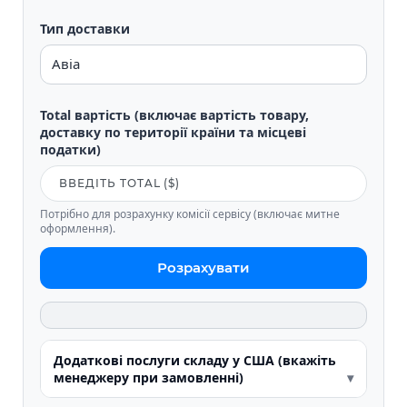
Тип доставки
Total вартість (включає вартість товару,
доставку по території країни та місцеві
податки)
Потрібно для розрахунку комісії сервісу (включає митне
оформлення).
Розрахувати
Додаткові послуги складу у США (вкажіть
менеджеру при замовленні)