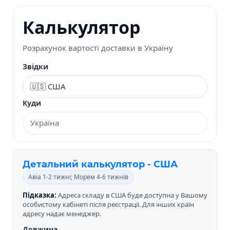
Калькулятор
Розрахунок вартості доставки в Україну
Звідки
Куди
Детальний калькулятор - США
Авіа 1-2 тижні; Морем 4-6 тижнів
Підказка:
Адреса складу в США буде доступна у Вашому
особистому кабінеті після реєстрації. Для інших країн
адресу надає менеджер.
Довжина