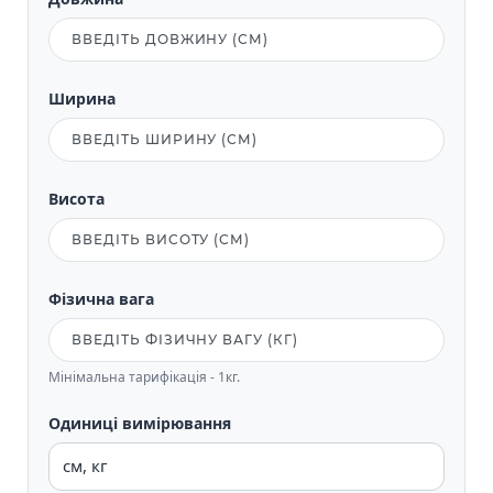
Ширина
Висота
Фізична вага
Мінімальна тарифікація - 1кг.
Одиниці вимірювання