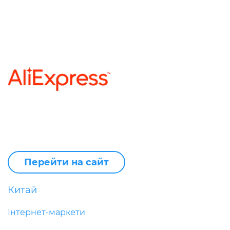
Перейти на сайт
Китай
Інтернет-маркети