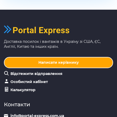
Доставка посилок і вантажів в Україну зі США, ЄС,
Англії, Китаю та інших країн.
Написати керівнику
Відстежити відправлення
Особистий кабінет
Калькулятор
Контакти
info@portal-express.com.ua