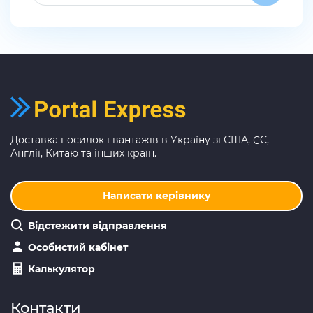
Доставка посилок і вантажів в Україну зі США, ЄС,
Англії, Китаю та інших країн.
Написати керівнику
Відстежити відправлення
Особистий кабінет
Калькулятор
Контакти