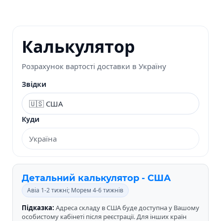
Калькулятор
Розрахунок вартості доставки в Україну
Звідки
Куди
Детальний калькулятор - США
Авіа 1-2 тижні; Морем 4-6 тижнів
Підказка:
Адреса складу в США буде доступна у Вашому
особистому кабінеті після реєстрації. Для інших країн