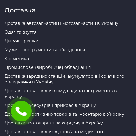
Доставка
Доставка автозапчастин і мотозапчастин в Україну
Одяг та взуття
Дитячі іграшки
Музичні інструменти та обладнання
Косметика
Промислове (виробниче) обладнання
Доставка зарядних станцій, акумуляторів і сонячного
обладнання в Україну
Доставка товарів для дому, саду та інструментів в
Україну
Доставка аксесуарів і прикрас в Україну
Доставка спортивних товарів та інвентарю в Україну
Доставка зоотоварів з-за кордону в Україну
Доставка товарів для здоров’я та медичного