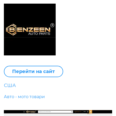
Перейти на сайт
США
Авто - мото товари