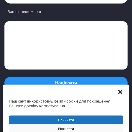
Ваше повідомлення
Наш сайт використовує файли cookie для покращення
Вашого досвіду користування.
Прийняти
Відхилити