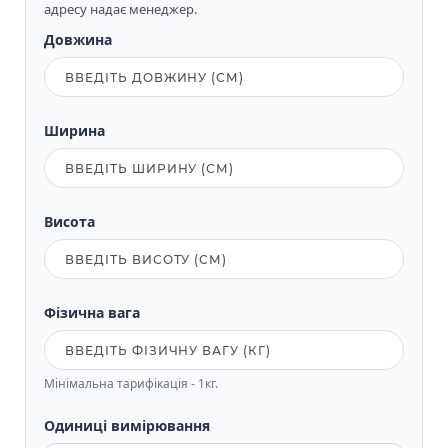
адресу надає менеджер.
Довжина
Ширина
Висота
Фізична вага
Мінімальна тарифікація - 1кг.
Одиниці вимірювання