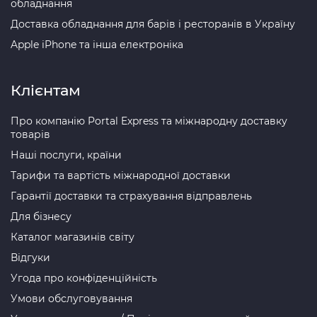
обладнання
Доставка обладнання для барів і ресторанів в Україну
Apple iPhone та інша електроніка
Клієнтам
Про компанію Portal Express та міжнародну доставку
товарів
Наші послуги, країни
Тарифи та вартість міжнародної доставки
Гарантії доставки та страхування відправлень
Для бізнесу
Каталог магазинів світу
Відгуки
Угода про конфіденційність
Умови обслуговування