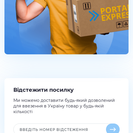
Відстежити посилку
Ми можемо доставити будь-який дозволений
для ввезення в Україну товар у будь-якій
кількості