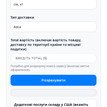
Тип доставки
Total вартість (включає вартість товару,
доставку по території країни та місцеві
податки)
Потрібно для розрахунку комісії сервісу (включає митне
оформлення).
Розрахувати
Додаткові послуги складу у США (вкажіть