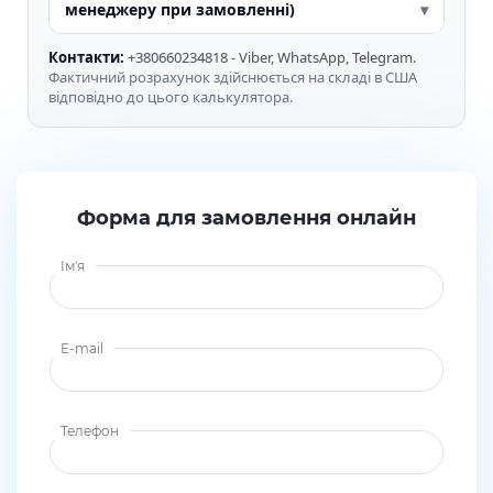
менеджеру при замовленні)
Контакти:
+380660234818 - Viber, WhatsApp, Telegram.
Фактичний розрахунок здійснюється на складі в США
відповідно до цього калькулятора.
Форма для замовлення онлайн
Ім'я
E-mail
Телефон