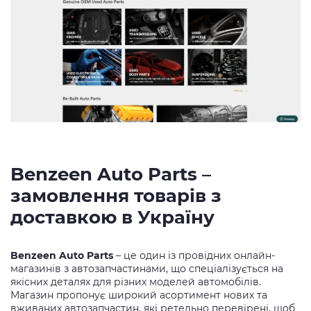
Benzeen Auto Parts –
замовлення товарів з
доставкою в Україну
Benzeen Auto Parts
– це один із провідних онлайн-
магазинів з автозапчастинами, що спеціалізується на
якісних деталях для різних моделей автомобілів.
Магазин пропонує широкий асортимент нових та
вживаних автозапчастин, які ретельно перевірені, щоб