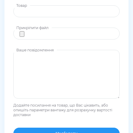
Товар
Прикріпити файл
Ваше повідомлення
Додайте посилання на товар, що Вас цікавить, або
опишіть параметри вантажу для розрахунку вартості
доставки