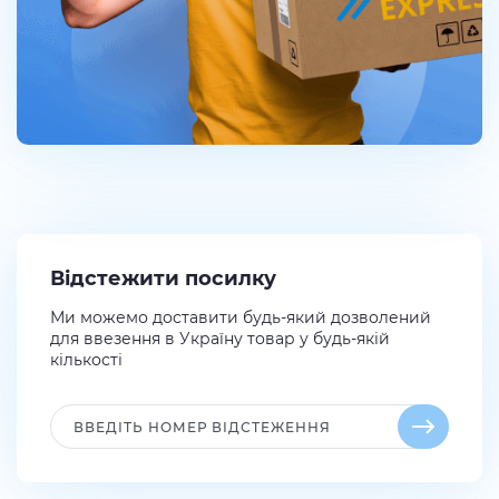
Відстежити посилку
Ми можемо доставити будь-який дозволений
для ввезення в Україну товар у будь-якій
кількості