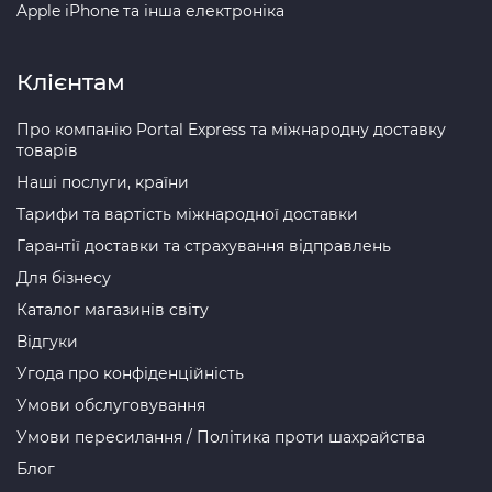
Apple iPhone та інша електроніка
Клієнтам
Про компанію Portal Express та міжнародну доставку
товарів
Наші послуги, країни
Тарифи та вартість міжнародної доставки
Гарантії доставки та страхування відправлень
Для бізнесу
Каталог магазинів світу
Відгуки
Угода про конфіденційність
Умови обслуговування
Умови пересилання / Політика проти шахрайства
Блог