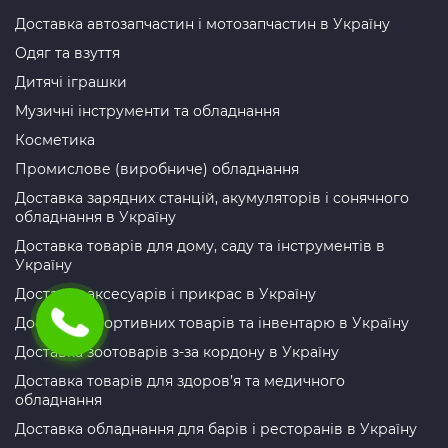
Доставка автозапчастин і мотозапчастин в Україну
Одяг та взуття
Дитячі іграшки
Музичні інструменти та обладнання
Косметика
Промислове (виробниче) обладнання
Доставка зарядних станцій, акумуляторів і сонячного
обладнання в Україну
Доставка товарів для дому, саду та інструментів в
Україну
Доставка аксесуарів і прикрас в Україну
Доставка спортивних товарів та інвентарю в Україну
Доставка зоотоварів з-за кордону в Україну
Доставка товарів для здоров’я та медичного
обладнання
Доставка обладнання для барів і ресторанів в Україну