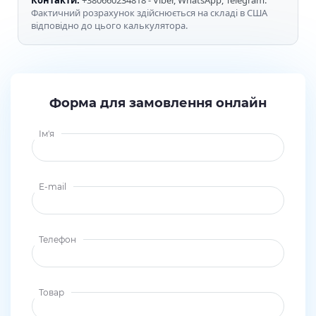
Фактичний розрахунок здійснюється на складі в США
відповідно до цього калькулятора.
Форма для замовлення онлайн
Ім'я
E-mail
Телефон
Товар