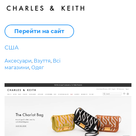
Перейти на сайт
США
Аксесуари
Взуття
Всі
,
,
магазини
Одяг
,