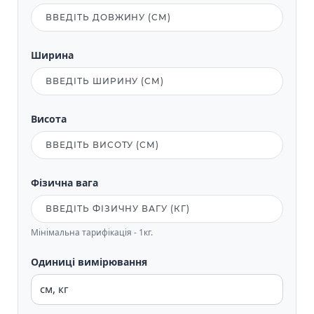
Ширина
Висота
Фізична вага
Мінімальна тарифікація - 1кг.
Одиниці вимірювання