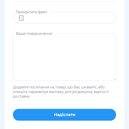
Прикріпити файл
Ваше повідомлення
Додайте посилання на товар, що Вас цікавить, або
опишіть параметри вантажу для розрахунку вартості
доставки