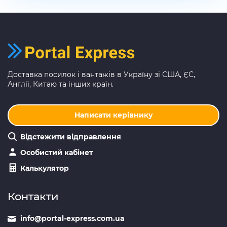
Доставка посилок і вантажів в Україну зі США, ЄС,
Англії, Китаю та інших країн.
Написати керівнику
Відстежити відправлення
Особистий кабінет
Калькулятор
Контакти
info@portal-express.com.ua