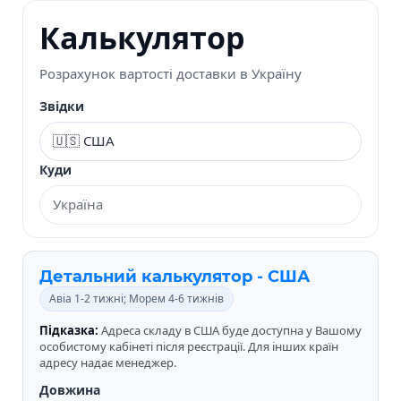
Калькулятор
Розрахунок вартості доставки в Україну
Звідки
Куди
Детальний калькулятор - США
Авіа 1-2 тижні; Морем 4-6 тижнів
Підказка:
Адреса складу в США буде доступна у Вашому
особистому кабінеті після реєстрації. Для інших країн
адресу надає менеджер.
Довжина