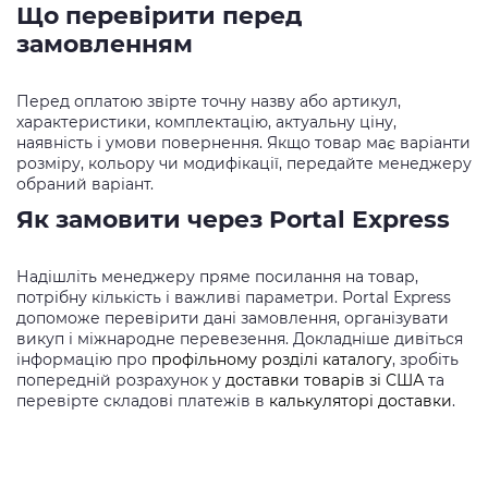
Що перевірити перед
замовленням
Перед оплатою звірте точну назву або артикул,
характеристики, комплектацію, актуальну ціну,
наявність і умови повернення. Якщо товар має варіанти
розміру, кольору чи модифікації, передайте менеджеру
обраний варіант.
Як замовити через Portal Express
Надішліть менеджеру пряме посилання на товар,
потрібну кількість і важливі параметри. Portal Express
допоможе перевірити дані замовлення, організувати
викуп і міжнародне перевезення. Докладніше дивіться
інформацію про
профільному розділі каталогу
, зробіть
попередній розрахунок у
доставки товарів зі США
та
перевірте складові платежів в
калькуляторі доставки
.