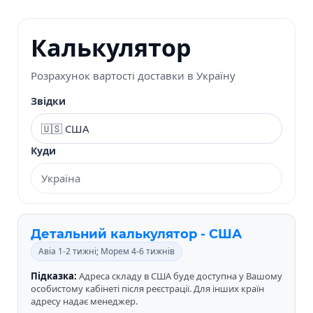
Калькулятор
Розрахунок вартості доставки в Україну
Звідки
Куди
Детальний калькулятор - США
Авіа 1-2 тижні; Морем 4-6 тижнів
Підказка:
Адреса складу в США буде доступна у Вашому
особистому кабінеті після реєстрації. Для інших країн
адресу надає менеджер.