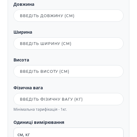
Довжина
Ширина
Висота
Фізична вага
Мінімальна тарифікація - 1кг.
Одиниці вимірювання