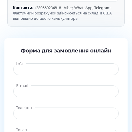
Контакти:
+380660234818 - Viber, WhatsApp, Telegram.
Фактичний розрахунок здійснюється на складі в США
відповідно до цього калькулятора.
Форма для замовлення онлайн
Ім'я
E-mail
Телефон
Товар