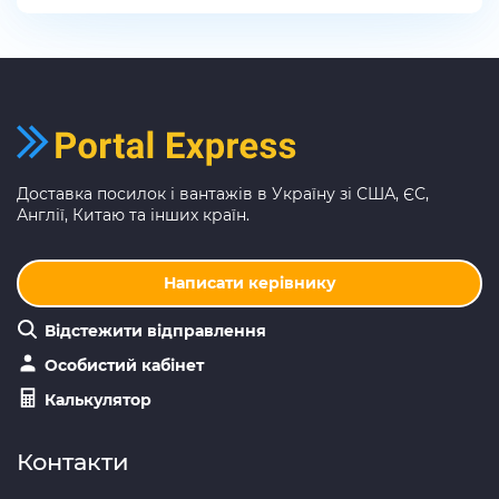
Доставка посилок і вантажів в Україну зі США, ЄС,
Англії, Китаю та інших країн.
Написати керівнику
Відстежити відправлення
Особистий кабінет
Калькулятор
Контакти