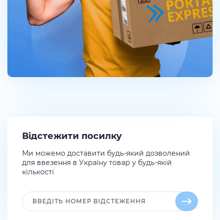
Відстежити посилку
Ми можемо доставити будь-який дозволений
для ввезення в Україну товар у будь-якій
кількості