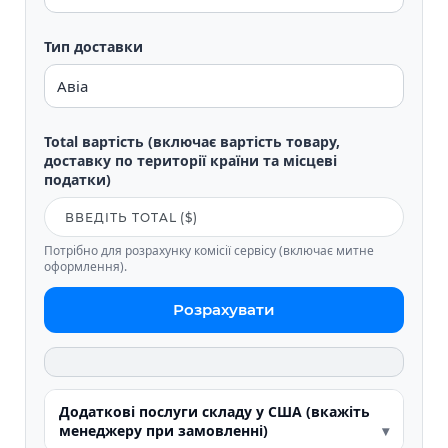
Тип доставки
Total вартість (включає вартість товару,
доставку по території країни та місцеві
податки)
Потрібно для розрахунку комісії сервісу (включає митне
оформлення).
Розрахувати
Додаткові послуги складу у США (вкажіть
менеджеру при замовленні)