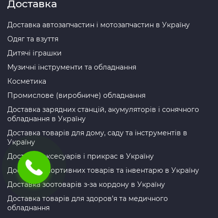
Доставка
Доставка автозапчастин і мотозапчастин в Україну
Одяг та взуття
Дитячі іграшки
Музичні інструменти та обладнання
Косметика
Промислове (виробниче) обладнання
Доставка зарядних станцій, акумуляторів і сонячного
обладнання в Україну
Доставка товарів для дому, саду та інструментів в
Україну
Доставка аксесуарів і прикрас в Україну
Доставка спортивних товарів та інвентарю в Україну
Доставка зоотоварів з-за кордону в Україну
Доставка товарів для здоров’я та медичного
обладнання