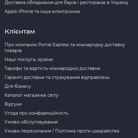
Доставка обладнання для барів і ресторанів в Україну
Apple iPhone та інша електроніка
Клієнтам
Про компанію Portal Express та міжнародну доставку
товарів
Наші послуги, країни
Тарифи та вартість міжнародної доставки
Гарантії доставки та страхування відправлень
Для бізнесу
Каталог магазинів світу
Відгуки
Угода про конфіденційність
Умови обслуговування
Умови пересилання / Політика проти шахрайства