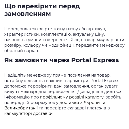
Що перевірити перед
замовленням
Перед оплатою звірте точну назву або артикул,
характеристики, комплектацію, актуальну ціну,
наявність і умови повернення. Якщо товар має варіанти
розміру, кольору чи модифікації, передайте менеджеру
обраний варіант.
Як замовити через Portal Express
Надішліть менеджеру пряме посилання на товар,
потрібну кількість і важливі параметри. Portal Express
допоможе перевірити дані замовлення, організувати
викуп і міжнародне перевезення. Докладніше дивіться
інформацію про
профільному розділі каталогу
, зробіть
попередній розрахунок у
доставки з Європи та
Великобританії
та перевірте складові платежів в
калькуляторі доставки
.