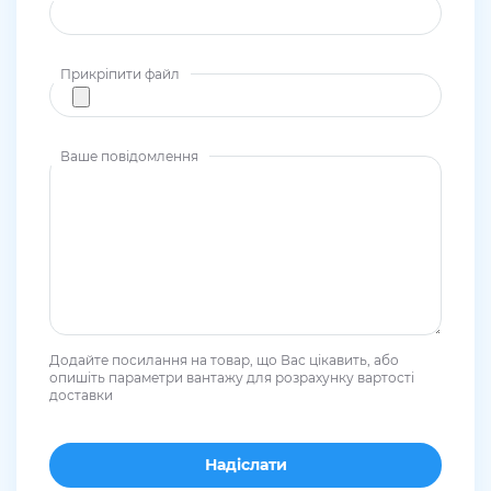
Прикріпити файл
Ваше повідомлення
Додайте посилання на товар, що Вас цікавить, або
опишіть параметри вантажу для розрахунку вартості
доставки