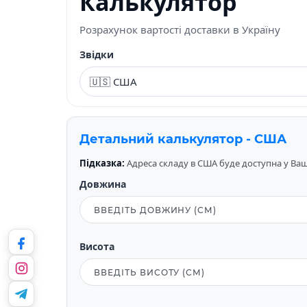
Калькулятор
Розрахунок вартості доставки в Україну
Звідки
Детальний калькулятор - США
Підказка:
Адреса складу в США буде доступна у Вашо
Довжина
Висота