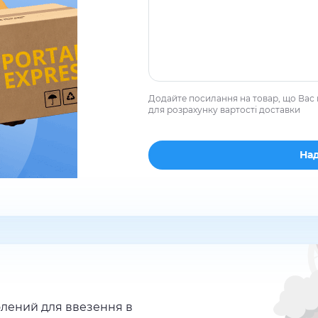
Додайте посилання на товар, що Вас 
для розрахунку вартості доставки
лений для ввезення в