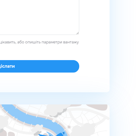
цікавить, або опишіть параметри вантажу