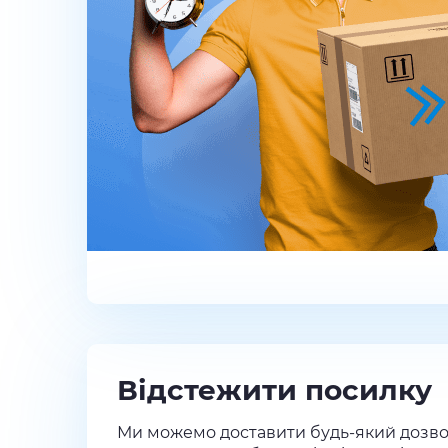
Відстежити посилку
Ми можемо доставити будь-який дозво