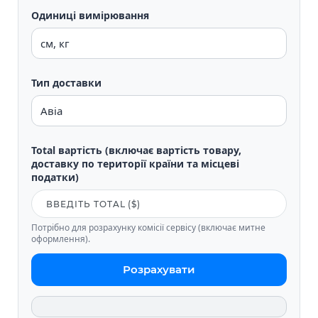
Одиниці вимірювання
Тип доставки
Total вартість (включає вартість товару,
доставку по території країни та місцеві
податки)
Потрібно для розрахунку комісії сервісу (включає митне
оформлення).
Розрахувати