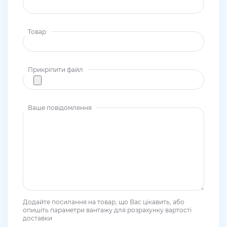
Товар
Прикріпити файл
Ваше повідомлення
Додайте посилання на товар, що Вас цікавить, або
опишіть параметри вантажу для розрахунку вартості
доставки