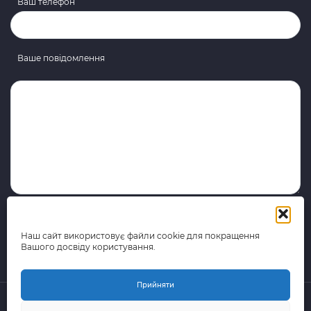
Ваш телефон
Ваше повідомлення
Наш сайт використовує файли cookie для покращення
Вашого досвіду користування.
Прийняти