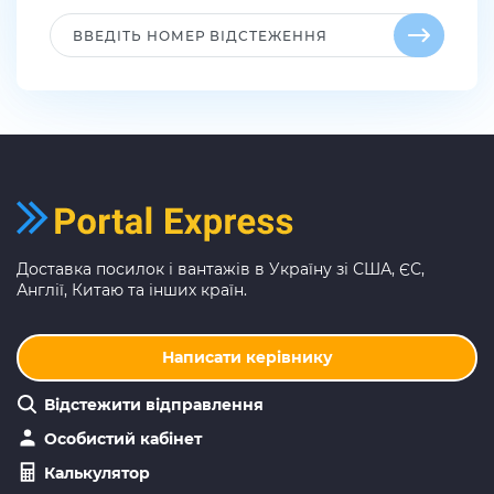
Доставка посилок і вантажів в Україну зі США, ЄС,
Англії, Китаю та інших країн.
Написати керівнику
Відстежити відправлення
Особистий кабінет
Калькулятор