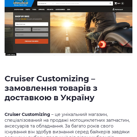
Cruiser Customizing –
замовлення товарів з
доставкою в Україну
Cruiser Customizing
– це унікальний магазин,
спеціалізований на продажі мотоциклетних запчастин,
аксесуарів та обладнання. За багато років свого
існування він здобув визнання серед байкерів завдяки