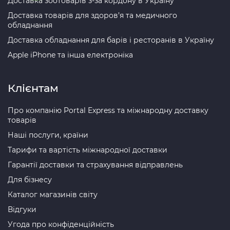
Доставка зоотоварів з-за кордону в Україну
Доставка товарів для здоров’я та медичного
обладнання
Доставка обладнання для барів і ресторанів в Україну
Apple iPhone та інша електроніка
Клієнтам
Про компанію Portal Express та міжнародну доставку
товарів
Наші послуги, країни
Тарифи та вартість міжнародної доставки
Гарантії доставки та страхування відправлень
Для бізнесу
Каталог магазинів світу
Відгуки
Угода про конфіденційність