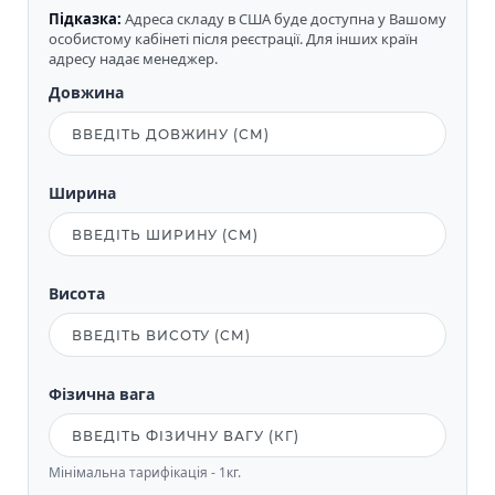
Підказка:
Адреса складу в США буде доступна у Вашому
особистому кабінеті після реєстрації. Для інших країн
адресу надає менеджер.
Довжина
Ширина
Висота
Фізична вага
Мінімальна тарифікація - 1кг.