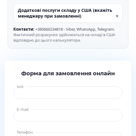
Додаткові послуги складу у США (вкажіть
менеджеру при замовленні)
Контакти:
+380660234818 - Viber, WhatsApp, Telegram.
Фактичний розрахунок здійснюється на складі в США
відповідно до цього калькулятора.
Форма для замовлення онлайн
Ім'я
E-mail
Телефон