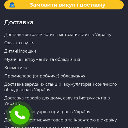
Замовити викуп і доставку
Доставка
Доставка автозапчастин і мотозапчастин в Україну
Одяг та взуття
Дитячі іграшки
Музичні інструменти та обладнання
Косметика
Промислове (виробниче) обладнання
Доставка зарядних станцій, акумуляторів і сонячного
обладнання в Україну
Доставка товарів для дому, саду та інструментів в
Україну
Доставка аксесуарів і прикрас в Україну
Доставка спортивних товарів та інвентарю в Україну