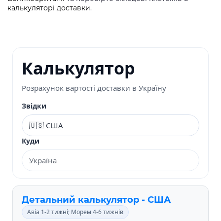
калькуляторі доставки
.
Калькулятор
Розрахунок вартості доставки в Україну
Звідки
Куди
Детальний калькулятор - США
Авіа 1-2 тижні; Морем 4-6 тижнів