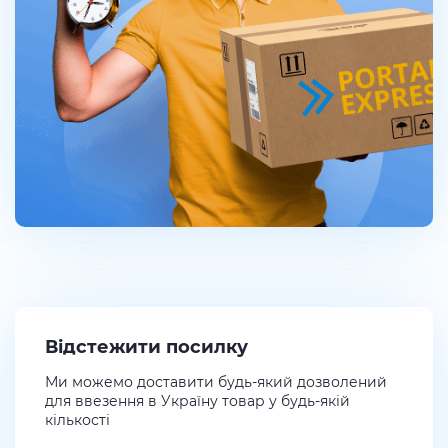
Відстежити посилку
Ми можемо доставити будь-який дозволений
для ввезення в Україну товар у будь-якій
кількості