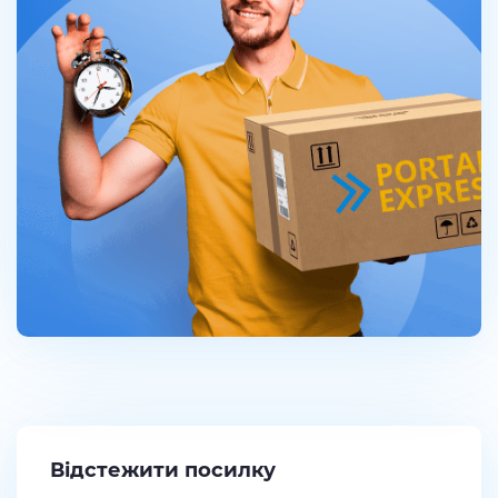
Відстежити посилку