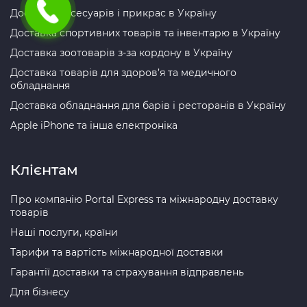
Доставка аксесуарів і прикрас в Україну
Доставка спортивних товарів та інвентарю в Україну
Доставка зоотоварів з-за кордону в Україну
Доставка товарів для здоров’я та медичного
обладнання
Доставка обладнання для барів і ресторанів в Україну
Apple iPhone та інша електроніка
Клієнтам
Про компанію Portal Express та міжнародну доставку
товарів
Наші послуги, країни
Тарифи та вартість міжнародної доставки
Гарантії доставки та страхування відправлень
Для бізнесу