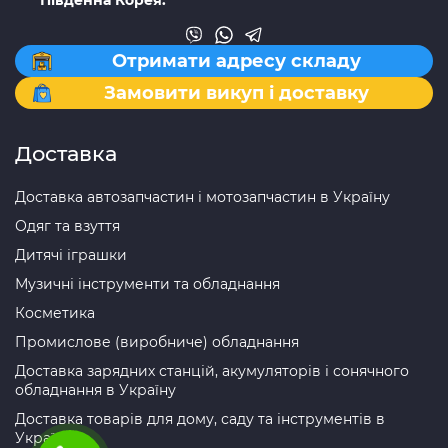
Отримати адресу складу
Замовити викуп і доставку
Доставка
Доставка автозапчастин і мотозапчастин в Україну
Одяг та взуття
Дитячі іграшки
Музичні інструменти та обладнання
Косметика
Промислове (виробниче) обладнання
Доставка зарядних станцій, акумуляторів і сонячного
обладнання в Україну
Доставка товарів для дому, саду та інструментів в
Україну