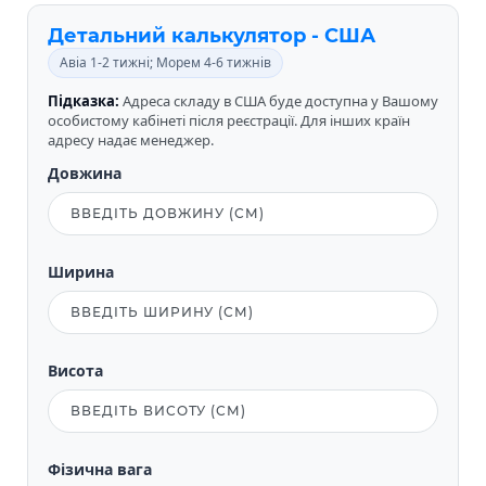
Детальний калькулятор - США
Авіа 1-2 тижні; Морем 4-6 тижнів
Підказка:
Адреса складу в США буде доступна у Вашому
особистому кабінеті після реєстрації. Для інших країн
адресу надає менеджер.
Довжина
Ширина
Висота
Фізична вага