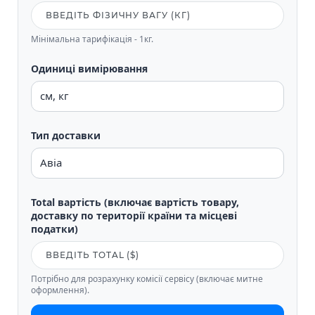
Мінімальна тарифікація - 1кг.
Одиниці вимірювання
Тип доставки
Total вартість (включає вартість товару,
доставку по території країни та місцеві
податки)
Потрібно для розрахунку комісії сервісу (включає митне
оформлення).