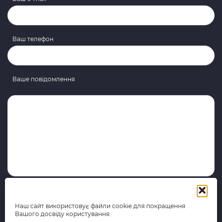
Ваш телефон
Ваше повідомлення
Наш сайт використовує файли cookie для покращення
Вашого досвіду користування.