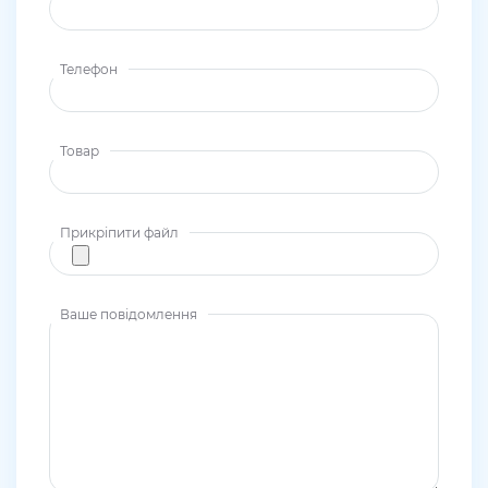
Телефон
Товар
Прикріпити файл
Ваше повідомлення