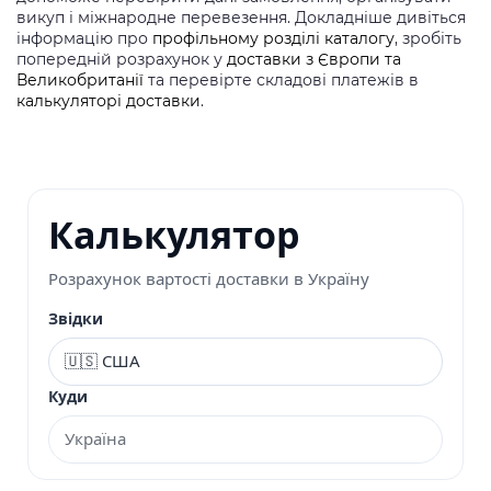
викуп і міжнародне перевезення. Докладніше дивіться
інформацію про
профільному розділі каталогу
, зробіть
попередній розрахунок у
доставки з Європи та
Великобританії
та перевірте складові платежів в
калькуляторі доставки
.
Калькулятор
Розрахунок вартості доставки в Україну
Звідки
Куди