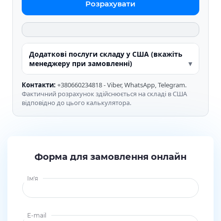
Розрахувати
Додаткові послуги складу у США (вкажіть
менеджеру при замовленні)
Контакти:
+380660234818 - Viber, WhatsApp, Telegram.
Фактичний розрахунок здійснюється на складі в США
відповідно до цього калькулятора.
Форма для замовлення онлайн
Ім'я
E-mail