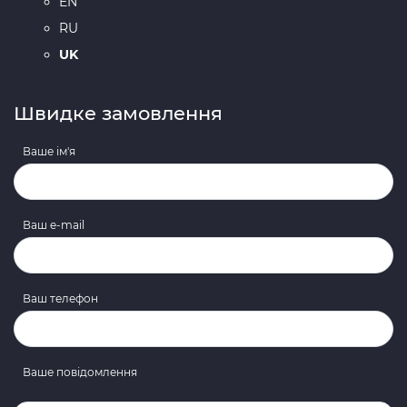
EN
RU
UK
Швидке замовлення
Ваше ім'я
Ваш e-mail
Ваш телефон
Ваше повідомлення