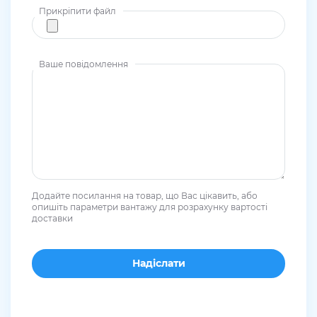
Прикріпити файл
Ваше повідомлення
Додайте посилання на товар, що Вас цікавить, або
опишіть параметри вантажу для розрахунку вартості
доставки