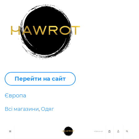
Перейти на сайт
Європа
Всі магазини
Одяг
,