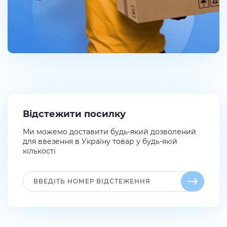
Відстежити посилку
Ми можемо доставити будь-який дозволений
для ввезення в Україну товар у будь-якій
кількості