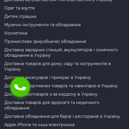
Одяг та взуття
Дитячі іграшки
Музичні інструменти та обладнання
Косметика
Промислове (виробниче) обладнання
Доставка зарядних станцій, акумуляторів і сонячного
обладнання в Україну
Доставка товарів для дому, саду та інструментів в
Україну
Доставка аксесуарів і прикрас в Україну
Доставка спортивних товарів та інвентарю в Україну
Доставка зоотоварів з-за кордону в Україну
Доставка товарів для здоров’я та медичного
обладнання
Доставка обладнання для барів і ресторанів в Україну
Apple iPhone та інша електроніка