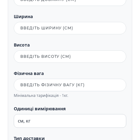
Ширина
Висота
Фізична вага
Мінімальна тарифікація - 1кг.
Одиниці вимірювання
Тип доставки