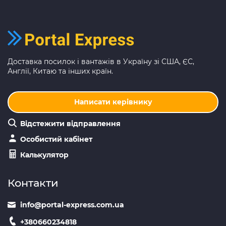
Доставка посилок і вантажів в Україну зі США, ЄС,
Англії, Китаю та інших країн.
Написати керівнику
Відстежити відправлення
Особистий кабінет
Калькулятор
Контакти
info@portal-express.com.ua
+380660234818