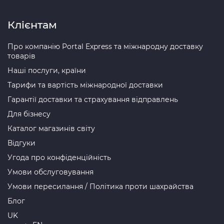
Клієнтам
Про компанію Portal Express та міжнародну доставку
товарів
Наші послуги, країни
Тарифи та вартість міжнародної доставки
Гарантії доставки та страхування відправлень
Для бізнесу
Каталог магазинів світу
Відгуки
Угода про конфіденційність
Умови обслуговування
Умови пересилання / Політика проти шахрайства
Блог
UK