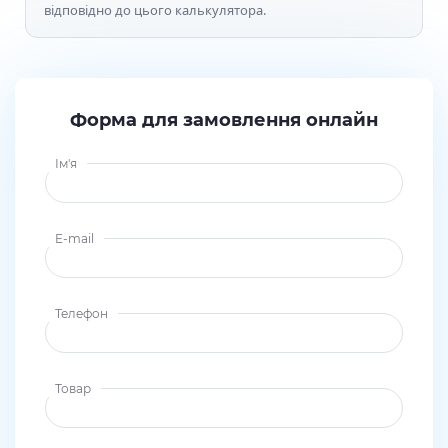
відповідно до цього калькулятора.
Форма для замовлення онлайн
Ім'я
E-mail
Телефон
Товар