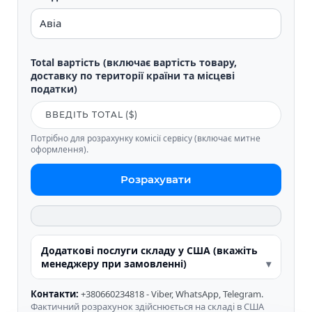
Total вартість (включає вартість товару,
доставку по території країни та місцеві
податки)
Потрібно для розрахунку комісії сервісу (включає митне
оформлення).
Розрахувати
Додаткові послуги складу у США (вкажіть
менеджеру при замовленні)
Контакти:
+380660234818 - Viber, WhatsApp, Telegram.
Фактичний розрахунок здійснюється на складі в США