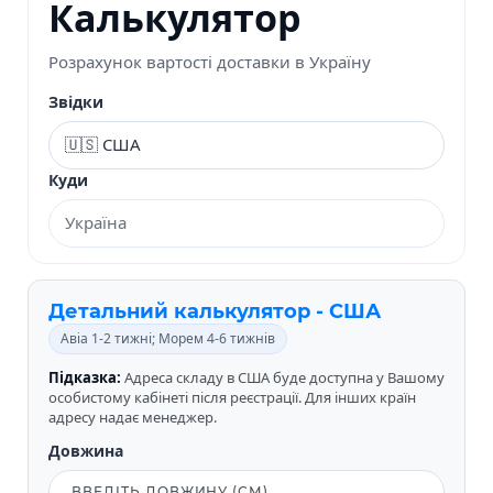
Калькулятор
Розрахунок вартості доставки в Україну
Звідки
Куди
Детальний калькулятор - США
Авіа 1-2 тижні; Морем 4-6 тижнів
Підказка:
Адреса складу в США буде доступна у Вашому
особистому кабінеті після реєстрації. Для інших країн
адресу надає менеджер.
Довжина