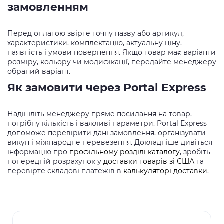
замовленням
Перед оплатою звірте точну назву або артикул,
характеристики, комплектацію, актуальну ціну,
наявність і умови повернення. Якщо товар має варіанти
розміру, кольору чи модифікації, передайте менеджеру
обраний варіант.
Як замовити через Portal Express
Надішліть менеджеру пряме посилання на товар,
потрібну кількість і важливі параметри. Portal Express
допоможе перевірити дані замовлення, організувати
викуп і міжнародне перевезення. Докладніше дивіться
інформацію про
профільному розділі каталогу
, зробіть
попередній розрахунок у
доставки товарів зі США
та
перевірте складові платежів в
калькуляторі доставки
.