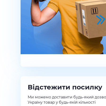
Відстежити посилку
Ми можемо доставити будь-який дозво
Україну товар у будь-якій кількості