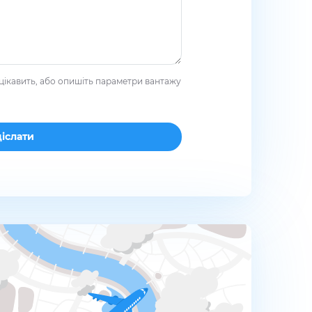
цікавить, або опишіть параметри вантажу