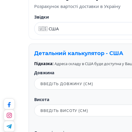
Розрахунок вартості доставки в Україну
Звідки
Детальний калькулятор - США
Підказка:
Адреса складу в США буде доступна у Вашо
Довжина
Висота