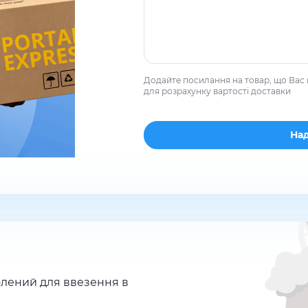
Додайте посилання на товар, що Вас 
для розрахунку вартості доставки
лений для ввезення в