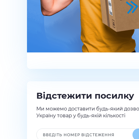
Відстежити посилку
Ми можемо доставити будь-який дозво
Україну товар у будь-якій кількості