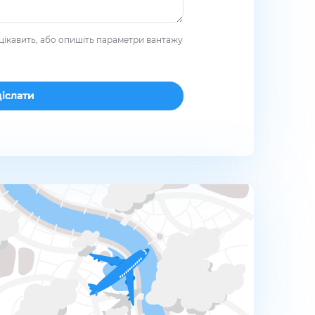
цікавить, або опишіть параметри вантажу