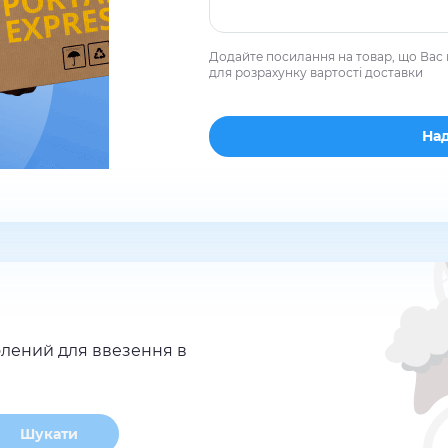
Додайте посилання на товар, що Вас 
для розрахунку вартості доставки
лений для ввезення в
Шукати