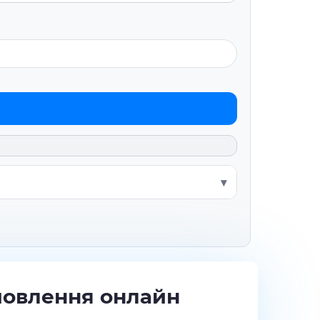
мовлення онлайн