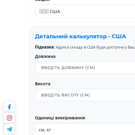
Детальний калькулятор - США
Підказка:
Адреса складу в США буде доступна у Вашо
Довжина
Висота
Одиниці вимірювання