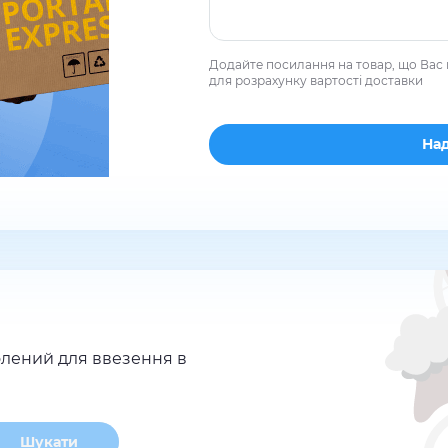
Додайте посилання на товар, що Вас 
для розрахунку вартості доставки
лений для ввезення в
Шукати