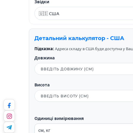
Звідки
Детальний калькулятор - США
Підказка:
Адреса складу в США буде доступна у Вашо
Довжина
Висота
Одиниці вимірювання