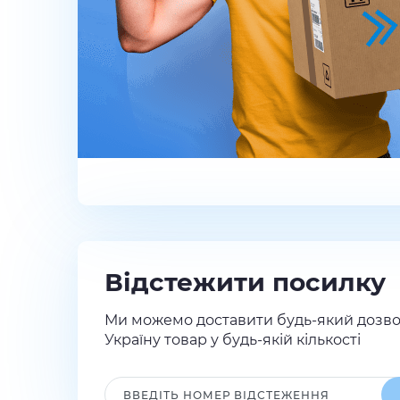
Відстежити посилку
Ми можемо доставити будь-який дозво
Україну товар у будь-якій кількості