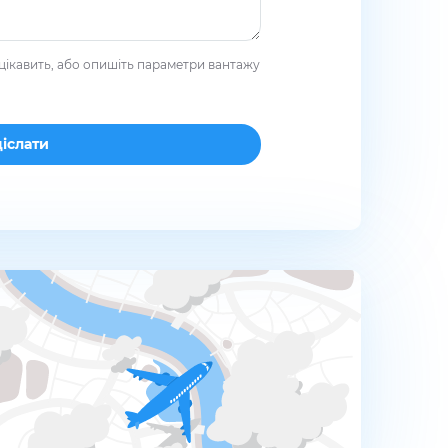
цікавить, або опишіть параметри вантажу