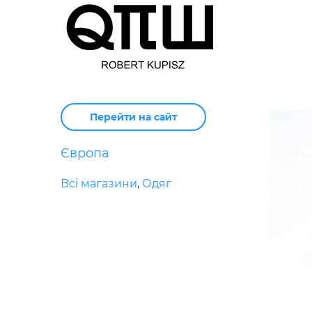
Перейти на сайт
Європа
Всі магазини
,
Одяг