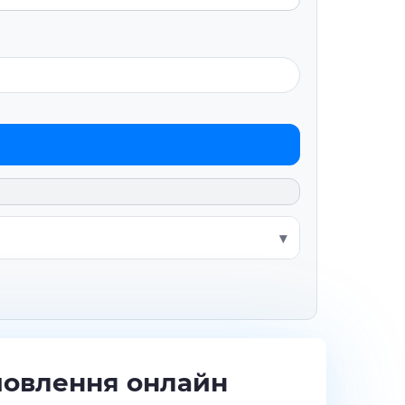
мовлення онлайн