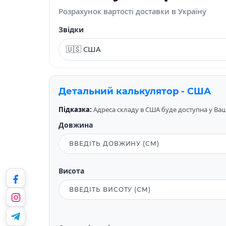
Розрахунок вартості доставки в Україну
Звідки
Детальний калькулятор - США
Підказка:
Адреса складу в США буде доступна у Вашо
Довжина
Висота