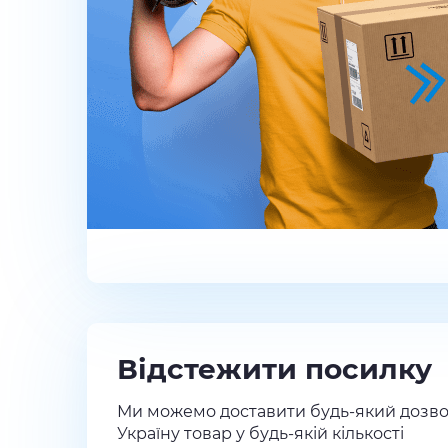
Відстежити посилку
Ми можемо доставити будь-який дозво
Україну товар у будь-якій кількості