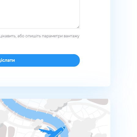
цікавить, або опишіть параметри вантажу