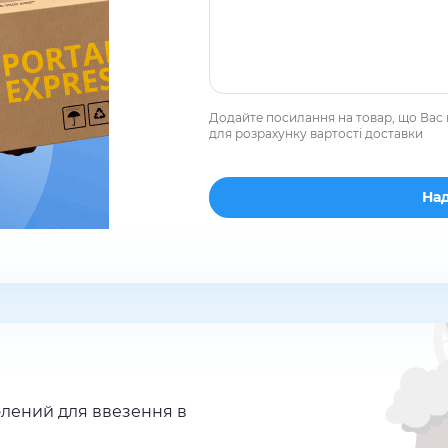
Додайте посилання на товар, що Вас 
для розрахунку вартості доставки
лений для ввезення в