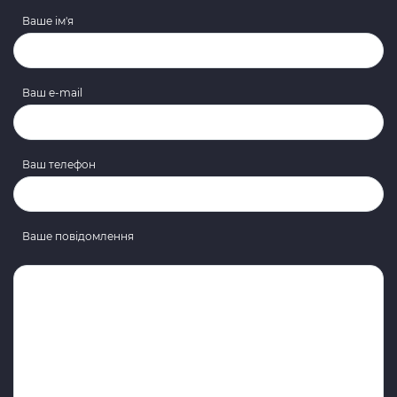
Ваше ім'я
Ваш e-mail
Ваш телефон
Ваше повідомлення