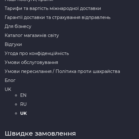
Тарифи та вартість міжнародної доставки
Гарантії доставки та страхування відправлень
Для бізнесу
Каталог магазинів світу
Відгуки
Угода про конфіденційність
Умови обслуговування
Умови пересилання / Політика проти шахрайства
Блог
UK
EN
RU
UK
Швидке замовлення