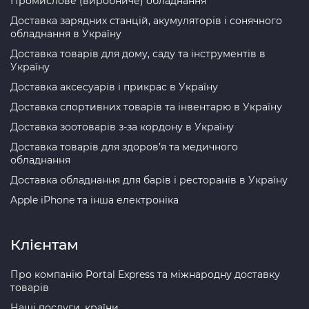
Промислове (виробниче) обладнання
Доставка зарядних станцій, акумуляторів і сонячного
обладнання в Україну
Доставка товарів для дому, саду та інструментів в
Україну
Доставка аксесуарів і прикрас в Україну
Доставка спортивних товарів та інвентарю в Україну
Доставка зоотоварів з-за кордону в Україну
Доставка товарів для здоров’я та медичного
обладнання
Доставка обладнання для барів і ресторанів в Україну
Apple iPhone та інша електроніка
Клієнтам
Про компанію Portal Express та міжнародну доставку
товарів
Наші послуги, країни