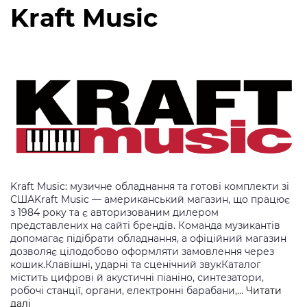
Kraft Music
Kraft Music: музичне обладнання та готові комплекти зі
СШАKraft Music — американський магазин, що працює
з 1984 року та є авторизованим дилером
представлених на сайті брендів. Команда музикантів
допомагає підібрати обладнання, а офіційний магазин
дозволяє цілодобово оформляти замовлення через
кошик.Клавішні, ударні та сценічний звукКаталог
містить цифрові й акустичні піаніно, синтезатори,
робочі станції, органи, електронні барабани,…
Читати
Kraft
далі