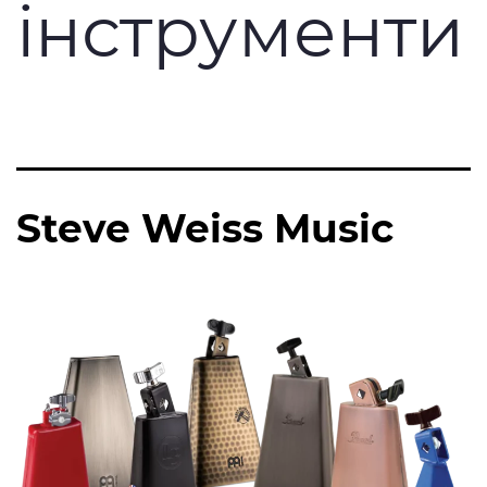
інструменти
Steve Weiss Music