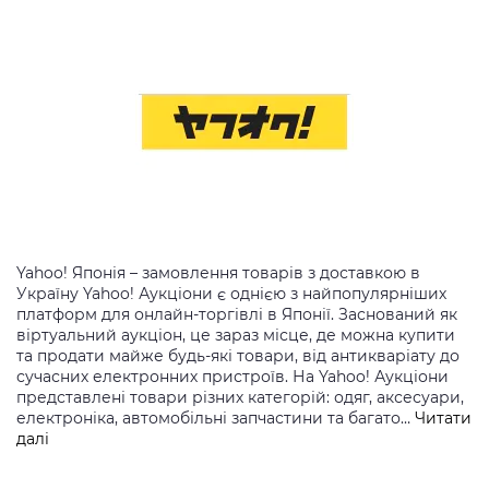
Yahoo! Японія – замовлення товарів з доставкою в
Україну Yahoo! Аукціони є однією з найпопулярніших
платформ для онлайн-торгівлі в Японії. Заснований як
віртуальний аукціон, це зараз місце, де можна купити
та продати майже будь-які товари, від антикваріату до
сучасних електронних пристроїв. На Yahoo! Аукціони
представлені товари різних категорій: одяг, аксесуари,
електроніка, автомобільні запчастини та багато…
Читати
Yahoo!
далі
Японія