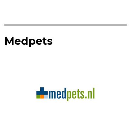
Medpets