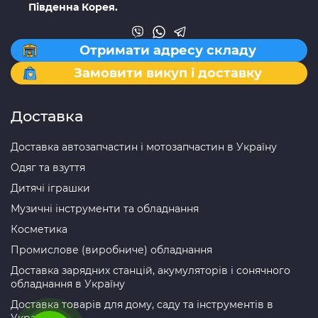
Південна Корея.
Отримати адресу складу
Замовити викуп і доставку
Доставка
Доставка автозапчастин і мотозапчастин в Україну
Одяг та взуття
Дитячі іграшки
Музичні інструменти та обладнання
Косметика
Промислове (виробниче) обладнання
Доставка зарядних станцій, акумуляторів і сонячного
обладнання в Україну
Доставка товарів для дому, саду та інструментів в
Україну