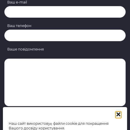
Ваш e-mail
Ваш телефон
Ваше повідомлення
Наш сайт використовує файли cookie для покращення
Вашого досвіду користування.