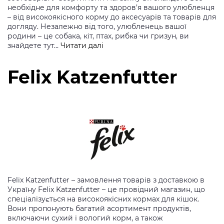
необхідне для комфорту та здоров’я вашого улюбленця
– від високоякісного корму до аксесуарів та товарів для
догляду. Незалежно від того, улюбленець вашої
родини – це собака, кіт, птах, рибка чи гризун, ви
Futterplatz
знайдете тут…
Читати далі
Felix Katzenfutter
Felix Katzenfutter – замовлення товарів з доставкою в
Україну Felix Katzenfutter – це провідний магазин, що
спеціалізується на високоякісних кормах для кішок.
Вони пропонують багатий асортимент продуктів,
включаючи сухий і вологий корм, а також