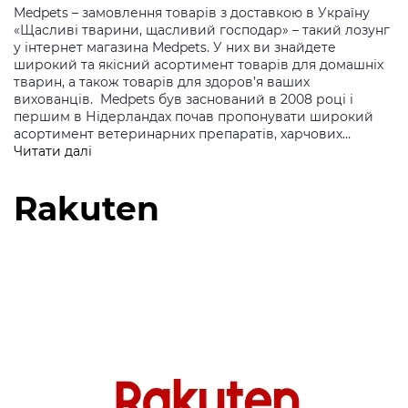
Medpets – замовлення товарів з доставкою в Україну
«Щасливі тварини, щасливий господар» – такий лозунг
у інтернет магазина Medpets. У них ви знайдете
широкий та якісний асортимент товарів для домашніх
тварин, а також товарів для здоров’я ваших
вихованців. Medpets був заснований в 2008 році і
першим в Нідерландах почав пропонувати широкий
асортимент ветеринарних препаратів, харчових…
Medpets
Читати далі
Rakuten