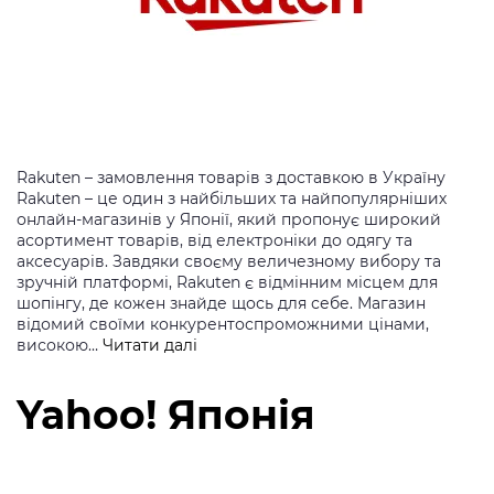
Rakuten – замовлення товарів з доставкою в Україну
Rakuten – це один з найбільших та найпопулярніших
онлайн-магазинів у Японії, який пропонує широкий
асортимент товарів, від електроніки до одягу та
аксесуарів. Завдяки своєму величезному вибору та
зручній платформі, Rakuten є відмінним місцем для
шопінгу, де кожен знайде щось для себе. Магазин
відомий своїми конкурентоспроможними цінами,
Rakuten
високою…
Читати далі
Yahoo! Японія