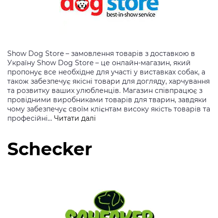
Show Dog Store – замовлення товарів з доставкою в
Україну Show Dog Store – це онлайн-магазин, який
пропонує все необхідне для участі у виставках собак, а
також забезпечує якісні товари для догляду, харчування
та розвитку ваших улюбленців. Магазин співпрацює з
провідними виробниками товарів для тварин, завдяки
чому забезпечує своїм клієнтам високу якість товарів та
Show
професійні…
Читати далі
Dog
Store
Schecker