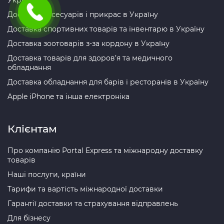
Доставка аксесуарів і прикрас в Україну
Доставка спортивних товарів та інвентарю в Україну
Доставка зоотоварів з-за кордону в Україну
Доставка товарів для здоров’я та медичного
обладнання
Доставка обладнання для барів і ресторанів в Україну
Apple iPhone та інша електроніка
Клієнтам
Про компанію Portal Express та міжнародну доставку
товарів
Наші послуги, країни
Тарифи та вартість міжнародної доставки
Гарантії доставки та страхування відправлень
Для бізнесу