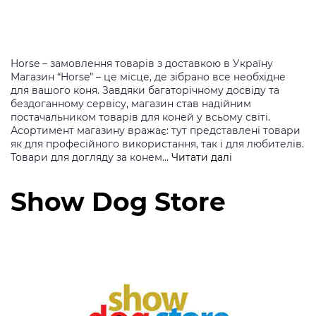
Horse – замовлення товарів з доставкою в Україну
Магазин “Horse” – це місце, де зібрано все необхідне
для вашого коня. Завдяки багаторічному досвіду та
бездоганному сервісу, магазин став надійним
постачальником товарів для коней у всьому світі.
Асортимент магазину вражає: тут представлені товари
як для професійного використання, так і для любителів.
Horse
Товари для догляду за конем…
Читати далі
Show Dog Store