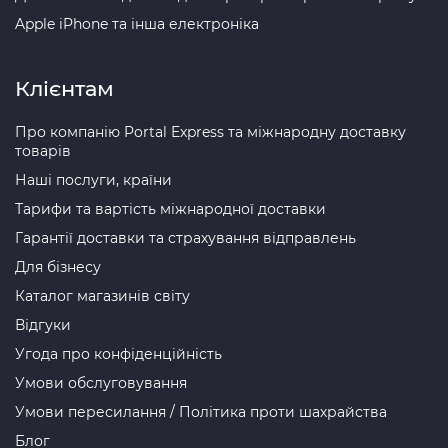
Apple iPhone та інша електроніка
Клієнтам
Про компанію Portal Express та міжнародну доставку
товарів
Наші послуги, країни
Тарифи та вартість міжнародної доставки
Гарантії доставки та страхування відправлень
Для бізнесу
Каталог магазинів світу
Відгуки
Угода про конфіденційність
Умови обслуговування
Умови пересилання / Політика проти шахрайства
Блог