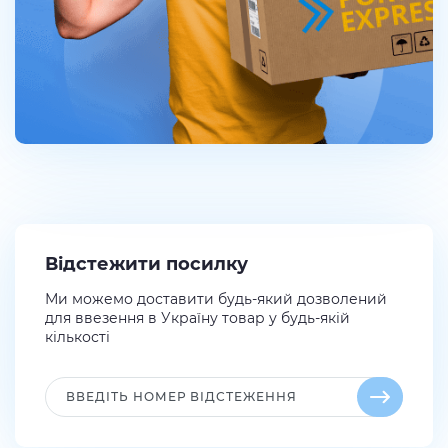
Відстежити посилку
Ми можемо доставити будь-який дозволений
для ввезення в Україну товар у будь-якій
кількості