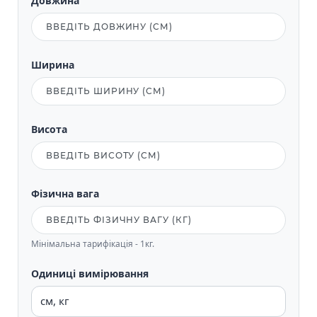
Довжина
Ширина
Висота
Фізична вага
Мінімальна тарифікація - 1кг.
Одиниці вимірювання