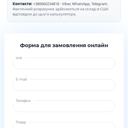
Контакти:
+380660234818 - Viber, WhatsApp, Telegram.
Фактичний розрахунок здійснюється на складі в США
відповідно до цього калькулятора.
Форма для замовлення онлайн
Ім'я
E-mail
Телефон
Товар