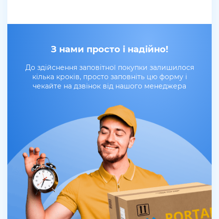
З нами просто і надійно!
До здійснення заповітної покупки залишилося
кілька кроків, просто заповніть цю форму і
чекайте на дзвінок від нашого менеджера