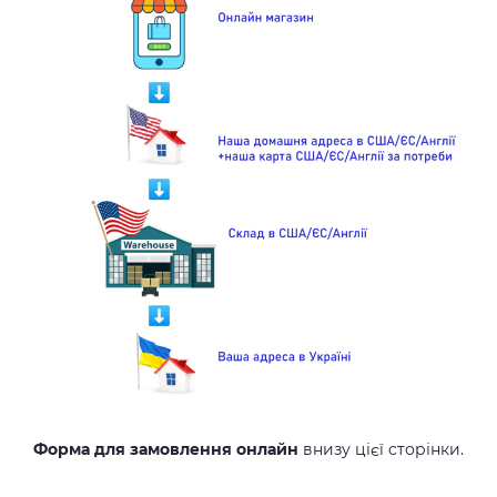
Форма для замовлення онлайн
внизу цієї сторінки.