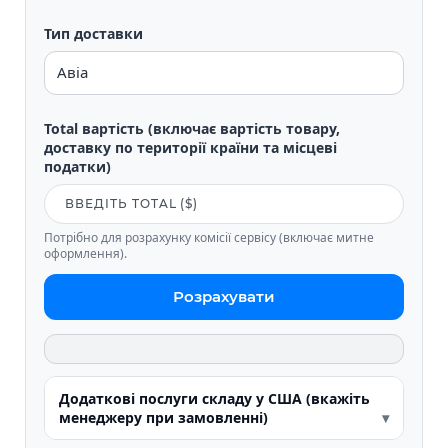
Тип доставки
Total вартість (включає вартість товару,
доставку по території країни та місцеві
податки)
Потрібно для розрахунку комісії сервісу (включає митне
оформлення).
Розрахувати
Додаткові послуги складу у США (вкажіть
менеджеру при замовленні)