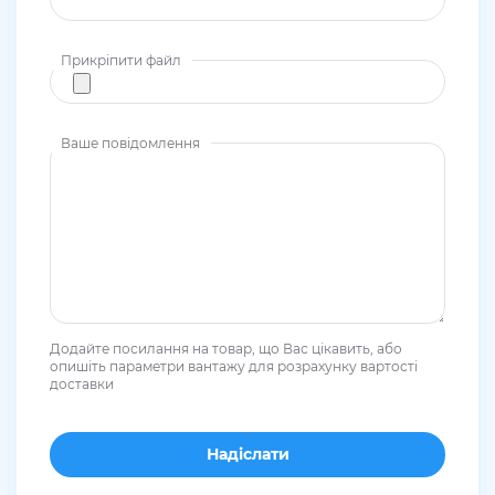
Прикріпити файл
Ваше повідомлення
Додайте посилання на товар, що Вас цікавить, або
опишіть параметри вантажу для розрахунку вартості
доставки