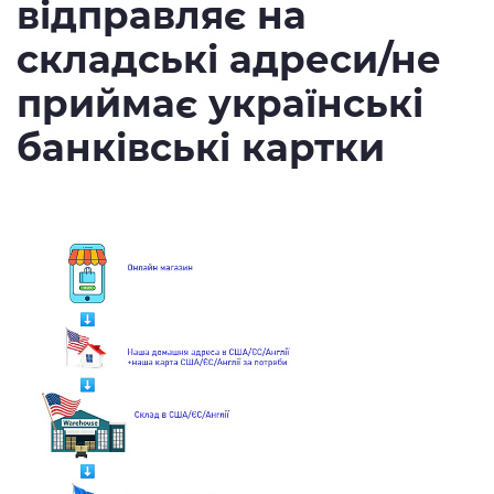
відправляє на
складські адреси/не
приймає українські
банківські картки