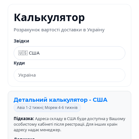
Калькулятор
Розрахунок вартості доставки в Україну
Звідки
Куди
Детальний калькулятор - США
Авіа 1-2 тижні; Морем 4-6 тижнів
Підказка:
Адреса складу в США буде доступна у Вашому
особистому кабінеті після реєстрації. Для інших країн
адресу надає менеджер.