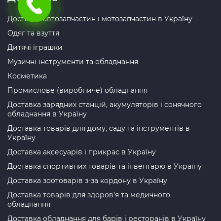
Доставка автозапчастин і мотозапчастин в Україну
Одяг та взуття
Дитячі іграшки
Музичні інструменти та обладнання
Косметика
Промислове (виробниче) обладнання
Доставка зарядних станцій, акумуляторів і сонячного
обладнання в Україну
Доставка товарів для дому, саду та інструментів в
Україну
Доставка аксесуарів і прикрас в Україну
Доставка спортивних товарів та інвентарю в Україну
Доставка зоотоварів з-за кордону в Україну
Доставка товарів для здоров’я та медичного
обладнання
Доставка обладнання для барів і ресторанів в Україну