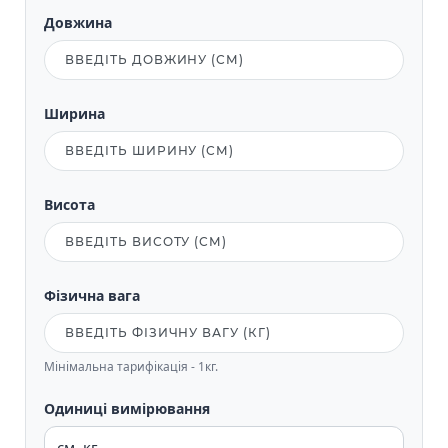
Довжина
Ширина
Висота
Фізична вага
Мінімальна тарифікація - 1кг.
Одиниці вимірювання