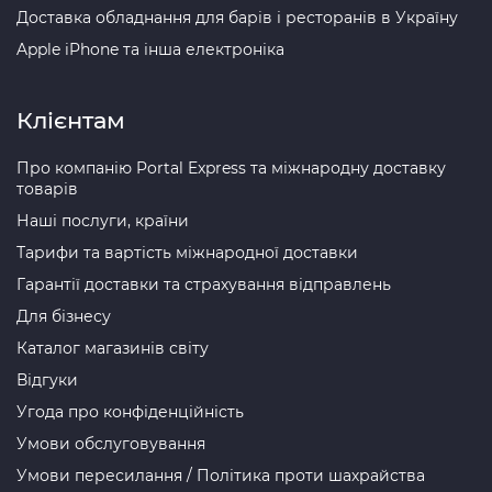
Доставка обладнання для барів і ресторанів в Україну
Apple iPhone та інша електроніка
Клієнтам
Про компанію Portal Express та міжнародну доставку
товарів
Наші послуги, країни
Тарифи та вартість міжнародної доставки
Гарантії доставки та страхування відправлень
Для бізнесу
Каталог магазинів світу
Відгуки
Угода про конфіденційність
Умови обслуговування
Умови пересилання / Політика проти шахрайства