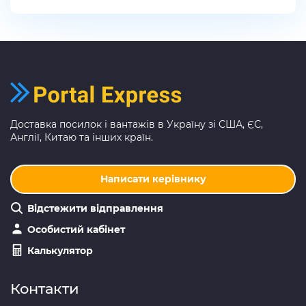
Доставка посилок і вантажів в Україну зі США, ЄС,
Англії, Китаю та інших країн.
Написати керівнику
Відстежити відправлення
Особистий кабінет
Калькулятор
Контакти