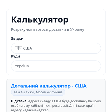
Калькулятор
Розрахунок вартості доставки в Україну
Звідки
Куди
Детальний калькулятор - США
Авіа 1-2 тижні; Морем 4-6 тижнів
Підказка:
Адреса складу в США буде доступна у Вашому
особистому кабінеті після реєстрації. Для інших країн
адресу надає менеджер.