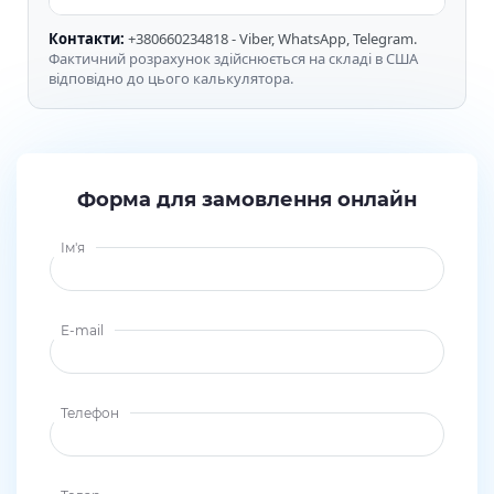
Контакти:
+380660234818 - Viber, WhatsApp, Telegram.
Фактичний розрахунок здійснюється на складі в США
відповідно до цього калькулятора.
Форма для замовлення онлайн
Ім'я
E-mail
Телефон