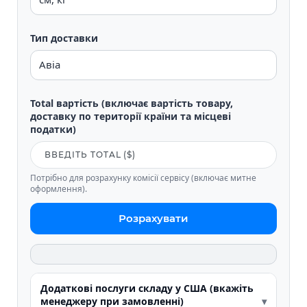
Тип доставки
Total вартість (включає вартість товару,
доставку по території країни та місцеві
податки)
Потрібно для розрахунку комісії сервісу (включає митне
оформлення).
Розрахувати
Додаткові послуги складу у США (вкажіть
менеджеру при замовленні)