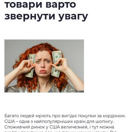
товари варто
звернути увагу
Багато людей мріють про вигідні покупки за кордоном.
США – одна з найпопулярніших країн для шопінгу.
Споживчий ринок у США величезний, і тут можна