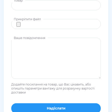
Товар
Прикріпити файл
Ваше повідомлення
Додайте посилання на товар, що Вас цікавить, або
опишіть параметри вантажу для розрахунку вартості
доставки