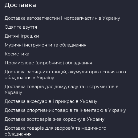
Доставка
Доставка автозапчастин і мотозапчастин в Україну
Одяг та взуття
Дитячі іграшки
Музичні інструменти та обладнання
Косметика
Промислове (виробниче) обладнання
Доставка зарядних станцій, акумуляторів і сонячного
обладнання в Україну
Доставка товарів для дому, саду та інструментів в
Україну
Доставка аксесуарів і прикрас в Україну
Доставка спортивних товарів та інвентарю в Україну
Доставка зоотоварів з-за кордону в Україну
Доставка товарів для здоров’я та медичного
обладнання