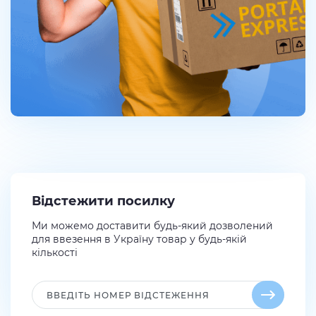
Відстежити посилку
Ми можемо доставити будь-який дозволений
для ввезення в Україну товар у будь-якій
кількості