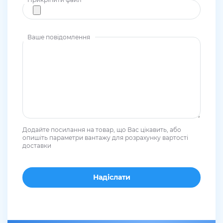
Ваше повідомлення
Додайте посилання на товар, що Вас цікавить, або
опишіть параметри вантажу для розрахунку вартості
доставки