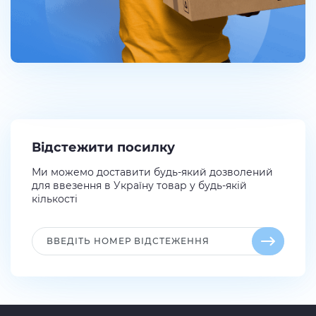
Відстежити посилку
Ми можемо доставити будь-який дозволений
для ввезення в Україну товар у будь-якій
кількості