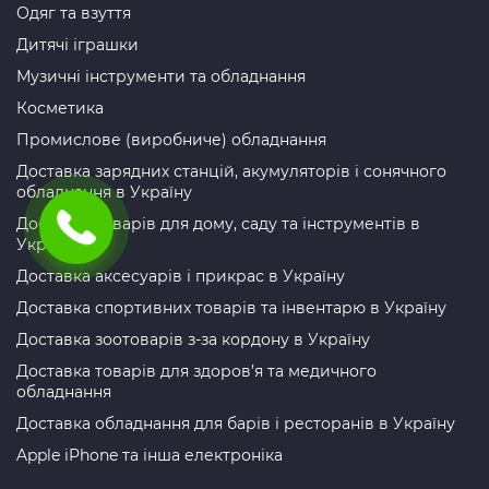
Одяг та взуття
Дитячі іграшки
Музичні інструменти та обладнання
Косметика
Промислове (виробниче) обладнання
Доставка зарядних станцій, акумуляторів і сонячного
обладнання в Україну
Доставка товарів для дому, саду та інструментів в
Україну
Доставка аксесуарів і прикрас в Україну
Доставка спортивних товарів та інвентарю в Україну
Доставка зоотоварів з-за кордону в Україну
Доставка товарів для здоров’я та медичного
обладнання
Доставка обладнання для барів і ресторанів в Україну
Apple iPhone та інша електроніка