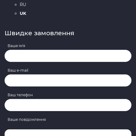
RU
UK
Швидке замовлення
Ваше ім'я
Ваш e-mail
Ваш телефон
Ваше повідомлення