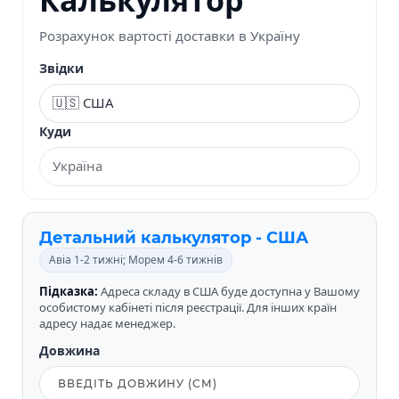
Розрахунок вартості доставки в Україну
Звідки
Куди
Детальний калькулятор - США
Авіа 1-2 тижні; Морем 4-6 тижнів
Підказка:
Адреса складу в США буде доступна у Вашому
особистому кабінеті після реєстрації. Для інших країн
адресу надає менеджер.
Довжина