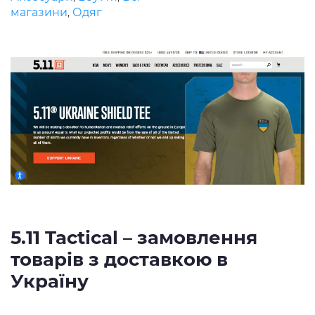
магазини
Одяг
,
5.11 Tactical – замовлення
товарів з доставкою в
Україну