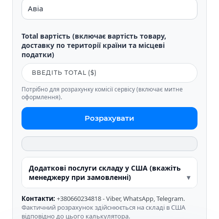
Total вартість (включає вартість товару,
доставку по території країни та місцеві
податки)
Потрібно для розрахунку комісії сервісу (включає митне
оформлення).
Розрахувати
Додаткові послуги складу у США (вкажіть
менеджеру при замовленні)
Контакти:
+380660234818 - Viber, WhatsApp, Telegram.
Фактичний розрахунок здійснюється на складі в США
відповідно до цього калькулятора.