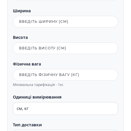
Ширина
Висота
Фізична вага
Мінімальна тарифікація - 1кг.
Одиниці вимірювання
Тип доставки