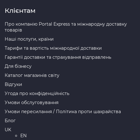
Клієнтам
Про компанію Portal Express та міжнародну доставку
товарів
Наші послуги, країни
Тарифи та вартість міжнародної доставки
Гарантії доставки та страхування відправлень
Для бізнесу
Каталог магазинів світу
Відгуки
Угода про конфіденційність
Умови обслуговування
Умови пересилання / Політика проти шахрайства
Блог
UK
EN