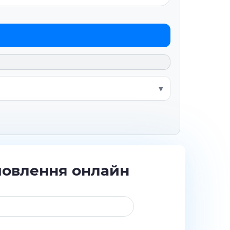
мовлення онлайн