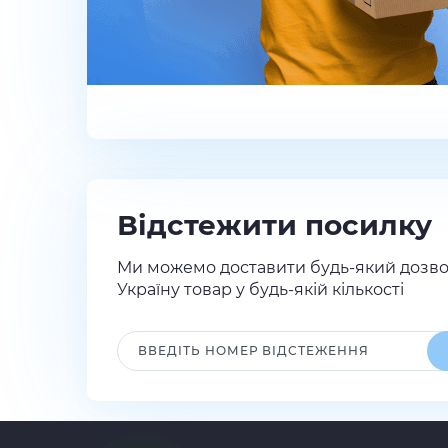
Відстежити посилку
Ми можемо доставити будь-який дозво
Україну товар у будь-якій кількості