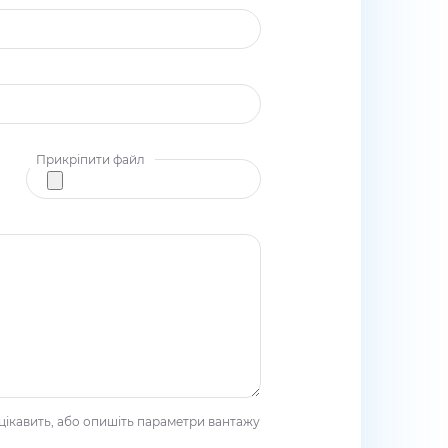
Прикріпити файл
цікавить, або опишіть параметри вантажу