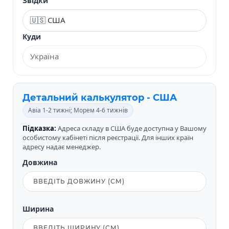
Звідки
Куди
Детальний калькулятор - США
Авіа 1-2 тижні; Морем 4-6 тижнів
Підказка:
Адреса складу в США буде доступна у Вашому
особистому кабінеті після реєстрації. Для інших країн
адресу надає менеджер.
Довжина
Ширина