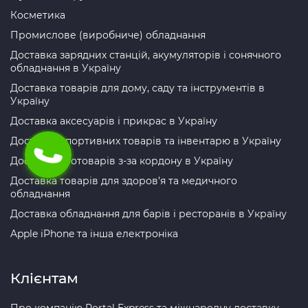
Косметика
Промислове (виробниче) обладнання
Доставка зарядних станцій, акумуляторів і сонячного
обладнання в Україну
Доставка товарів для дому, саду та інструментів в
Україну
Доставка аксесуарів і прикрас в Україну
Доставка спортивних товарів та інвентарю в Україну
Доставка зоотоварів з-за кордону в Україну
Доставка товарів для здоров’я та медичного
обладнання
Доставка обладнання для барів і ресторанів в Україну
Apple iPhone та інша електроніка
Клієнтам