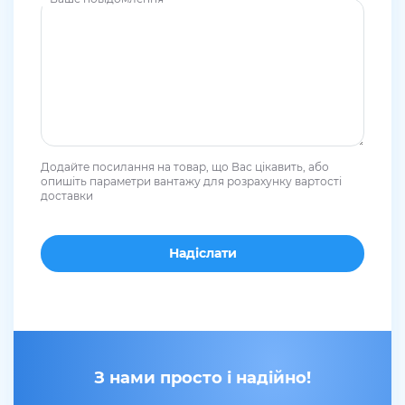
Додайте посилання на товар, що Вас цікавить, або
опишіть параметри вантажу для розрахунку вартості
доставки
З нами просто і надійно!