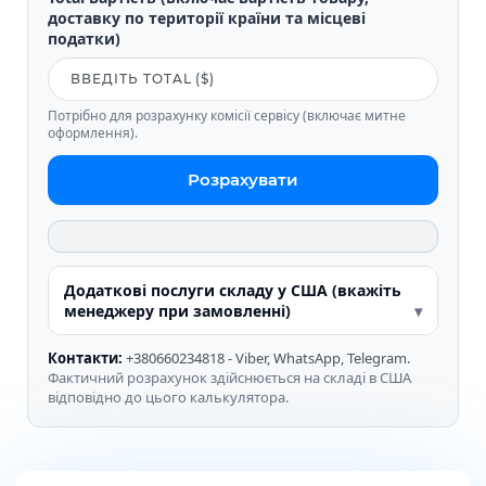
доставку по території країни та місцеві
податки)
Потрібно для розрахунку комісії сервісу (включає митне
оформлення).
Розрахувати
Додаткові послуги складу у США (вкажіть
менеджеру при замовленні)
Контакти:
+380660234818 - Viber, WhatsApp, Telegram.
Фактичний розрахунок здійснюється на складі в США
відповідно до цього калькулятора.