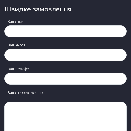
Швидке замовлення
Ваше ім'я
Ваш e-mail
Ваш телефон
Ваше повідомлення