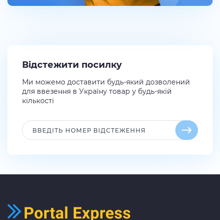
Відстежити посилку
Ми можемо доставити будь-який дозволений
для ввезення в Україну товар у будь-якій
кількості