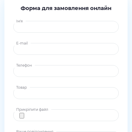
Форма для замовлення онлайн
Ім'я
E-mail
Телефон
Товар
Прикріпити файл
Ваше повідомлення