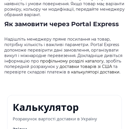
наявність і умови повернення. Якщо товар має варіанти
розміру, кольору чи модифікації, передайте менеджеру
обраний варіант.
Як замовити через Portal Express
Надішліть менеджеру пряме посилання на товар,
потрібну кількість і важливі параметри. Portal Express
допоможе перевірити дані замовлення, організувати
викуп і міжнародне перевезення. Докладніше дивіться
інформацію про
профільному розділі каталогу
, зробіть
попередній розрахунок у
доставки товарів зі США
та
перевірте складові платежів в
калькуляторі доставки
.
Калькулятор
Розрахунок вартості доставки в Україну