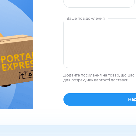
Ваше повідомлення
Додайте посилання на товар, що Вас 
для розрахунку вартості доставки