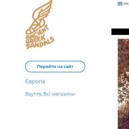
Перейти на сайт
Європа
Взуття
,
Всі магазини