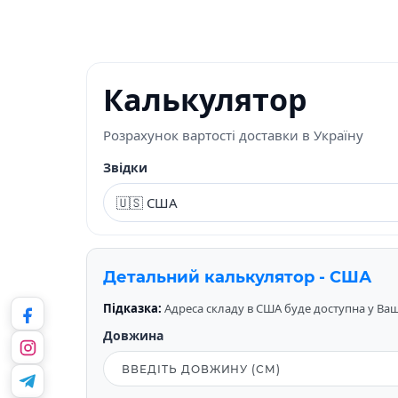
Калькулятор
Розрахунок вартості доставки в Україну
Звідки
Детальний калькулятор - США
Підказка:
Адреса складу в США буде доступна у Вашо
Довжина