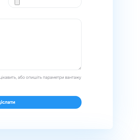
цікавить, або опишіть параметри вантажу