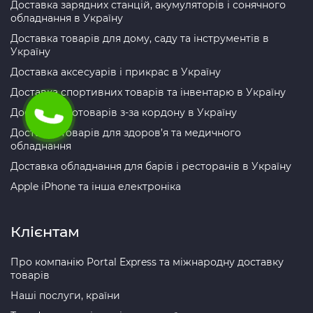
Доставка зарядних станцій, акумуляторів і сонячного
обладнання в Україну
Доставка товарів для дому, саду та інструментів в
Україну
Доставка аксесуарів і прикрас в Україну
Доставка спортивних товарів та інвентарю в Україну
Доставка зоотоварів з-за кордону в Україну
Доставка товарів для здоров’я та медичного
обладнання
Доставка обладнання для барів і ресторанів в Україну
Apple iPhone та інша електроніка
Клієнтам
Про компанію Portal Express та міжнародну доставку
товарів
Наші послуги, країни