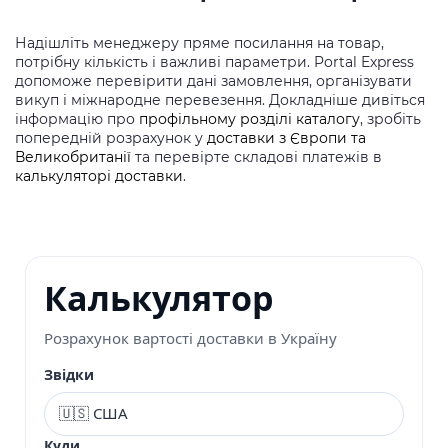
Надішліть менеджеру пряме посилання на товар,
потрібну кількість і важливі параметри. Portal Express
допоможе перевірити дані замовлення, організувати
викуп і міжнародне перевезення. Докладніше дивіться
інформацію про
профільному розділі каталогу
, зробіть
попередній розрахунок у
доставки з Європи та
Великобританії
та перевірте складові платежів в
калькуляторі доставки
.
Калькулятор
Розрахунок вартості доставки в Україну
Звідки
Куди