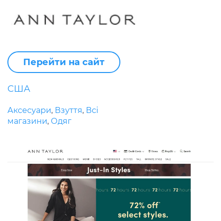
Перейти на сайт
США
Аксесуари
Взуття
Всі
,
,
магазини
Одяг
,