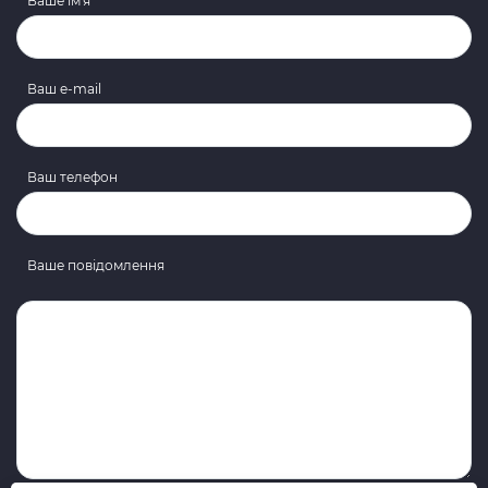
Ваше ім'я
Ваш e-mail
Ваш телефон
Ваше повідомлення