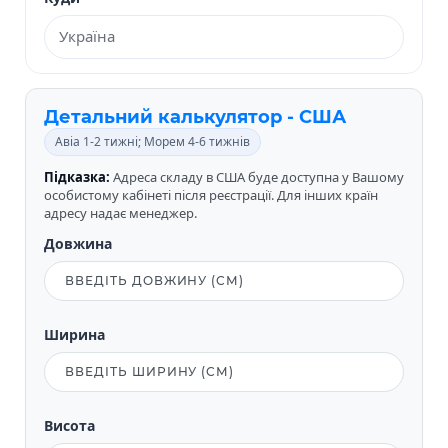
Детальний калькулятор - США
Авіа 1-2 тижні; Морем 4-6 тижнів
Підказка:
Адреса складу в США буде доступна у Вашому
особистому кабінеті після реєстрації. Для інших країн
адресу надає менеджер.
Довжина
Ширина
Висота