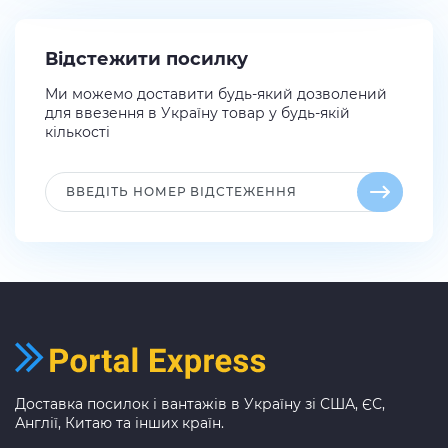
Відстежити посилку
Ми можемо доставити будь-який дозволений
для ввезення в Україну товар у будь-якій
кількості
Доставка посилок і вантажів в Україну зі США, ЄС,
Англії, Китаю та інших країн.