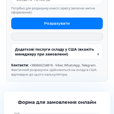
Потрібно для розрахунку комісії сервісу (включає митне
оформлення).
Розрахувати
Додаткові послуги складу у США (вкажіть
менеджеру при замовленні)
Контакти:
+380660234818 - Viber, WhatsApp, Telegram.
Фактичний розрахунок здійснюється на складі в США
відповідно до цього калькулятора.
Форма для замовлення онлайн
Ім'я