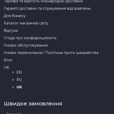
Тарифи та вартість міжнародної доставки
Гарантії доставки та страхування відправлень
Для бізнесу
Каталог магазинів світу
Відгуки
Угода про конфіденційність
Умови обслуговування
Умови пересилання / Політика проти шахрайства
Блог
UK
EN
RU
UK
Швидке замовлення