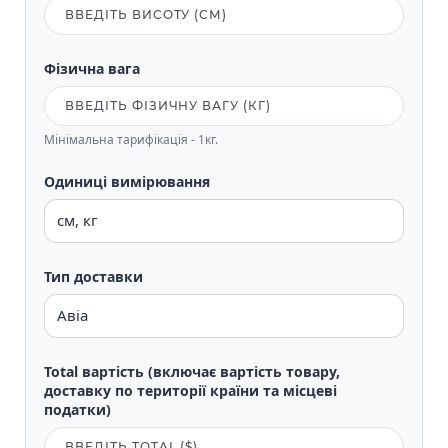
Фізична вага
Мінімальна тарифікація - 1кг.
Одиниці вимірювання
Тип доставки
Total вартість (включає вартість товару,
доставку по території країни та місцеві
податки)