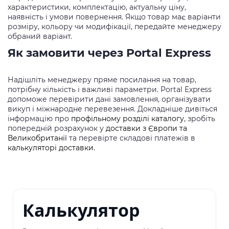
характеристики, комплектацію, актуальну ціну,
наявність і умови повернення. Якщо товар має варіанти
розміру, кольору чи модифікації, передайте менеджеру
обраний варіант.
Як замовити через Portal Express
Надішліть менеджеру пряме посилання на товар,
потрібну кількість і важливі параметри. Portal Express
допоможе перевірити дані замовлення, організувати
викуп і міжнародне перевезення. Докладніше дивіться
інформацію про
профільному розділі каталогу
, зробіть
попередній розрахунок у
доставки з Європи та
Великобританії
та перевірте складові платежів в
калькуляторі доставки
.
Калькулятор