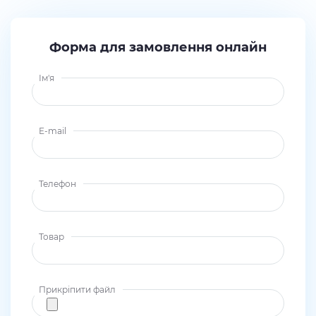
Форма для замовлення онлайн
Ім'я
E-mail
Телефон
Товар
Прикріпити файл