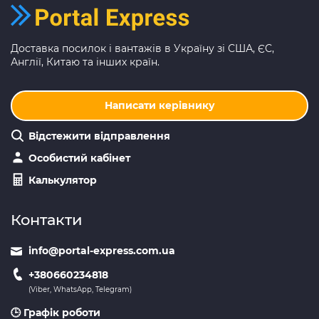
Доставка посилок і вантажів в Україну зі США, ЄС,
Англії, Китаю та інших країн.
Написати керівнику
Відстежити відправлення
Особистий кабінет
Калькулятор
Контакти
info@portal-express.com.ua
+380660234818
(Viber, WhatsApp, Telegram)
🕒 Графік роботи