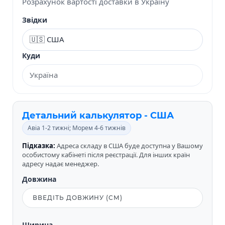
Розрахунок вартості доставки в Україну
Звідки
Куди
Детальний калькулятор - США
Авіа 1-2 тижні; Морем 4-6 тижнів
Підказка:
Адреса складу в США буде доступна у Вашому
особистому кабінеті після реєстрації. Для інших країн
адресу надає менеджер.
Довжина
Ширина