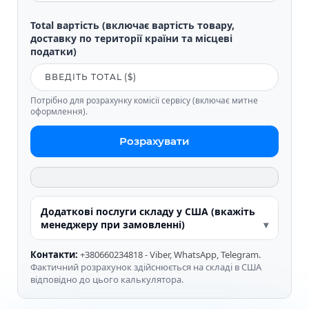
Total вартість (включає вартість товару,
доставку по території країни та місцеві
податки)
Потрібно для розрахунку комісії сервісу (включає митне
оформлення).
Розрахувати
Додаткові послуги складу у США (вкажіть
менеджеру при замовленні)
Контакти:
+380660234818 - Viber, WhatsApp, Telegram.
Фактичний розрахунок здійснюється на складі в США
відповідно до цього калькулятора.