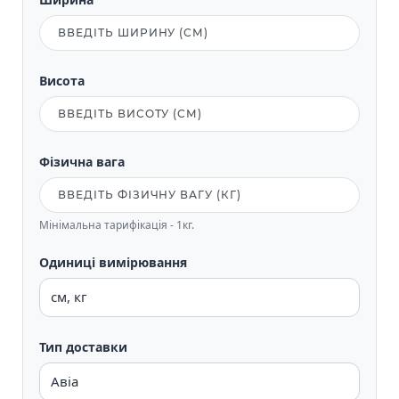
Висота
Фізична вага
Мінімальна тарифікація - 1кг.
Одиниці вимірювання
Тип доставки