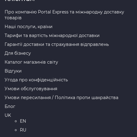
Про компанію Portal Express та міжнародну доставку
товарів
Наші послуги, країни
Тарифи та вартість міжнародної доставки
Гарантії доставки та страхування відправлень
Для бізнесу
Каталог магазинів світу
Відгуки
Угода про конфіденційність
Умови обслуговування
Умови пересилання / Політика проти шахрайства
Блог
UK
EN
RU