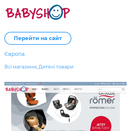
Перейти на сайт
Європа
Всі магазини
Дитячі товари
,