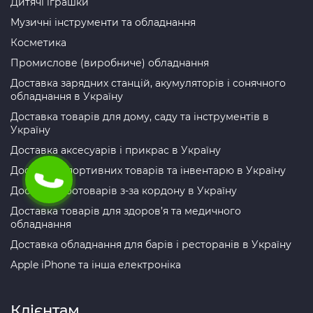
Дитячі іграшки
Музичні інструменти та обладнання
Косметика
Промислове (виробниче) обладнання
Доставка зарядних станцій, акумуляторів і сонячного
обладнання в Україну
Доставка товарів для дому, саду та інструментів в
Україну
Доставка аксесуарів і прикрас в Україну
Доставка спортивних товарів та інвентарю в Україну
Доставка зоотоварів з-за кордону в Україну
Доставка товарів для здоров’я та медичного
обладнання
Доставка обладнання для барів і ресторанів в Україну
Apple iPhone та інша електроніка
Клієнтам