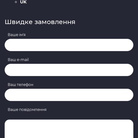
UK
Швидке замовлення
Ваше ім'я
Ваш e-mail
Ваш телефон
Ваше повідомлення