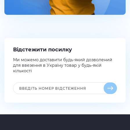
Відстежити посилку
Ми можемо доставити будь-який дозволений
для ввезення в Україну товар у будь-якій
кількості