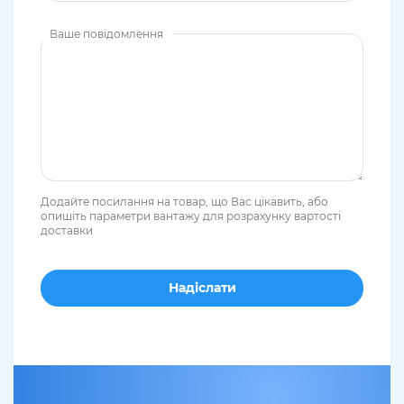
Ваше повідомлення
Додайте посилання на товар, що Вас цікавить, або
опишіть параметри вантажу для розрахунку вартості
доставки