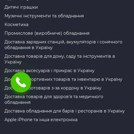
Дитячі іграшки
Музичні інструменти та обладнання
Косметика
Промислове (виробниче) обладнання
Доставка зарядних станцій, акумуляторів і сонячного
обладнання в Україну
Доставка товарів для дому, саду та інструментів в
Україну
Доставка аксесуарів і прикрас в Україну
Доставка спортивних товарів та інвентарю в Україну
Доставка зоотоварів з-за кордону в Україну
Доставка товарів для здоров’я та медичного
обладнання
Доставка обладнання для барів і ресторанів в Україну
Apple iPhone та інша електроніка