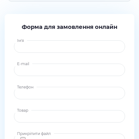
Форма для замовлення онлайн
Ім'я
E-mail
Телефон
Товар
Прикріпити файл