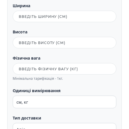
Ширина
Висота
Фізична вага
Мінімальна тарифікація - 1кг.
Одиниці вимірювання
Тип доставки