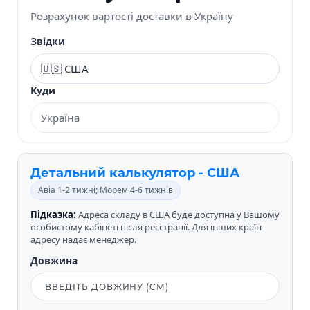
Розрахунок вартості доставки в Україну
Звідки
Куди
Детальний калькулятор - США
Авіа 1-2 тижні; Морем 4-6 тижнів
Підказка:
Адреса складу в США буде доступна у Вашому
особистому кабінеті після реєстрації. Для інших країн
адресу надає менеджер.
Довжина