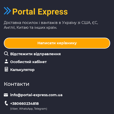
Доставка посилок і вантажів в Україну зі США, ЄС,
Англії, Китаю та інших країн.
Написати керівнику
Відстежити відправлення
Особистий кабінет
Калькулятор
Контакти
info@portal-express.com.ua
+380660234818
(Viber, WhatsApp, Telegram)