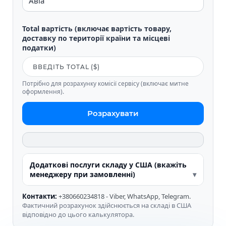
Total вартість (включає вартість товару,
доставку по території країни та місцеві
податки)
Потрібно для розрахунку комісії сервісу (включає митне
оформлення).
Розрахувати
Додаткові послуги складу у США (вкажіть
менеджеру при замовленні)
Контакти:
+380660234818 - Viber, WhatsApp, Telegram.
Фактичний розрахунок здійснюється на складі в США
відповідно до цього калькулятора.