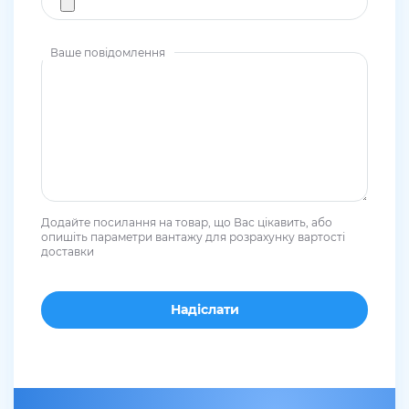
Ваше повідомлення
Додайте посилання на товар, що Вас цікавить, або
опишіть параметри вантажу для розрахунку вартості
доставки