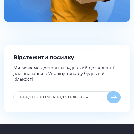
Відстежити посилку
Ми можемо доставити будь-який дозволений
для ввезення в Україну товар у будь-якій
кількості