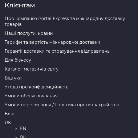
Клієнтам
Про компанію Portal Express та міжнародну доставку
товарів
Наші послуги, країни
Тарифи та вартість міжнародної доставки
Гарантії доставки та страхування відправлень
Для бізнесу
Каталог магазинів світу
Відгуки
Угода про конфіденційність
Умови обслуговування
Умови пересилання / Політика проти шахрайства
Блог
UK
EN
RU