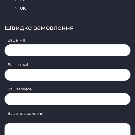
UK
Швидке замовлення
Ваше ім'я
Ваш e-mail
Ваш телефон
Ваше повідомлення