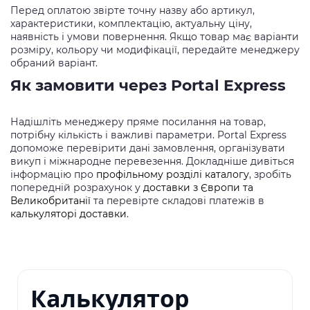
Перед оплатою звірте точну назву або артикул,
характеристики, комплектацію, актуальну ціну,
наявність і умови повернення. Якщо товар має варіанти
розміру, кольору чи модифікації, передайте менеджеру
обраний варіант.
Як замовити через Portal Express
Надішліть менеджеру пряме посилання на товар,
потрібну кількість і важливі параметри. Portal Express
допоможе перевірити дані замовлення, організувати
викуп і міжнародне перевезення. Докладніше дивіться
інформацію про
профільному розділі каталогу
, зробіть
попередній розрахунок у
доставки з Європи та
Великобританії
та перевірте складові платежів в
калькуляторі доставки
.
Калькулятор