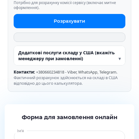
Потрібно для розрахунку комісії сервісу (включає митне
оформлення).
Розрахувати
Додаткові послуги складу у США (вкажіть
менеджеру при замовленні)
Контакти:
+380660234818 - Viber, WhatsApp, Telegram.
Фактичний розрахунок здійснюється на складі в США
відповідно до цього калькулятора.
Форма для замовлення онлайн
Ім'я