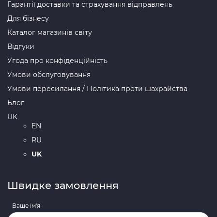
Гарантії доставки та страхування відправлень
Для бізнесу
Каталог магазинів світу
Відгуки
Угода про конфіденційність
Умови обслуговування
Умови пересилання / Політика проти шахрайства
Блог
UK
EN
RU
UK
Швидке замовлення
Ваше ім'я