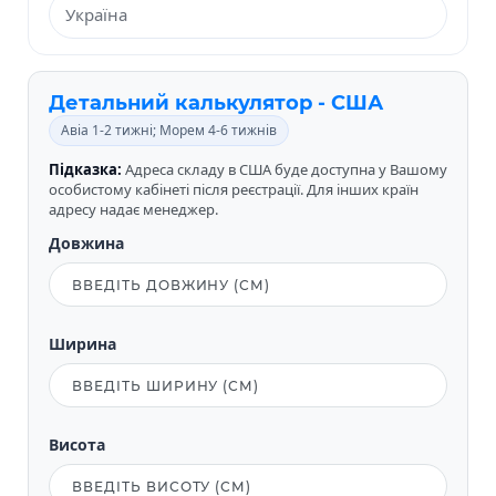
Детальний калькулятор - США
Авіа 1-2 тижні; Морем 4-6 тижнів
Підказка:
Адреса складу в США буде доступна у Вашому
особистому кабінеті після реєстрації. Для інших країн
адресу надає менеджер.
Довжина
Ширина
Висота