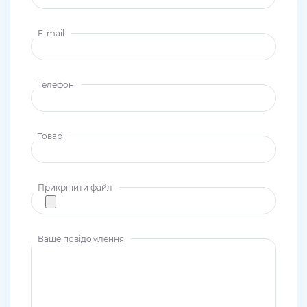
E-mail
Телефон
Товар
Прикріпити файл
Ваше повідомлення