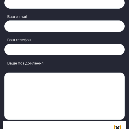
Ваш e-mail
Ваш телефон
Ваше повідомлення