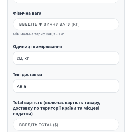
Фізична вага
Мінімальна тарифікація - 1кг.
Одиниці вимірювання
Тип доставки
Total вартість (включає вартість товару,
доставку по території країни та місцеві
податки)