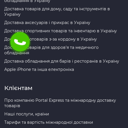
обладнання в Україну
Доставка товарів для дому, саду та інструментів в
Україну
Доставка аксесуарів і прикрас в Україну
Доставка спортивних товарів та інвентарю в Україну
Доставка зоотоварів з-за кордону в Україну
Доставка товарів для здоров’я та медичного
обладнання
Доставка обладнання для барів і ресторанів в Україну
Apple iPhone та інша електроніка
Клієнтам
Про компанію Portal Express та міжнародну доставку
товарів
Наші послуги, країни
Тарифи та вартість міжнародної доставки