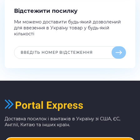
Відстежити посилку
Ми можемо доставити будь-який дозволений
для ввезення в Україну товар у будь-якій
кількості
Доставка посилок і вантажів в Україну зі США, ЄС,
Англії, Китаю та інших країн.