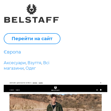
Перейти на сайт
Європа
Аксесуари
Взуття
Всі
,
,
магазини
Одяг
,