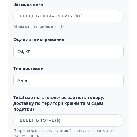
Фізична вага
Мінімальна тарифікація - 1кг.
Одиниці вимірювання
Тип доставки
Total вартість (включає вартість товару,
доставку по території країни та місцеві
податки)
Потрібно для розрахунку комісії сервісу (включає митне
оформлення).