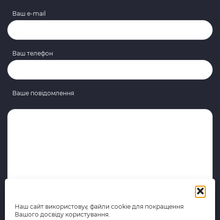
Ваш e-mail
Ваш телефон
Ваше повідомлення
Наш сайт використовує файли cookie для покращення
Вашого досвіду користування.