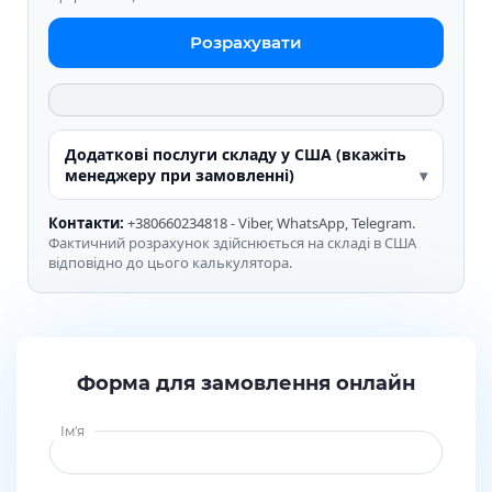
Розрахувати
Додаткові послуги складу у США (вкажіть
менеджеру при замовленні)
Контакти:
+380660234818 - Viber, WhatsApp, Telegram.
Фактичний розрахунок здійснюється на складі в США
відповідно до цього калькулятора.
Форма для замовлення онлайн
Ім'я