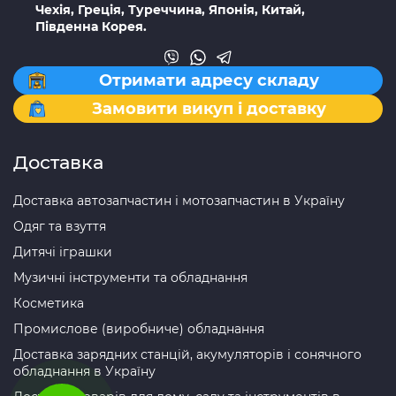
Чехія, Греція, Туреччина, Японія, Китай,
Південна Корея.
Отримати адресу складу
Замовити викуп і доставку
Доставка
Доставка автозапчастин і мотозапчастин в Україну
Одяг та взуття
Дитячі іграшки
Музичні інструменти та обладнання
Косметика
Промислове (виробниче) обладнання
Доставка зарядних станцій, акумуляторів і сонячного
обладнання в Україну