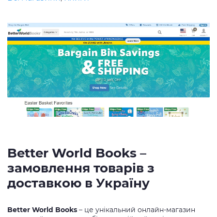
Better World Books –
замовлення товарів з
доставкою в Україну
Better World Books
– це унікальний онлайн-магазин