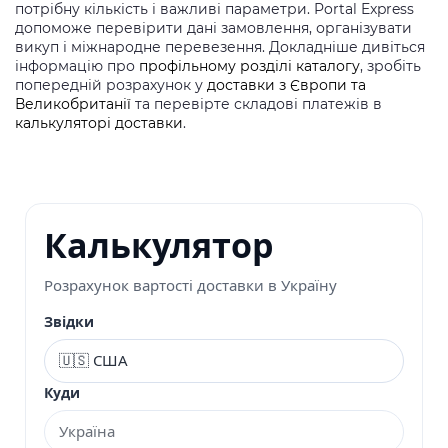
потрібну кількість і важливі параметри. Portal Express
допоможе перевірити дані замовлення, організувати
викуп і міжнародне перевезення. Докладніше дивіться
інформацію про
профільному розділі каталогу
, зробіть
попередній розрахунок у
доставки з Європи та
Великобританії
та перевірте складові платежів в
калькуляторі доставки
.
Калькулятор
Розрахунок вартості доставки в Україну
Звідки
Куди