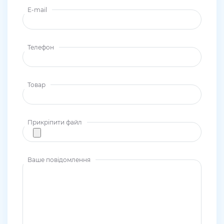
E-mail
Телефон
Товар
Прикріпити файл
Ваше повідомлення