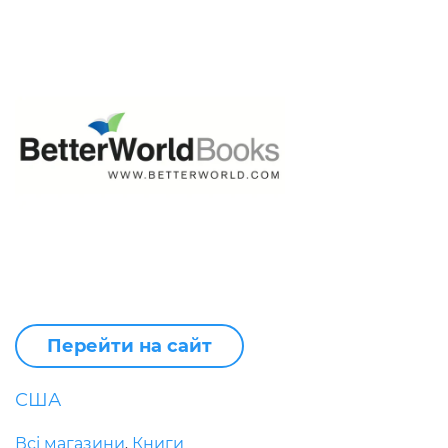
Перейти на сайт
США
Всі магазини
Книги
,