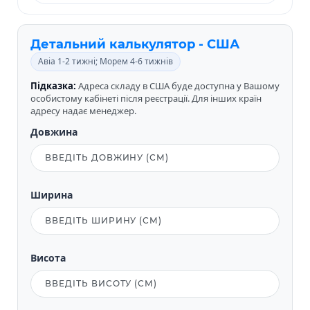
Детальний калькулятор - США
Авіа 1-2 тижні; Морем 4-6 тижнів
Підказка:
Адреса складу в США буде доступна у Вашому
особистому кабінеті після реєстрації. Для інших країн
адресу надає менеджер.
Довжина
Ширина
Висота