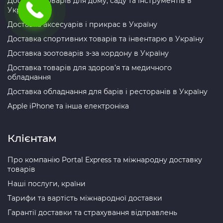
Доставка товарів для дому, саду та інструментів в
Україну
Доставка аксесуарів і прикрас в Україну
Доставка спортивних товарів та інвентарю в Україну
Доставка зоотоварів з-за кордону в Україну
Доставка товарів для здоров’я та медичного
обладнання
Доставка обладнання для барів і ресторанів в Україну
Apple iPhone та інша електроніка
Клієнтам
Про компанію Portal Express та міжнародну доставку
товарів
Наші послуги, країни
Тарифи та вартість міжнародної доставки
Гарантії доставки та страхування відправлень