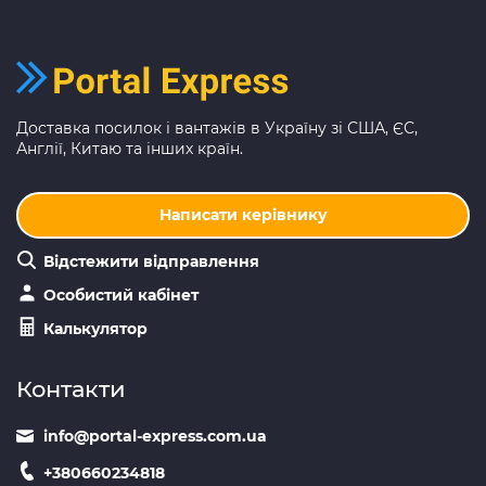
Доставка посилок і вантажів в Україну зі США, ЄС,
Англії, Китаю та інших країн.
Написати керівнику
Відстежити відправлення
Особистий кабінет
Калькулятор
Контакти
info@portal-express.com.ua
+380660234818