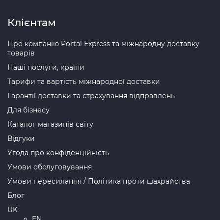
Клієнтам
Про компанію Portal Express та міжнародну доставку
товарів
Наші послуги, країни
Тарифи та вартість міжнародної доставки
Гарантії доставки та страхування відправлень
Для бізнесу
Каталог магазинів світу
Відгуки
Угода про конфіденційність
Умови обслуговування
Умови пересилання / Політика проти шахрайства
Блог
UK
EN