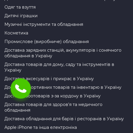
Одяг та взуття
Дитячі іграшки
Музичні інструменти та обладнання
Косметика
Промислове (виробниче) обладнання
Доставка зарядних станцій, акумуляторів і сонячного
обладнання в Україну
Доставка товарів для дому, саду та інструментів в
Україну
Доставка аксесуарів і прикрас в Україну
Доставка спортивних товарів та інвентарю в Україну
Доставка зоотоварів з-за кордону в Україну
Доставка товарів для здоров’я та медичного
обладнання
Доставка обладнання для барів і ресторанів в Україну
Apple iPhone та інша електроніка