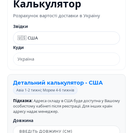
Калькулятор
Розрахунок вартості доставки в Україну
Звідки
Куди
Детальний калькулятор - США
Авіа 1-2 тижні; Морем 4-6 тижнів
Підказка:
Адреса складу в США буде доступна у Вашому
особистому кабінеті після реєстрації. Для інших країн
адресу надає менеджер.
Довжина