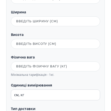
Ширина
Висота
Фізична вага
Мінімальна тарифікація - 1кг.
Одиниці вимірювання
Тип доставки