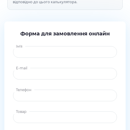
відповідно до цього калькулятора.
Форма для замовлення онлайн
Ім'я
E-mail
Телефон
Товар