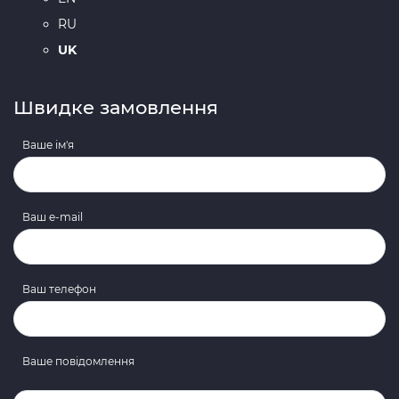
RU
UK
Швидке замовлення
Ваше ім'я
Ваш e-mail
Ваш телефон
Ваше повідомлення