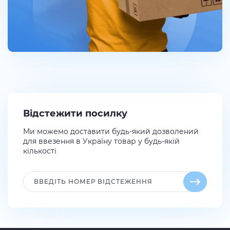
Відстежити посилку
Ми можемо доставити будь-який дозволений
для ввезення в Україну товар у будь-якій
кількості