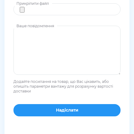
Прикріпити файл
Ваше повідомлення
Додайте посилання на товар, що Вас цікавить, або
опишіть параметри вантажу для розрахунку вартості
доставки