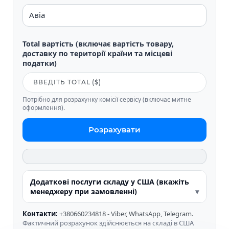
Total вартість (включає вартість товару,
доставку по території країни та місцеві
податки)
Потрібно для розрахунку комісії сервісу (включає митне
оформлення).
Розрахувати
Додаткові послуги складу у США (вкажіть
менеджеру при замовленні)
Контакти:
+380660234818 - Viber, WhatsApp, Telegram.
Фактичний розрахунок здійснюється на складі в США