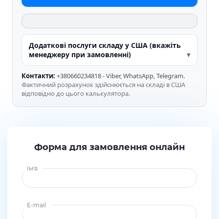
Додаткові послуги складу у США (вкажіть
менеджеру при замовленні)
Контакти:
+380660234818 - Viber, WhatsApp, Telegram.
Фактичний розрахунок здійснюється на складі в США
відповідно до цього калькулятора.
Форма для замовлення онлайн
Ім'я
E-mail