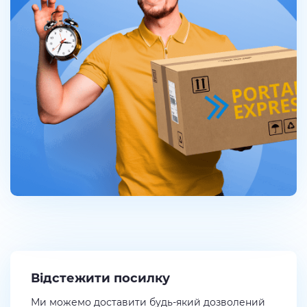
Відстежити посилку
Ми можемо доставити будь-який дозволений