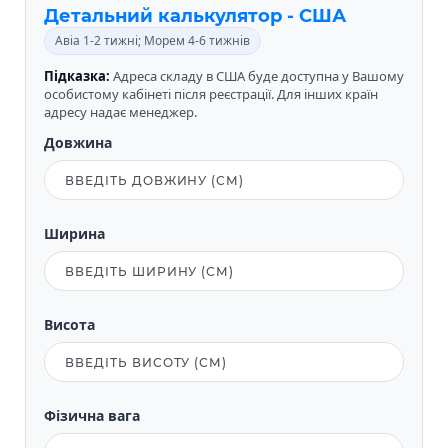
Детальний калькулятор - США
Авіа 1-2 тижні; Морем 4-6 тижнів
Підказка:
Адреса складу в США буде доступна у Вашому
особистому кабінеті після реєстрації. Для інших країн
адресу надає менеджер.
Довжина
Ширина
Висота
Фізична вага