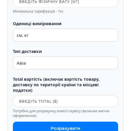
Мінімальна тарифікація - 1кг.
Одиниці вимірювання
Тип доставки
Total вартість (включає вартість товару,
доставку по території країни та місцеві
податки)
Потрібно для розрахунку комісії сервісу (включає митне
оформлення).
Розрахувати