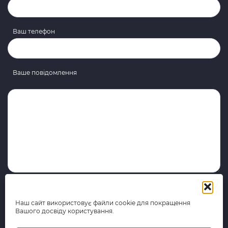
Ваш телефон
Ваше повідомлення
Наш сайт використовує файли cookie для покращення
Вашого досвіду користування.