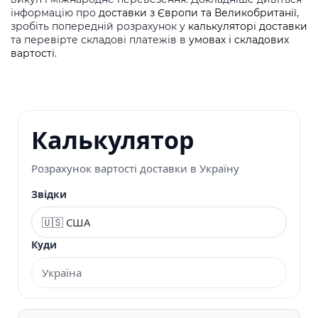
інформацію про
доставки з Європи та Великобританії
,
зробіть попередній розрахунок у
калькуляторі доставки
та перевірте складові платежів в
умовах і складових
вартості
.
Калькулятор
Розрахунок вартості доставки в Україну
Звідки
Куди