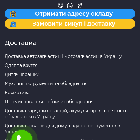
Отримати адресу складу
Замовити викуп і доставку
Доставка
Доставка автозапчастин і мотозапчастин в Україну
Одяг та взуття
Дитячі іграшки
Музичні інструменти та обладнання
Косметика
Промислове (виробниче) обладнання
Доставка зарядних станцій, акумуляторів і сонячного
обладнання в Україну
Доставка товарів для дому, саду та інструментів в
Україну