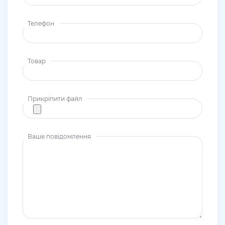
Телефон
Товар
Прикріпити файл
Ваше повідомлення