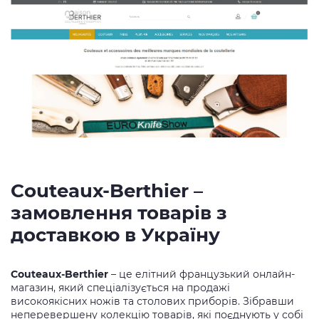
Couteaux-Berthier –
замовлення товарів з
доставкою в Україну
Couteaux-Berthier
– це елітний французький онлайн-
магазин, який спеціалізується на продажі
високоякісних ножів та столових приборів. Зібравши
неперевершену колекцію товарів, які поєднують у собі