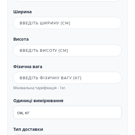
Ширина
Висота
Фізична вага
Мінімальна тарифікація - 1кг.
Одиниці вимірювання
Тип доставки