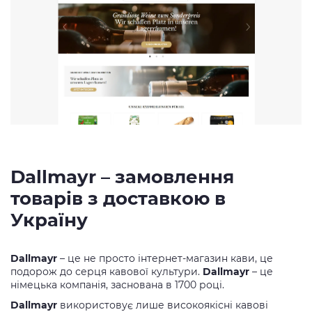
Dallmayr – замовлення
товарів з доставкою в
Україну
Dallmayr
– це не просто інтернет-магазин кави, це
подорож до серця кавової культури.
Dallmayr
– це
німецька компанія, заснована в 1700 році.
Dallmayr
використовує лише високоякісні кавові