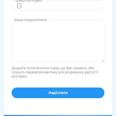
Прикріпити файл
Ваше повідомлення
Додайте посилання на товар, що Вас цікавить, або
опишіть параметри вантажу для розрахунку вартості
доставки