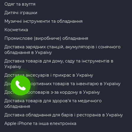
Одяг та взуття
Дитячі іграшки
Музичні інструменти та обладнання
Косметика
Промислове (виробниче) обладнання
Доставка зарядних станцій, акумуляторів і сонячного
обладнання в Україну
Доставка товарів для дому, саду та інструментів в
Україну
Доставка аксесуарів і прикрас в Україну
Доставка спортивних товарів та інвентарю в Україну
Доставка зоотоварів з-за кордону в Україну
Доставка товарів для здоров’я та медичного
обладнання
Доставка обладнання для барів і ресторанів в Україну
Apple iPhone та інша електроніка