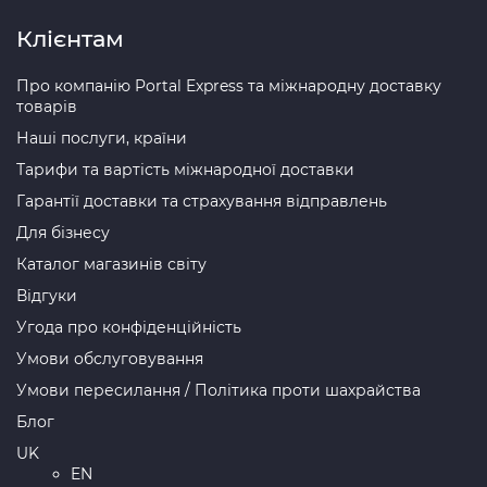
Клієнтам
Про компанію Portal Express та міжнародну доставку
товарів
Наші послуги, країни
Тарифи та вартість міжнародної доставки
Гарантії доставки та страхування відправлень
Для бізнесу
Каталог магазинів світу
Відгуки
Угода про конфіденційність
Умови обслуговування
Умови пересилання / Політика проти шахрайства
Блог
UK
EN