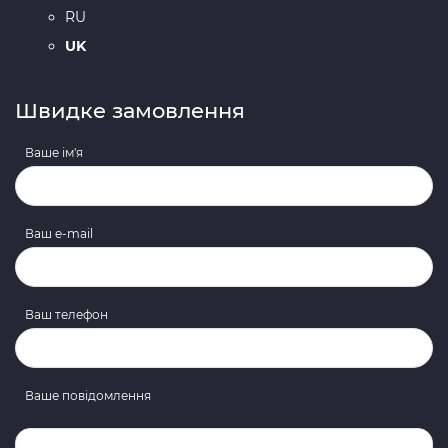
RU
UK
Швидке замовлення
Ваше ім'я
Ваш e-mail
Ваш телефон
Ваше повідомлення