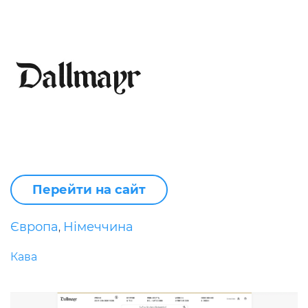
Перейти на сайт
Європа
Німеччина
,
Кава