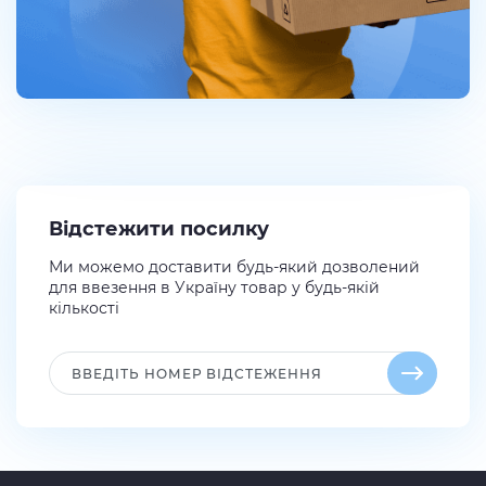
Відстежити посилку
Ми можемо доставити будь-який дозволений
для ввезення в Україну товар у будь-якій
кількості