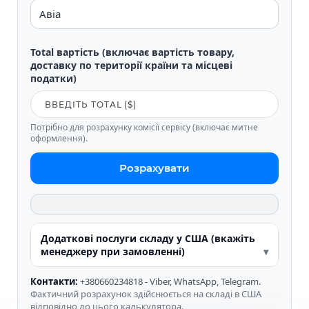
Total вартість (включає вартість товару,
доставку по території країни та місцеві
податки)
Потрібно для розрахунку комісії сервісу (включає митне
оформлення).
Розрахувати
Додаткові послуги складу у США (вкажіть
менеджеру при замовленні)
Контакти:
+380660234818 - Viber, WhatsApp, Telegram.
Фактичний розрахунок здійснюється на складі в США
відповідно до цього калькулятора.