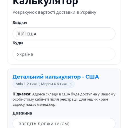
Калькулятор
Розрахунок вартості доставки в Україну
Звідки
Куди
Детальний калькулятор - США
Авіа 1-2 тижні; Морем 4-6 тижнів
Підказка:
Адреса складу в США буде доступна у Вашому
особистому кабінеті після реєстрації. Для інших країн
адресу надає менеджер.
Довжина