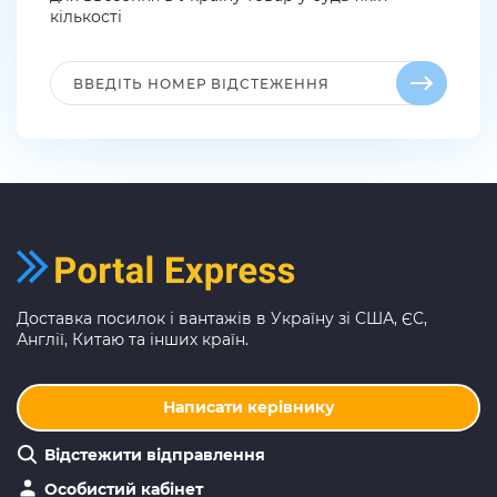
кількості
Доставка посилок і вантажів в Україну зі США, ЄС,
Англії, Китаю та інших країн.
Написати керівнику
Відстежити відправлення
Особистий кабінет