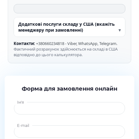
Додаткові послуги складу у США (вкажіть
менеджеру при замовленні)
Контакти:
+380660234818 - Viber, WhatsApp, Telegram.
Фактичний розрахунок здійснюється на складі в США
відповідно до цього калькулятора.
Форма для замовлення онлайн
Ім'я
E-mail