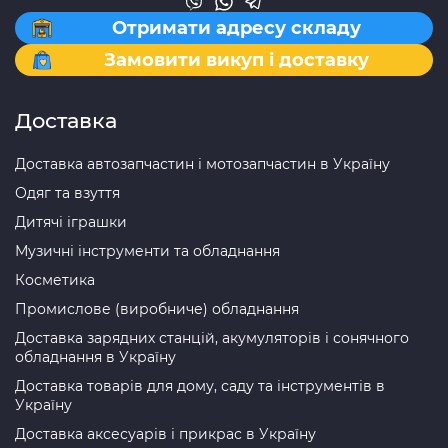
Отримати адресу складу
Замовити викуп і доставку
Доставка
Доставка автозапчастин і мотозапчастин в Україну
Одяг та взуття
Дитячі іграшки
Музичні інструменти та обладнання
Косметика
Промислове (виробниче) обладнання
Доставка зарядних станцій, акумуляторів і сонячного
обладнання в Україну
Доставка товарів для дому, саду та інструментів в
Україну
Доставка аксесуарів і прикрас в Україну