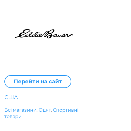
Перейти на сайт
США
Всі магазини
Одяг
Спортивні
,
,
товари