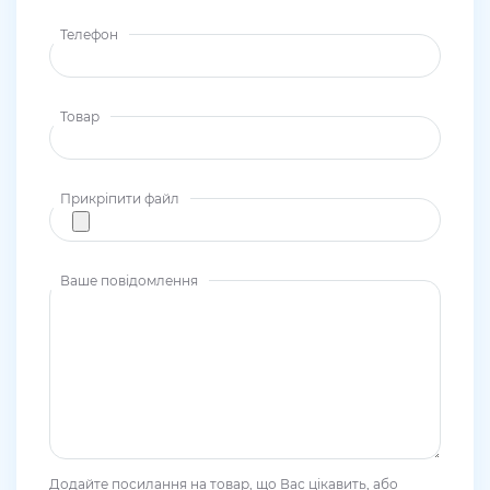
Телефон
Товар
Прикріпити файл
Ваше повідомлення
Додайте посилання на товар, що Вас цікавить, або