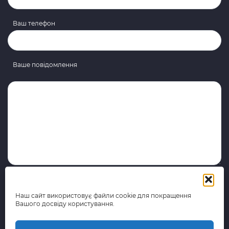
Ваш телефон
Ваше повідомлення
Наш сайт використовує файли cookie для покращення
Вашого досвіду користування.