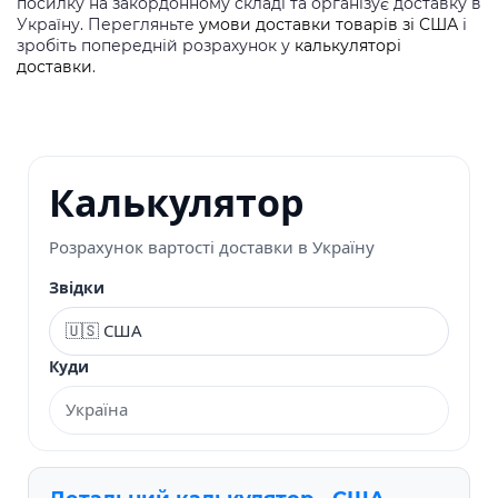
посилку на закордонному складі та організує доставку в
Україну. Перегляньте
умови доставки товарів зі США
і
зробіть попередній розрахунок у
калькуляторі
доставки
.
Калькулятор
Розрахунок вартості доставки в Україну
Звідки
Куди