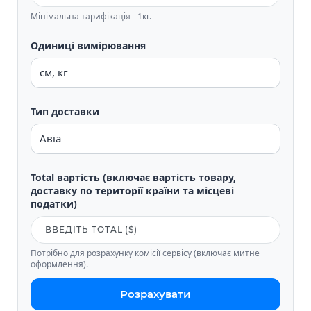
Мінімальна тарифікація - 1кг.
Одиниці вимірювання
Тип доставки
Total вартість (включає вартість товару,
доставку по території країни та місцеві
податки)
Потрібно для розрахунку комісії сервісу (включає митне
оформлення).
Розрахувати