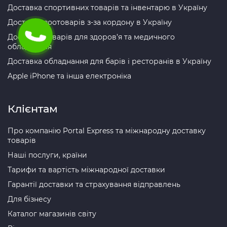
Доставка спортивних товарів та інвентарю в Україну
Доставка зоотоварів з-за кордону в Україну
Доставка товарів для здоров’я та медичного
обладнання
Доставка обладнання для барів і ресторанів в Україну
Apple iPhone та інша електроніка
Клієнтам
Про компанію Portal Express та міжнародну доставку
товарів
Наші послуги, країни
Тарифи та вартість міжнародної доставки
Гарантії доставки та страхування відправлень
Для бізнесу
Каталог магазинів світу