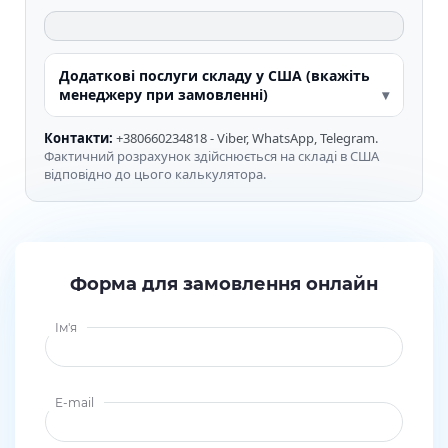
Додаткові послуги складу у США (вкажіть
менеджеру при замовленні)
Контакти:
+380660234818 - Viber, WhatsApp, Telegram.
Фактичний розрахунок здійснюється на складі в США
відповідно до цього калькулятора.
Форма для замовлення онлайн
Ім'я
E-mail