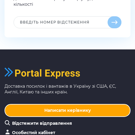
кількості
Доставка посилок і вантажів в Україну зі США, ЄС,
Англії, Китаю та інших країн.
Написати керівнику
Відстежити відправлення
Особистий кабінет