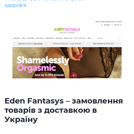
здоров'я
Eden Fantasys – замовлення
товарів з доставкою в
Україну