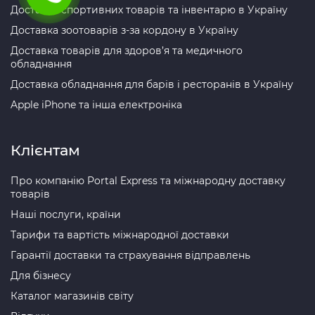
Доставка спортивних товарів та інвентарю в Україну
Доставка зоотоварів з-за кордону в Україну
Доставка товарів для здоров’я та медичного
обладнання
Доставка обладнання для барів і ресторанів в Україну
Apple iPhone та інша електроніка
Клієнтам
Про компанію Portal Express та міжнародну доставку
товарів
Наші послуги, країни
Тарифи та вартість міжнародної доставки
Гарантії доставки та страхування відправлень
Для бізнесу
Каталог магазинів світу