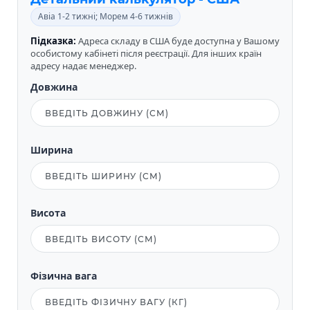
Авіа 1-2 тижні; Морем 4-6 тижнів
Підказка:
Адреса складу в США буде доступна у Вашому
особистому кабінеті після реєстрації. Для інших країн
адресу надає менеджер.
Довжина
Ширина
Висота
Фізична вага