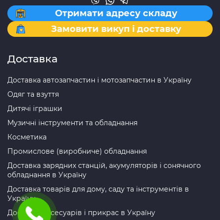
Отримати адресу складу
Замовити викуп і доставку
Доставка
Доставка автозапчастин і мотозапчастин в Україну
Одяг та взуття
Дитячі іграшки
Музичні інструменти та обладнання
Косметика
Промислове (виробниче) обладнання
Доставка зарядних станцій, акумуляторів і сонячного
обладнання в Україну
Доставка товарів для дому, саду та інструментів в
Україну
Доставка аксесуарів і прикрас в Україну