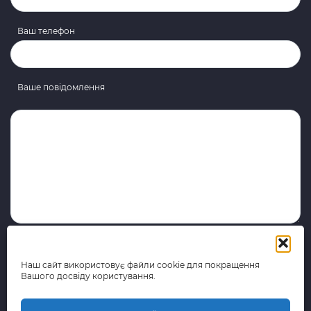
Ваш телефон
Ваше повідомлення
Наш сайт використовує файли cookie для покращення
Вашого досвіду користування.