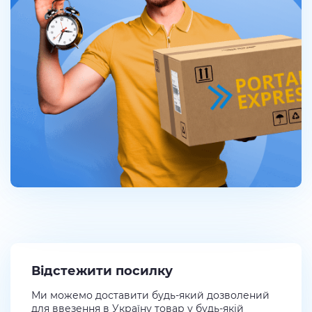
Відстежити посилку
Ми можемо доставити будь-який дозволений
для ввезення в Україну товар у будь-якій