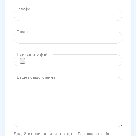
Телефон
Товар
Прикріпити файл
Ваше повідомлення
Додайте посилання на товар, що Вас цікавить, або