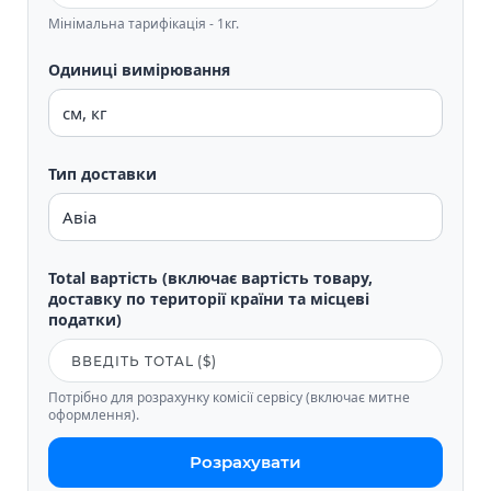
Мінімальна тарифікація - 1кг.
Одиниці вимірювання
Тип доставки
Total вартість (включає вартість товару,
доставку по території країни та місцеві
податки)
Потрібно для розрахунку комісії сервісу (включає митне
оформлення).
Розрахувати