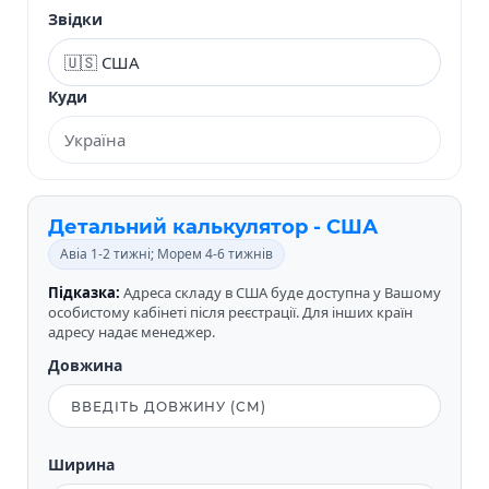
Звідки
Куди
Детальний калькулятор - США
Авіа 1-2 тижні; Морем 4-6 тижнів
Підказка:
Адреса складу в США буде доступна у Вашому
особистому кабінеті після реєстрації. Для інших країн
адресу надає менеджер.
Довжина
Ширина