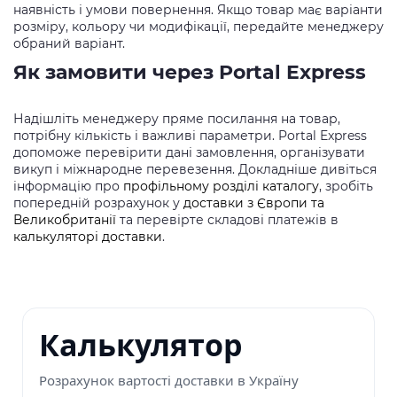
наявність і умови повернення. Якщо товар має варіанти
розміру, кольору чи модифікації, передайте менеджеру
обраний варіант.
Як замовити через Portal Express
Надішліть менеджеру пряме посилання на товар,
потрібну кількість і важливі параметри. Portal Express
допоможе перевірити дані замовлення, організувати
викуп і міжнародне перевезення. Докладніше дивіться
інформацію про
профільному розділі каталогу
, зробіть
попередній розрахунок у
доставки з Європи та
Великобританії
та перевірте складові платежів в
калькуляторі доставки
.
Калькулятор
Розрахунок вартості доставки в Україну