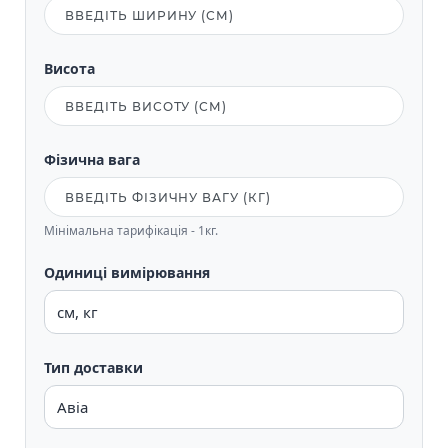
Висота
Фізична вага
Мінімальна тарифікація - 1кг.
Одиниці вимірювання
Тип доставки