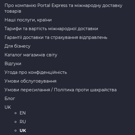
Про компанію Portal Express та міжнародну доставку
товарів
Наші послуги, країни
Тарифи та вартість міжнародної доставки
Гарантії доставки та страхування відправлень
Для бізнесу
Каталог магазинів світу
Відгуки
Угода про конфіденційність
Умови обслуговування
Умови пересилання / Політика проти шахрайства
Блог
UK
EN
RU
UK