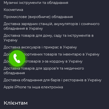
Музичні інструменти та обладнання
Косметика
Промислове (виробниче) обладнання
Доставка зарядних станцій, акумуляторів і сонячного
обладнання в Україну
Доставка товарів для дому, саду та інструментів в
Україну
Доставка аксесуарів і прикрас в Україну
Доставка спортивних товарів та інвентарю в Україну
Доставка зоотоварів з-за кордону в Україну
Доставка товарів для здоров’я та медичного
обладнання
Доставка обладнання для барів і ресторанів в Україну
Apple iPhone та інша електроніка
Клієнтам