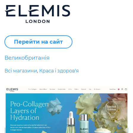
Перейти на сайт
Великобританія
Всі магазини
Краса і здоров'я
,