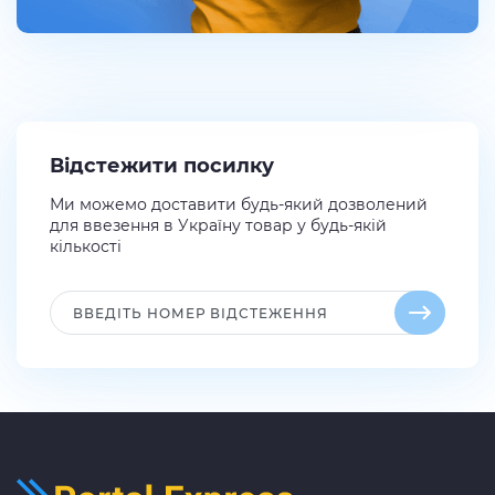
Відстежити посилку
Ми можемо доставити будь-який дозволений
для ввезення в Україну товар у будь-якій
кількості