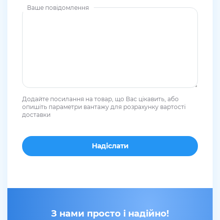
Ваше повідомлення
Додайте посилання на товар, що Вас цікавить, або
опишіть параметри вантажу для розрахунку вартості
доставки
З нами просто і надійно!