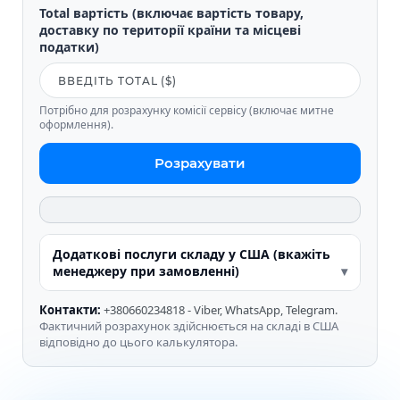
Total вартість (включає вартість товару,
доставку по території країни та місцеві
податки)
Потрібно для розрахунку комісії сервісу (включає митне
оформлення).
Розрахувати
Додаткові послуги складу у США (вкажіть
менеджеру при замовленні)
Контакти:
+380660234818 - Viber, WhatsApp, Telegram.
Фактичний розрахунок здійснюється на складі в США
відповідно до цього калькулятора.