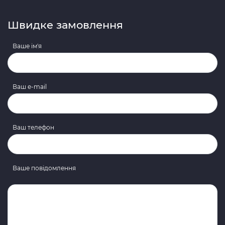
Швидке замовлення
Ваше ім'я
Ваш e-mail
Ваш телефон
Ваше повідомлення