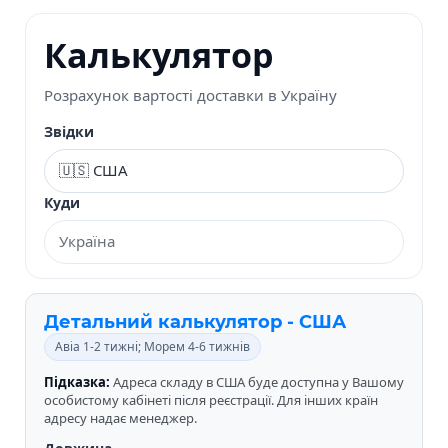
Калькулятор
Розрахунок вартості доставки в Україну
Звідки
Куди
Детальний калькулятор - США
Авіа 1-2 тижні; Морем 4-6 тижнів
Підказка:
Адреса складу в США буде доступна у Вашому
особистому кабінеті після реєстрації. Для інших країн
адресу надає менеджер.