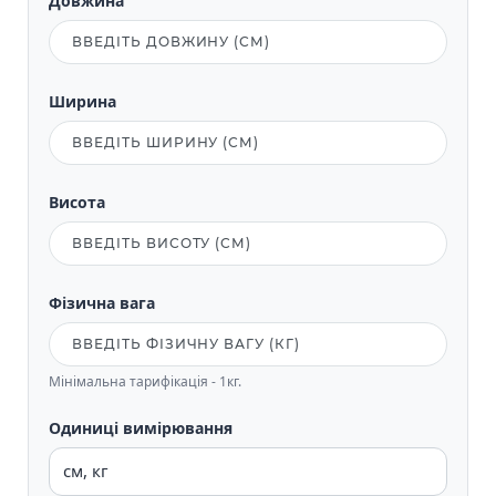
Довжина
Ширина
Висота
Фізична вага
Мінімальна тарифікація - 1кг.
Одиниці вимірювання