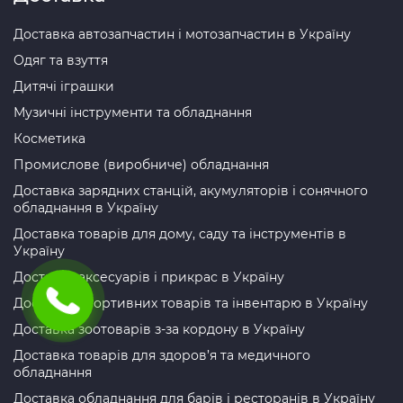
Доставка автозапчастин і мотозапчастин в Україну
Одяг та взуття
Дитячі іграшки
Музичні інструменти та обладнання
Косметика
Промислове (виробниче) обладнання
Доставка зарядних станцій, акумуляторів і сонячного
обладнання в Україну
Доставка товарів для дому, саду та інструментів в
Україну
Доставка аксесуарів і прикрас в Україну
Доставка спортивних товарів та інвентарю в Україну
Доставка зоотоварів з-за кордону в Україну
Доставка товарів для здоров’я та медичного
обладнання
Доставка обладнання для барів і ресторанів в Україну