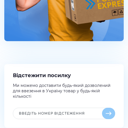
Відстежити посилку
Ми можемо доставити будь-який дозволений
для ввезення в Україну товар у будь-якій
кількості