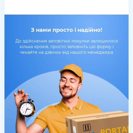
З нами просто і надійно!
До здійснення заповітної покупки залишилося
кілька кроків, просто заповніть цю форму і
чекайте на дзвінок від нашого менеджера