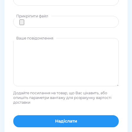
Прикріпити файл
Ваше повідомлення
Додайте посилання на товар, що Вас цікавить, або
опишіть параметри вантажу для розрахунку вартості
доставки