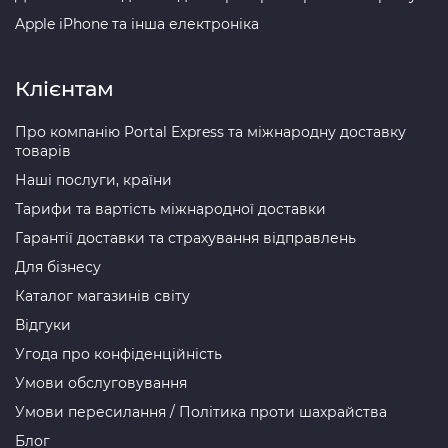
Apple iPhone та інша електроніка
Клієнтам
Про компанію Portal Express та міжнародну доставку
товарів
Наші послуги, країни
Тарифи та вартість міжнародної доставки
Гарантії доставки та страхування відправлень
Для бізнесу
Каталог магазинів світу
Відгуки
Угода про конфіденційність
Умови обслуговування
Умови пересилання / Політика проти шахрайства
Блог