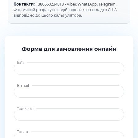
Контакти:
+380660234818 - Viber, WhatsApp, Telegram.
Фактичний розрахунок здійснюється на складі в США
відповідно до цього калькулятора.
Форма для замовлення онлайн
Ім'я
E-mail
Телефон
Товар