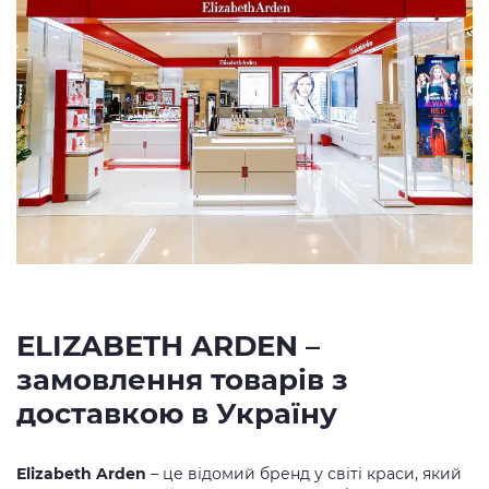
ELIZABETH ARDEN –
замовлення товарів з
доставкою в Україну
Elizabeth Arden
– це відомий бренд у світі краси, який