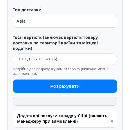
Тип доставки
Total вартість (включає вартість товару,
доставку по території країни та місцеві
податки)
Потрібно для розрахунку комісії сервісу (включає митне
оформлення).
Розрахувати
Додаткові послуги складу у США (вкажіть
менеджеру при замовленні)