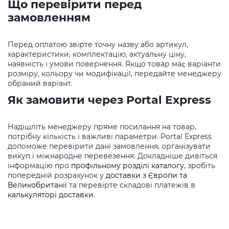
Що перевірити перед
замовленням
Перед оплатою звірте точну назву або артикул,
характеристики, комплектацію, актуальну ціну,
наявність і умови повернення. Якщо товар має варіанти
розміру, кольору чи модифікації, передайте менеджеру
обраний варіант.
Як замовити через Portal Express
Надішліть менеджеру пряме посилання на товар,
потрібну кількість і важливі параметри. Portal Express
допоможе перевірити дані замовлення, організувати
викуп і міжнародне перевезення. Докладніше дивіться
інформацію про
профільному розділі каталогу
, зробіть
попередній розрахунок у
доставки з Європи та
Великобританії
та перевірте складові платежів в
калькуляторі доставки
.