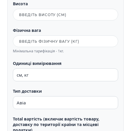
Висота
Фізична вага
Мінімальна тарифікація - 1кг.
Одиниці вимірювання
Тип доставки
Total вартість (включає вартість товару,
доставку по території країни та місцеві
податки)