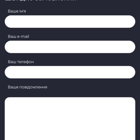
Ваше ім'я
Ваш e-mail
Ваш телефон
Ваше повідомлення