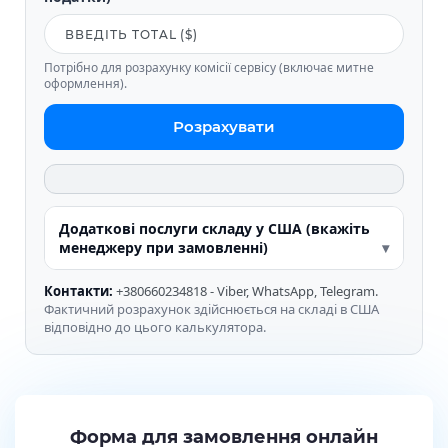
Потрібно для розрахунку комісії сервісу (включає митне
оформлення).
Розрахувати
Додаткові послуги складу у США (вкажіть
менеджеру при замовленні)
Контакти:
+380660234818 - Viber, WhatsApp, Telegram.
Фактичний розрахунок здійснюється на складі в США
відповідно до цього калькулятора.
Форма для замовлення онлайн