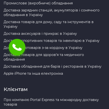
Промислове (виробниче) обладнання
Доставка зарядних станцій, акумуляторів і сонячного
обладнання в Україну
Доставка товарів для дому, саду та інструментів в
Україну
Доставка аксесуарів і прикрас в Україну
Доставка спортивних товарів та інвентарю в Україну
Доставка зоотоварів з-за кордону в Україну
Доставка товарів для здоров’я та медичного
обладнання
Доставка обладнання для барів і ресторанів в Україну
Apple iPhone та інша електроніка
Клієнтам
Про компанію Portal Express та міжнародну доставку
товарів