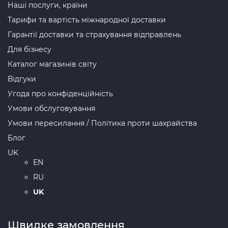
Наші послуги, країни
Тарифи та вартість міжнародної доставки
Гарантії доставки та страхування відправлень
Для бізнесу
Каталог магазинів світу
Відгуки
Угода про конфіденційність
Умови обслуговування
Умови пересилання / Політика проти шахрайства
Блог
UK
EN
RU
UK
Швидке замовлення