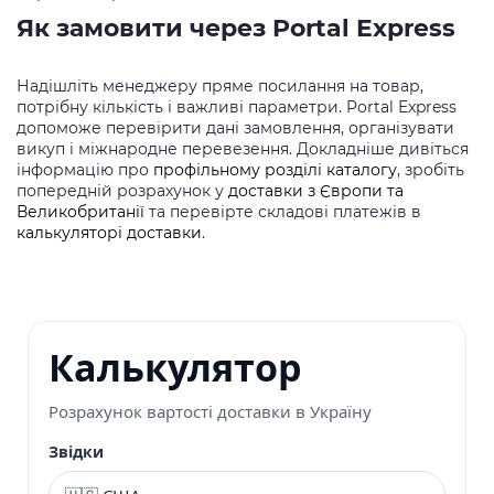
Як замовити через Portal Express
Надішліть менеджеру пряме посилання на товар,
потрібну кількість і важливі параметри. Portal Express
допоможе перевірити дані замовлення, організувати
викуп і міжнародне перевезення. Докладніше дивіться
інформацію про
профільному розділі каталогу
, зробіть
попередній розрахунок у
доставки з Європи та
Великобританії
та перевірте складові платежів в
калькуляторі доставки
.
Калькулятор
Розрахунок вартості доставки в Україну
Звідки