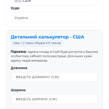
Куди
Детальний калькулятор - США
Авіа 1-2 тижні; Морем 4-6 тижнів
Підказка:
Адреса складу в США буде доступна у Вашому
особистому кабінеті після реєстрації. Для інших країн
адресу надає менеджер.
Довжина
Ширина