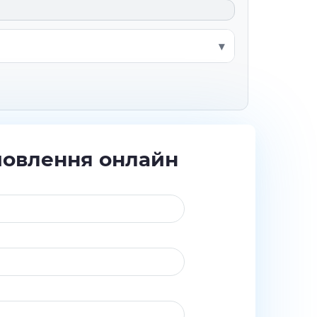
мовлення онлайн