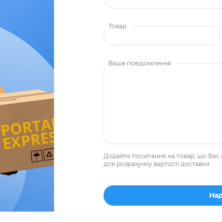
Товар
Ваше повідомлення
Додайте посилання на товар, що Вас 
для розрахунку вартості доставки