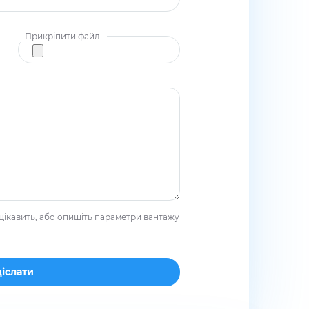
Прикріпити файл
цікавить, або опишіть параметри вантажу