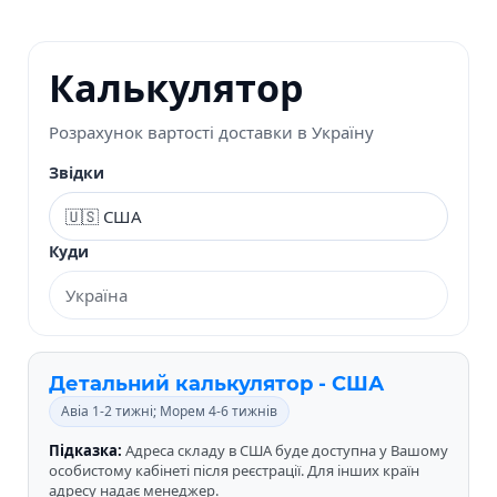
Калькулятор
Розрахунок вартості доставки в Україну
Звідки
Куди
Детальний калькулятор - США
Авіа 1-2 тижні; Морем 4-6 тижнів
Підказка:
Адреса складу в США буде доступна у Вашому
особистому кабінеті після реєстрації. Для інших країн
адресу надає менеджер.