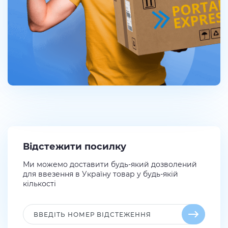
Відстежити посилку
Ми можемо доставити будь-який дозволений
для ввезення в Україну товар у будь-якій
кількості