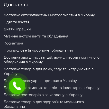
Доставка
Доставка автозапчастин і мотозапчастин в Україну
Одяг та взуття
Дитячі іграшки
Музичні інструменти та обладнання
Косметика
Промислове (виробниче) обладнання
Доставка зарядних станцій, акумуляторів і сонячного
обладнання в Україну
Доставка товарів для дому, саду та інструментів в
Україну
Доставка аксесуарів і прикрас в Україну
Доставка спортивних товарів та інвентарю в Україну
Доставка зоотоварів з-за кордону в Україну
Доставка товарів для здоров’я та медичного
обладнання