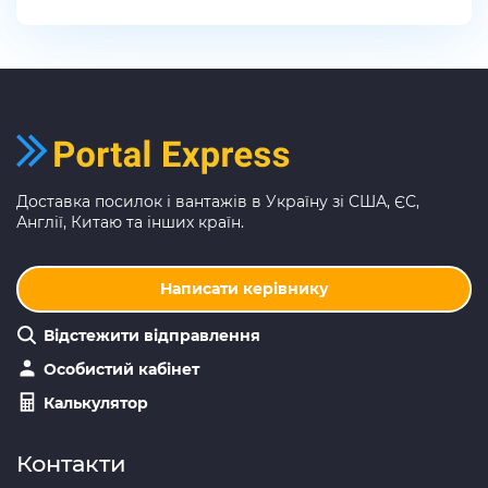
Доставка посилок і вантажів в Україну зі США, ЄС,
Англії, Китаю та інших країн.
Написати керівнику
Відстежити відправлення
Особистий кабінет
Калькулятор
Контакти