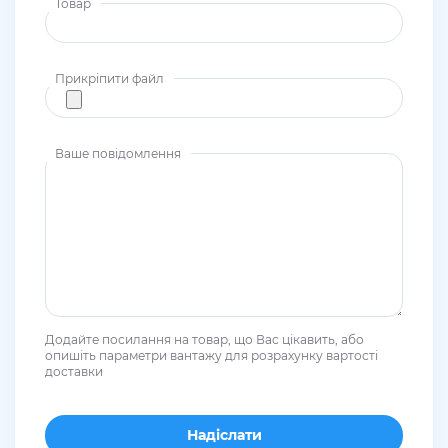
Товар
Прикріпити файл
Ваше повідомлення
Додайте посилання на товар, що Вас цікавить, або
опишіть параметри вантажу для розрахунку вартості
доставки