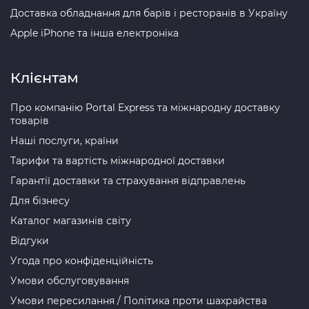
Доставка обладнання для барів і ресторанів в Україну
Apple iPhone та інша електроніка
Клієнтам
Про компанію Portal Express та міжнародну доставку
товарів
Наші послуги, країни
Тарифи та вартість міжнародної доставки
Гарантії доставки та страхування відправлень
Для бізнесу
Каталог магазинів світу
Відгуки
Угода про конфіденційність
Умови обслуговування
Умови пересилання / Політика проти шахрайства