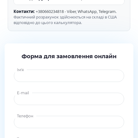
Контакти:
+380660234818 - Viber, WhatsApp, Telegram.
Фактичний розрахунок здійснюється на складі в США
відповідно до цього калькулятора.
Форма для замовлення онлайн
Ім'я
E-mail
Телефон