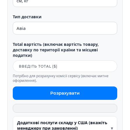
Тип доставки
Total вартість (включає вартість товару,
доставку по території країни та місцеві
податки)
Потрібно для розрахунку комісії сервісу (включає митне
оформлення).
Розрахувати
Додаткові послуги складу у США (вкажіть
менеджеру при замовленні)