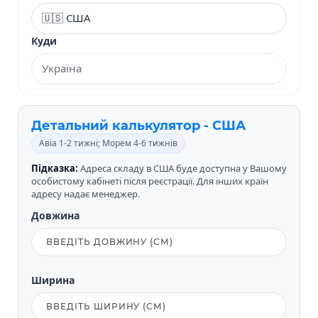
Куди
Детальний калькулятор - США
Авіа 1-2 тижні; Морем 4-6 тижнів
Підказка:
Адреса складу в США буде доступна у Вашому
особистому кабінеті після реєстрації. Для інших країн
адресу надає менеджер.
Довжина
Ширина