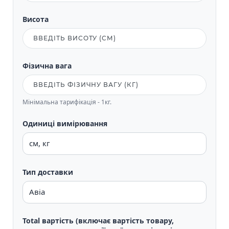
Висота
Фізична вага
Мінімальна тарифікація - 1кг.
Одиниці вимірювання
Тип доставки
Total вартість (включає вартість товару,