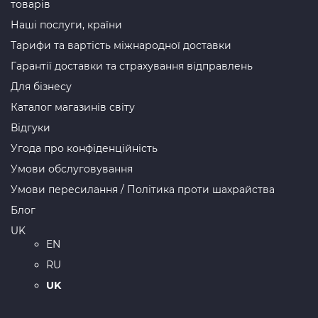
товарів
Наші послуги, країни
Тарифи та вартість міжнародної доставки
Гарантії доставки та страхування відправлень
Для бізнесу
Каталог магазинів світу
Відгуки
Угода про конфіденційність
Умови обслуговування
Умови пересилання / Політика проти шахрайства
Блог
UK
EN
RU
UK