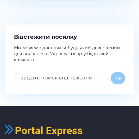
Відстежити посилку
Ми можемо доставити будь-який дозволений
для ввезення в Україну товар у будь-якій
кількості