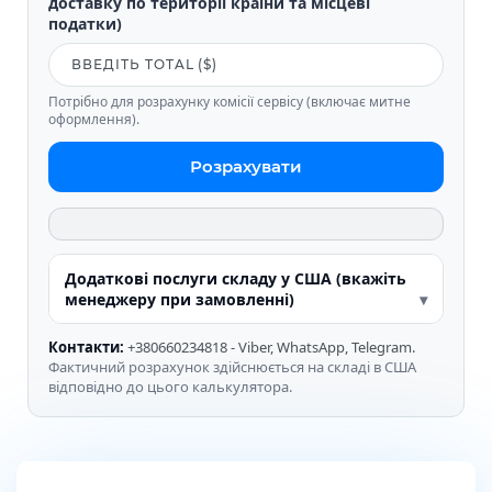
доставку по території країни та місцеві
податки)
Потрібно для розрахунку комісії сервісу (включає митне
оформлення).
Розрахувати
Додаткові послуги складу у США (вкажіть
менеджеру при замовленні)
Контакти:
+380660234818 - Viber, WhatsApp, Telegram.
Фактичний розрахунок здійснюється на складі в США
відповідно до цього калькулятора.