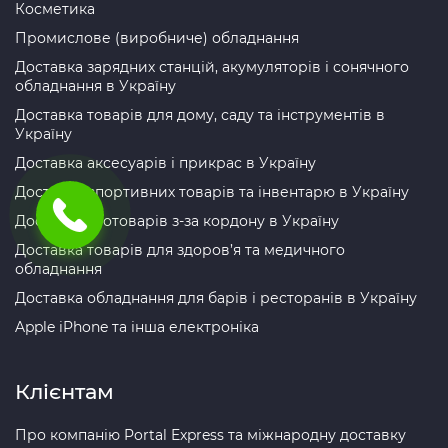
Косметика
Промислове (виробниче) обладнання
Доставка зарядних станцій, акумуляторів і сонячного
обладнання в Україну
Доставка товарів для дому, саду та інструментів в
Україну
Доставка аксесуарів і прикрас в Україну
Доставка спортивних товарів та інвентарю в Україну
Доставка зоотоварів з-за кордону в Україну
Доставка товарів для здоров’я та медичного
обладнання
Доставка обладнання для барів і ресторанів в Україну
Apple iPhone та інша електроніка
Клієнтам
Про компанію Portal Express та міжнародну доставку