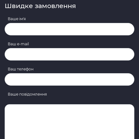
Швидке замовлення
Ваше ім'я
Ваш e-mail
Ваш телефон
Ваше повідомлення