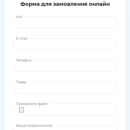
Форма для замовлення онлайн
Ім'я
E-mail
Телефон
Товар
Прикріпити файл
Ваше повідомлення