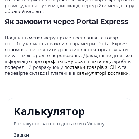
розміру, кольору чи модифікації, передайте менеджеру
обраний варіант.
Як замовити через Portal Express
Надішліть менеджеру пряме посилання на товар,
потрібну кількість і важливі параметри. Portal Express
допоможе перевірити дані замовлення, організувати
викуп і міжнародне перевезення. Докладніше дивіться
інформацію про
профільному розділі каталогу
, зробіть
попередній розрахунок у
доставки товарів зі США
та
перевірте складові платежів в
калькуляторі доставки
.
Калькулятор
Розрахунок вартості доставки в Україну
Звідки