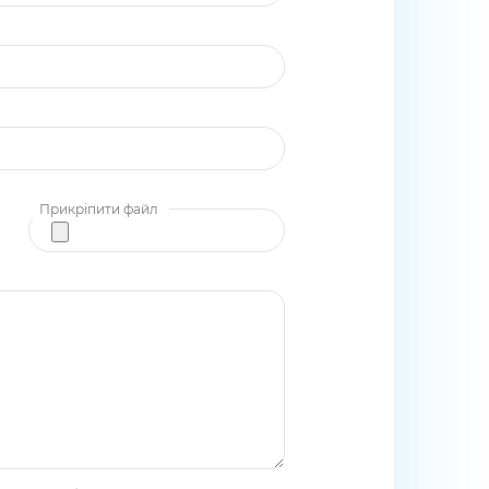
Прикріпити файл