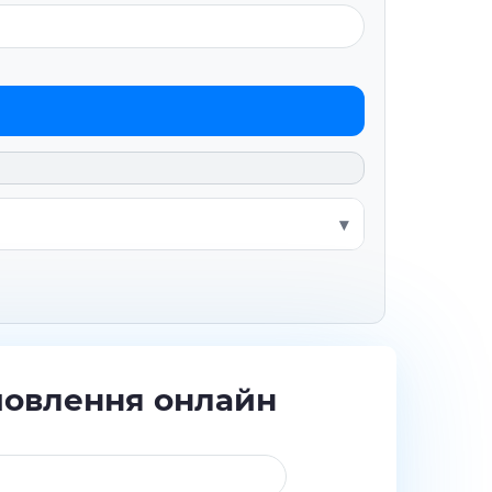
мовлення онлайн