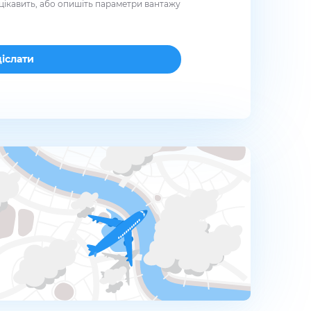
цікавить, або опишіть параметри вантажу