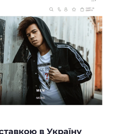
ставкою в Україну