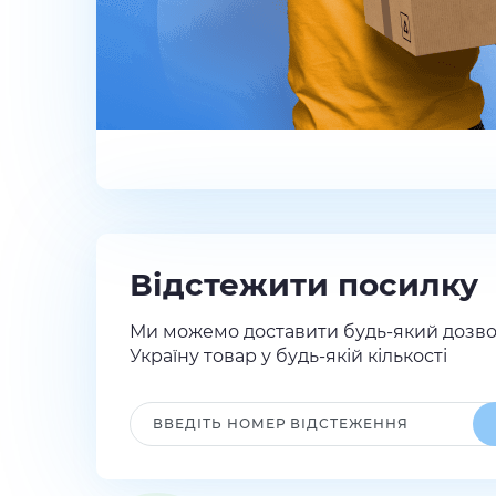
Відстежити посилку
Ми можемо доставити будь-який дозво
Україну товар у будь-якій кількості