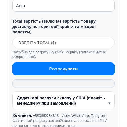
Total вартість (включає вартість товару,
доставку по території країни та місцеві
податки)
Потрібно для розрахунку комісії сервісу (включає митне
оформлення).
Розрахувати
Додаткові послуги складу у США (вкажіть
менеджеру при замовленні)
Контакти:
+380660234818 - Viber, WhatsApp, Telegram.
Фактичний розрахунок здійснюється на складі в США
відповідно до цього калькулятора.