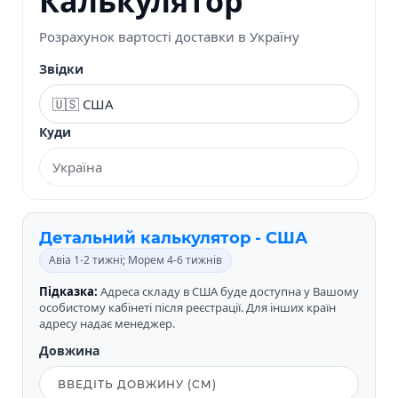
Калькулятор
Розрахунок вартості доставки в Україну
Звідки
Куди
Детальний калькулятор - США
Авіа 1-2 тижні; Морем 4-6 тижнів
Підказка:
Адреса складу в США буде доступна у Вашому
особистому кабінеті після реєстрації. Для інших країн
адресу надає менеджер.
Довжина