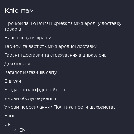
Клієнтам
Про компанію Portal Express та міжнародну доставку
товарів
Наші послуги, країни
Тарифи та вартість міжнародної доставки
Гарантії доставки та страхування відправлень
Для бізнесу
Каталог магазинів світу
Відгуки
Угода про конфіденційність
Умови обслуговування
Умови пересилання / Політика проти шахрайства
Блог
UK
EN