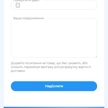
Прикріпити файл
Ваше повідомлення
Додайте посилання на товар, що Вас цікавить, або
опишіть параметри вантажу для розрахунку вартості
доставки