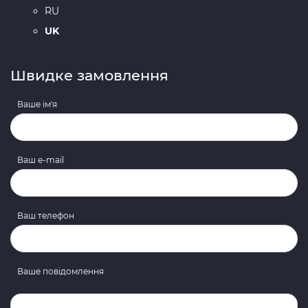
RU
UK
Швидке замовлення
Ваше ім'я
Ваш e-mail
Ваш телефон
Ваше повідомлення