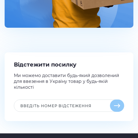
Відстежити посилку
Ми можемо доставити будь-який дозволений
для ввезення в Україну товар у будь-якій
кількості