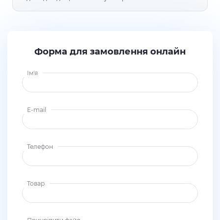
Форма для замовлення онлайн
Ім'я
E-mail
Телефон
Товар