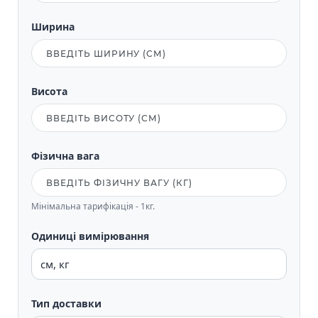
Ширина
Висота
Фізична вага
Мінімальна тарифікація - 1кг.
Одиниці вимірювання
Тип доставки