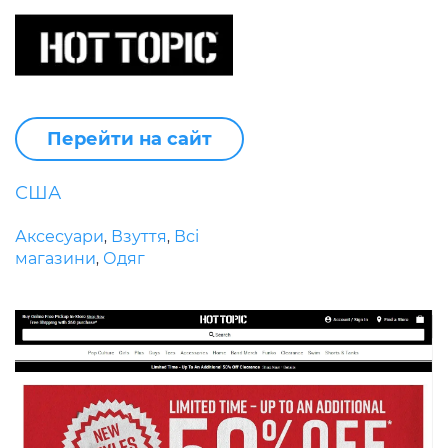
Перейти на сайт
США
Аксесуари
Взуття
Всі
,
,
магазини
Одяг
,