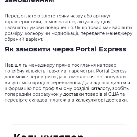
Перед оплатою звірте точну назву або артикул,
характеристики, комплектацію, актуальну ціну,
наявність і умови повернення. Якщо товар має варіанти
розміру, кольору чи модифікації, передайте менеджеру
обраний варіант.
Як замовити через Portal Express
Надішліть менеджеру пряме посилання на товар,
потрібну кількість і важливі параметри. Portal Express
допоможе перевірити дані замовлення, організувати
викуп і міжнародне перевезення. Докладніше дивіться
інформацію про
профільному розділі каталогу
, зробіть
попередній розрахунок у
доставки товарів зі США
та
перевірте складові платежів в
калькуляторі доставки
.