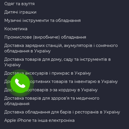
Одяг та взуття
Дитячі іграшки
Музичні інструменти та обладнання
Косметика
Промислове (виробниче) обладнання
Доставка зарядних станцій, акумуляторів і сонячного
обладнання в Україну
Доставка товарів для дому, саду та інструментів в
Україну
Доставка аксесуарів і прикрас в Україну
Доставка спортивних товарів та інвентарю в Україну
Доставка зоотоварів з-за кордону в Україну
Доставка товарів для здоров’я та медичного
обладнання
Доставка обладнання для барів і ресторанів в Україну
Apple iPhone та інша електроніка