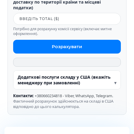
доставку по території країни та місцеві
податки)
Потрібно для розрахунку комісії сервісу (включає митне
оформлення).
Розрахувати
Додаткові послуги складу у США (вкажіть
менеджеру при замовленні)
Контакти:
+380660234818 - Viber, WhatsApp, Telegram.
Фактичний розрахунок здійснюється на складі в США
відповідно до цього калькулятора.