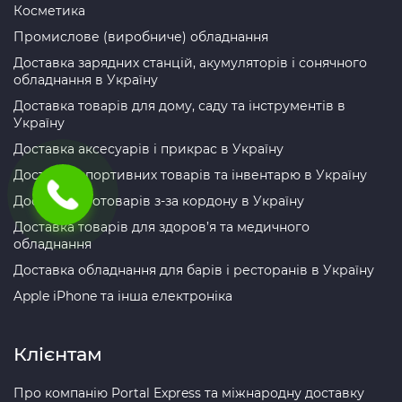
Косметика
Промислове (виробниче) обладнання
Доставка зарядних станцій, акумуляторів і сонячного
обладнання в Україну
Доставка товарів для дому, саду та інструментів в
Україну
Доставка аксесуарів і прикрас в Україну
Доставка спортивних товарів та інвентарю в Україну
Доставка зоотоварів з-за кордону в Україну
Доставка товарів для здоров’я та медичного
обладнання
Доставка обладнання для барів і ресторанів в Україну
Apple iPhone та інша електроніка
Клієнтам
Про компанію Portal Express та міжнародну доставку