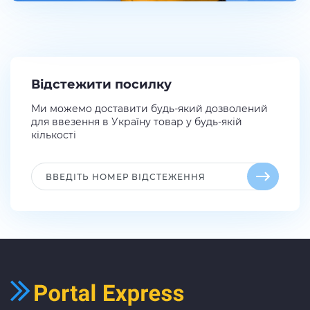
Відстежити посилку
Ми можемо доставити будь-який дозволений
для ввезення в Україну товар у будь-якій
кількості