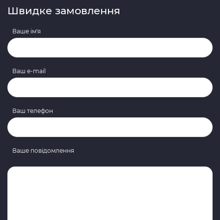
Швидке замовлення
Ваше ім'я
Ваш e-mail
Ваш телефон
Ваше повідомлення