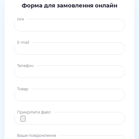
Форма для замовлення онлайн
Ім'я
E-mail
Телефон
Товар
Прикріпити файл
Ваше повідомлення