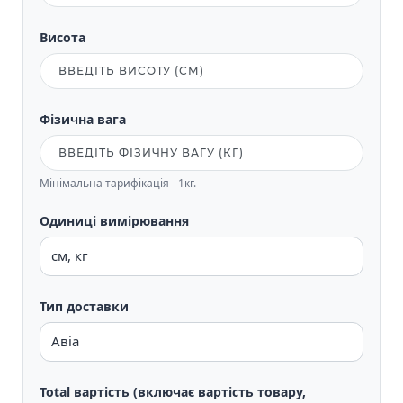
Висота
Фізична вага
Мінімальна тарифікація - 1кг.
Одиниці вимірювання
Тип доставки
Total вартість (включає вартість товару,