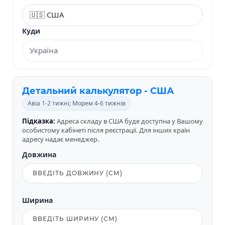
Куди
Детальний калькулятор - США
Авіа 1-2 тижні; Морем 4-6 тижнів
Підказка:
Адреса складу в США буде доступна у Вашому
особистому кабінеті після реєстрації. Для інших країн
адресу надає менеджер.
Довжина
Ширина