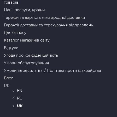
товарів
Наші послуги, країни
Тарифи та вартість міжнародної доставки
Гарантії доставки та страхування відправлень
Для бізнесу
Каталог магазинів світу
Відгуки
Угода про конфіденційність
Умови обслуговування
Умови пересилання / Політика проти шахрайства
Блог
UK
EN
RU
UK