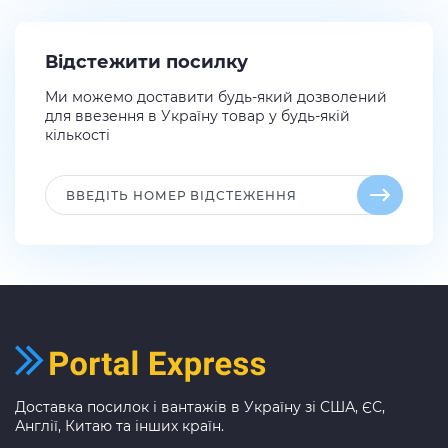
Відстежити посилку
Ми можемо доставити будь-який дозволений
для ввезення в Україну товар у будь-якій
кількості
Доставка посилок і вантажів в Україну зі США, ЄС,
Англії, Китаю та інших країн.