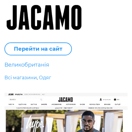
Перейти на сайт
Великобританія
Всі магазини
Одяг
,