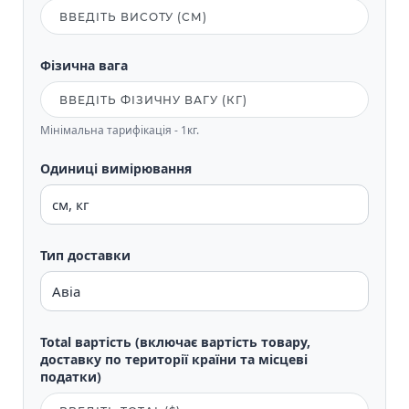
Фізична вага
Мінімальна тарифікація - 1кг.
Одиниці вимірювання
Тип доставки
Total вартість (включає вартість товару,
доставку по території країни та місцеві
податки)