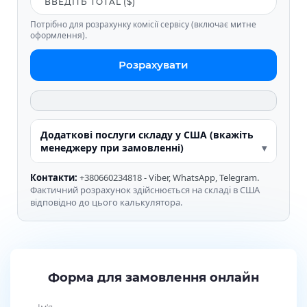
Потрібно для розрахунку комісії сервісу (включає митне
оформлення).
Розрахувати
Додаткові послуги складу у США (вкажіть
менеджеру при замовленні)
Контакти:
+380660234818 - Viber, WhatsApp, Telegram.
Фактичний розрахунок здійснюється на складі в США
відповідно до цього калькулятора.
Форма для замовлення онлайн