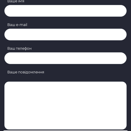
Ваше ім'я
Ваш e-mail
Ваш телефон
Ваше повідомлення