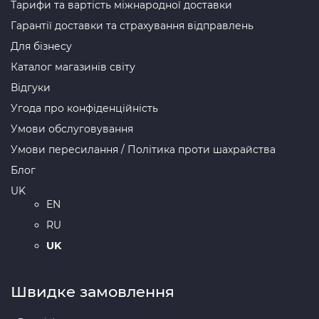
Тарифи та вартість міжнародної доставки
Гарантії доставки та страхування відправлень
Для бізнесу
Каталог магазинів світу
Відгуки
Угода про конфіденційність
Умови обслуговування
Умови пересилання / Політика проти шахрайства
Блог
UK
EN
RU
UK
Швидке замовлення