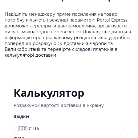
Надішліть менеджеру пряме посилання на товар,
потрібну кількість і важливі параметри. Portal Express
допоможе перевірити дані замовлення, організувати
викуп і міжнародне перевезення. Докладніше дивіться
інформацію про
профільному розділі каталогу
, зробіть
попередній розрахунок у
доставки з Європи та
Великобританії
та перевірте складові платежів в
калькуляторі доставки
.
Калькулятор
Розрахунок вартості доставки в Україну
Звідки