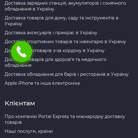
Доставка зарядних станцій, акумуляторів і сонячного
обладнання в Україну
Доставка товарів для дому, саду та інструментів в
Україну
Доставка аксесуарів і прикрас в Україну
Доставка спортивних товарів та інвентарю в Україну
Доставка зоотоварів з-за кордону в Україну
Доставка товарів для здоров’я та медичного
обладнання
Доставка обладнання для барів і ресторанів в Україну
Apple iPhone та інша електроніка
Клієнтам
Про компанію Portal Express та міжнародну доставку
товарів
Наші послуги, країни