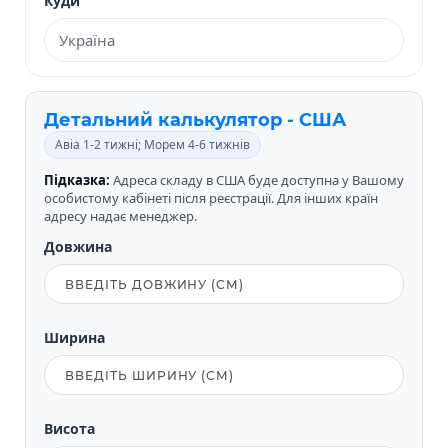
Куди
Детальний калькулятор - США
Авіа 1-2 тижні; Морем 4-6 тижнів
Підказка:
Адреса складу в США буде доступна у Вашому
особистому кабінеті після реєстрації. Для інших країн
адресу надає менеджер.
Довжина
Ширина
Висота