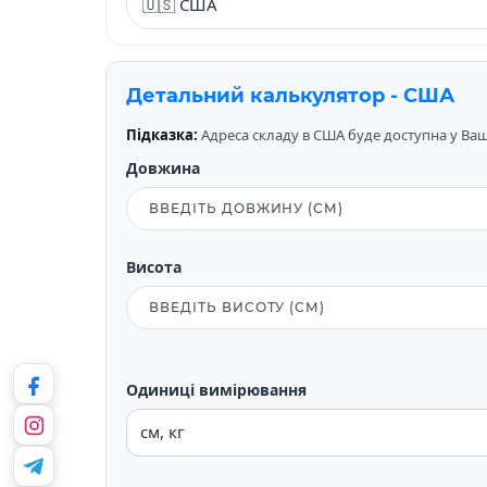
Детальний калькулятор - США
Підказка:
Адреса складу в США буде доступна у Вашо
Довжина
Висота
Одиниці вимірювання