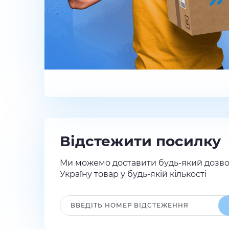
Відстежити посилку
Ми можемо доставити будь-який дозво
Україну товар у будь-якій кількості