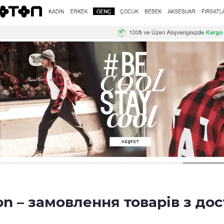
on – замовлення товарів з до