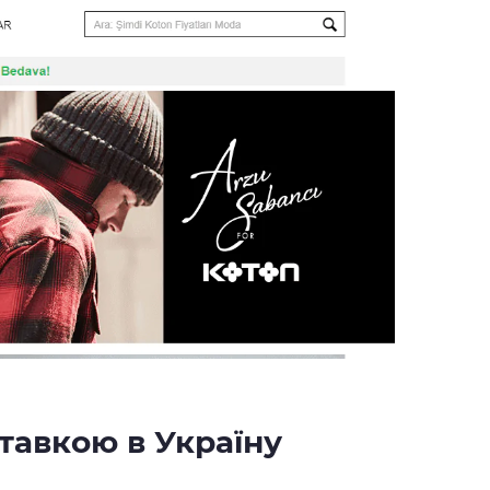
ставкою в Україну