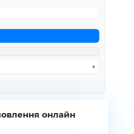
мовлення онлайн