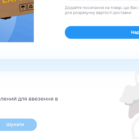
Додайте посилання на товар, що Вас 
для розрахунку вартості доставки
лений для ввезення в
Шукати