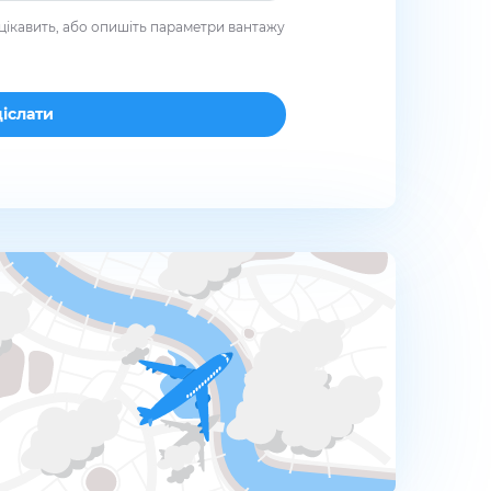
цікавить, або опишіть параметри вантажу