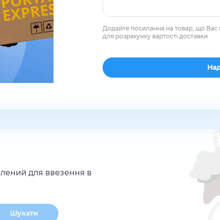
Додайте посилання на товар, що Вас 
для розрахунку вартості доставки
лений для ввезення в
Шукати