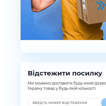
Відстежити посилку
Ми можемо доставити будь-який дозво
Україну товар у будь-якій кількості