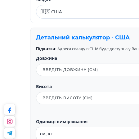
Детальний калькулятор - США
Підказка:
Адреса складу в США буде доступна у Вашо
Довжина
Висота
Одиниці вимірювання