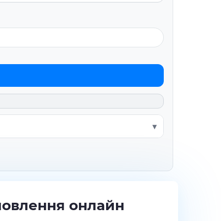
мовлення онлайн