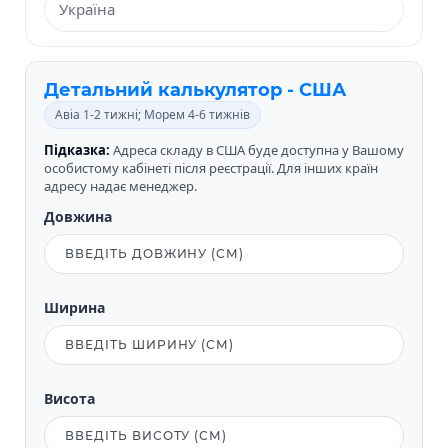
Детальний калькулятор - США
Авіа 1-2 тижні; Морем 4-6 тижнів
Підказка:
Адреса складу в США буде доступна у Вашому
особистому кабінеті після реєстрації. Для інших країн
адресу надає менеджер.
Довжина
Ширина
Висота